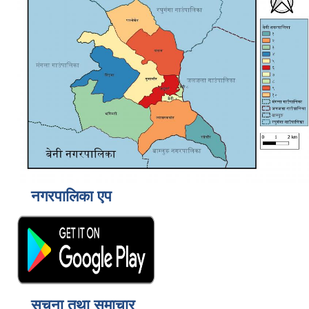
नगरपालिका एप
सूचना तथा समाचार