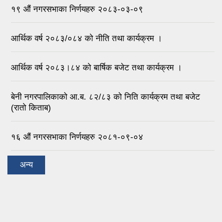
१९ औं नगरसभाका निर्णयहरु २०८३-०३-०९
आर्थिक वर्ष २०८३/०८४ को नीति तथा कार्यक्रम ।
आर्थिक वर्ष २०८३।८४ को बार्षिक बजेट तथा कार्यक्रम ।
बेनी नगरपालिकाको आ.ब. ८२/८३ को निति कार्यक्रम तथा बजेट
(रातो किताब)
१६ औं नगरसभाका निर्णयहरु २०८१-०९-०४
अन्य