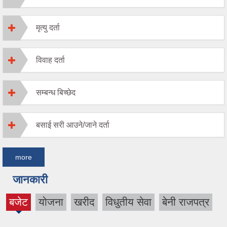
मृत्यु दर्ता
विवाह दर्ता
सम्बन्ध बिच्छेद
बसाई सरी आउने/जाने दर्ता
more
जानकारी
बजेट
योजना
खरीद
विधुतीय सेवा
बेनी राजपत्र
(active
tab)