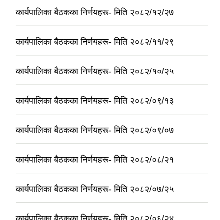
कार्यपालिका बैठकका निर्णयहरू- मिति २०८२/१२/२७
कार्यपालिका बैठकका निर्णयहरू- मिति २०८२/११/२९
कार्यपालिका बैठकका निर्णयहरू- मिति २०८२/१०/२५
कार्यपालिका बैठकका निर्णयहरू- मिति २०८२/०९/१३
कार्यपालिका बैठकका निर्णयहरू- मिति २०८२/०९/०७
कार्यपालिका बैठकका निर्णयहरू- मिति २०८२/०८/२१
कार्यपालिका बैठकका निर्णयहरू- मिति २०८२/०७/२५
कार्यपालिका बैठकका निर्णयहरू- मिति २०८२/०६/२४