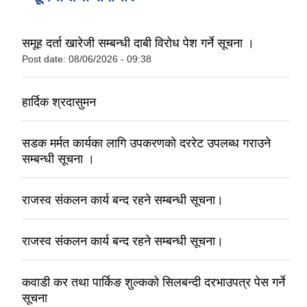
समूह दर्ता खारेजी सम्बन्धी दाबी विरोध पेश गर्ने सूचना ।
Post date:
08/06/2026 - 09:38
हार्दिक श्रदासुमन
सडक मर्मत कार्यका लागि उपकरणको दररेट उपलब्ध गराउने
सम्बन्धी सूचना ।
राजस्व संकलन कार्य बन्द रहने सम्बन्धी सूचना।
राजस्व संकलन कार्य बन्द रहने सम्बन्धी सूचना।
कवाडी कर तथा पार्किङ शुल्कको सिलबन्दी दरभाउपत्र पेस गर्ने
सूचना