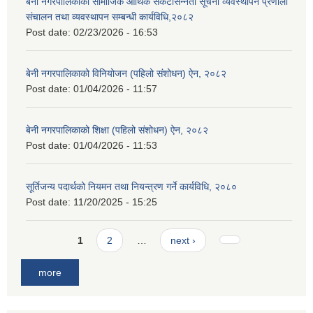
बेनी नगरपालिकाको सामाजिक आर्थिक संकटासन्नता सूचना व्यवस्थापन प्रणाली
संचालन तथा व्यवस्थापन सम्बन्धी कार्यविधि,२०८२
Post date:
02/23/2026 - 16:53
बेनी नगरपालिकाको विनियोजन (पहिलो संशोधन) ऐन, २०८२
Post date:
01/04/2026 - 11:57
बेनी नगरपालिकाको शिक्षा (पहिलो संशोधन) ऐन, २०८२
Post date:
01/04/2026 - 11:53
सूर्तिजन्य पदार्थको नियमन तथा नियन्त्रण गर्ने कार्यविधि, २०८०
Post date:
11/20/2025 - 15:25
Pages
1
2
…
next ›
more