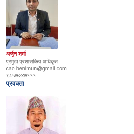
अर्जुन शर्मा
प्रमुख प्रशासकिय अधिकृत
cao.benimun@gmail.com
९८५७०४७१११
प्रवक्ता