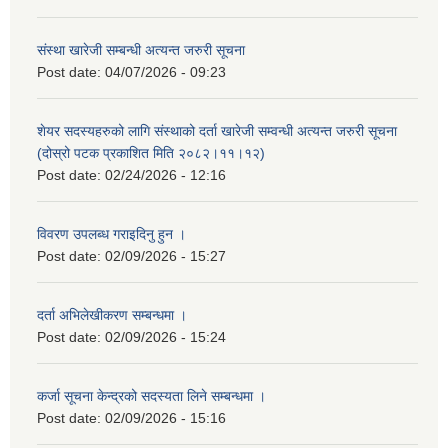
संस्था खारेजी सम्बन्धी अत्यन्त जरुरी सूचना
Post date:
04/07/2026 - 09:23
शेयर सदस्यहरुको लागि संस्थाको दर्ता खारेजी सम्वन्धी अत्यन्त जरुरी सूचना
(दोस्रो पटक प्रकाशित मिति २०८२।११।१२)
Post date:
02/24/2026 - 12:16
विवरण उपलब्ध गराइदिनु हुन ।
Post date:
02/09/2026 - 15:27
दर्ता अभिलेखीकरण सम्बन्धमा ।
Post date:
02/09/2026 - 15:24
कर्जा सूचना केन्द्रको सदस्यता लिने सम्बन्धमा ।
Post date:
02/09/2026 - 15:16