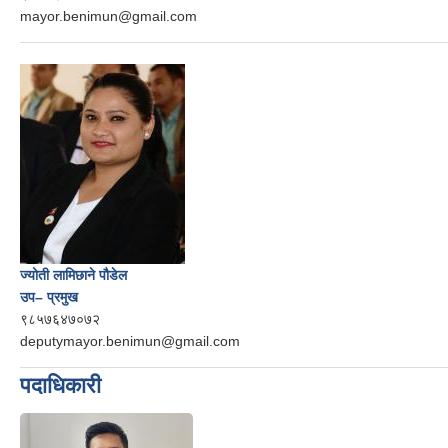
mayor.benimun@gmail.com
ज्योती लामिछाने पौडेल
उप– प्रमुख
९८५७६४७०७२
deputymayor.benimun@gmail.com
पदाधिकारी