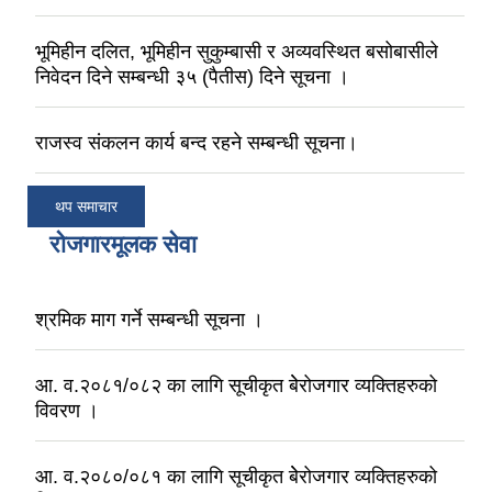
भूमिहीन दलित, भूमिहीन सुकुम्बासी र अव्यवस्थित बसोबासीले
निवेदन दिने सम्बन्धी ३५ (पैतीस) दिने सूचना ।
राजस्व संकलन कार्य बन्द रहने सम्बन्धी सूचना।
थप समाचार
रोजगारमूलक सेवा
श्रमिक माग गर्ने सम्बन्धी सूचना ।
आ. व.२०८१/०८२ का लागि सूचीकृत बेेरोजगार व्यक्तिहरुको
विवरण ।
आ. व.२०८०/०८१ का लागि सूचीकृत बेेरोजगार व्यक्तिहरुको