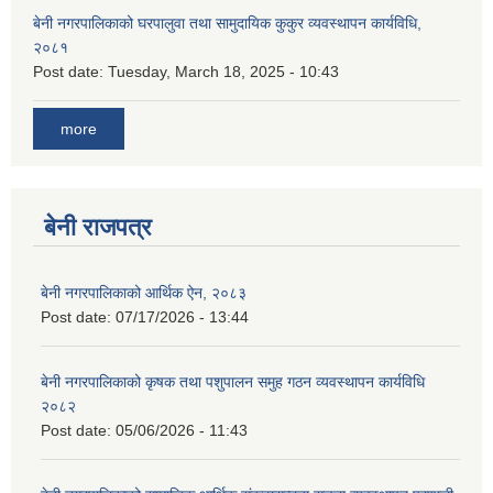
बेनी नगरपालिकाको घरपालुवा तथा सामुदायिक कुकुर व्यवस्थापन कार्यविधि,
२०८१
Post date:
Tuesday, March 18, 2025 - 10:43
more
बेनी राजपत्र
बेनी नगरपालिकाको आर्थिक ऐन, २०८३
Post date:
07/17/2026 - 13:44
बेनी नगरपालिकाको कृषक तथा पशुपालन समुह गठन व्यवस्थापन कार्यविधि
२०८२
Post date:
05/06/2026 - 11:43