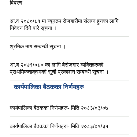
विवरण
आ.व २०८०/८१ मा न्यूनतम रोजगारीमा संलग्‍न हुनका लागि
निवेदन दिने बारे सूचना ।
श्रमिक माग सम्बन्धी सूचना ।
आ.ब २०७९/०८० का लागि बेरोजगार व्यक्तिहरुको
प्राथमिकताक्रमको सूची प्रकाशन सम्बन्धी सूचना ।
कार्यपालिका बैठकका निर्णयहरु
कार्यपालिका बैठकका निर्णयहरू- मिति २०८३/०३/०७
कार्यपालिका बैठकका निर्णयहरू- मिति २०८३/०१/३१