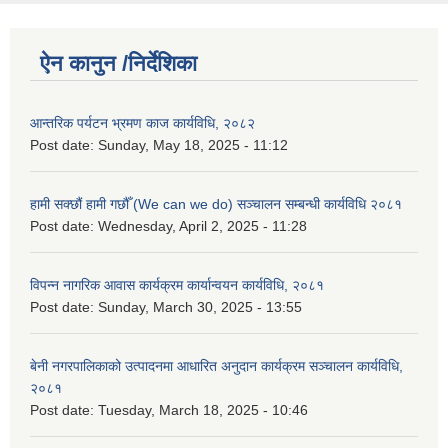
ऐन कानुन /निर्देशिका
आन्तरिक पर्यटन भ्रमण काज कार्यविधि, २०८२
Post date:
Sunday, May 18, 2025 - 11:12
हामी सक्छौं हामी गछौँ (We can we do) सञ्चालन सम्बन्धी कार्यविधि २०८१
Post date:
Wednesday, April 2, 2025 - 11:28
विपन्न नागरिक आवास कार्यक्रम कार्यान्वयन कार्यविधि, २०८१
Post date:
Sunday, March 30, 2025 - 13:55
बेनी नगरपालिकाको उत्पादनमा आधारित अनुदान कार्यक्रम सञ्‍चालन कार्यविधि,
२०८१
Post date:
Tuesday, March 18, 2025 - 10:46