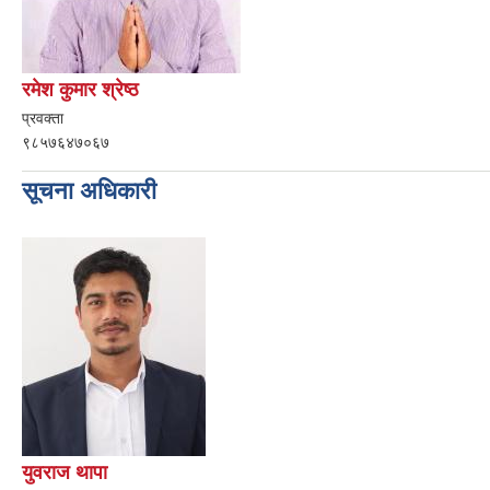
रमेश कुमार श्रेष्ठ
प्रवक्ता
९८५७६४७०६७
सूचना अधिकारी
युवराज थापा