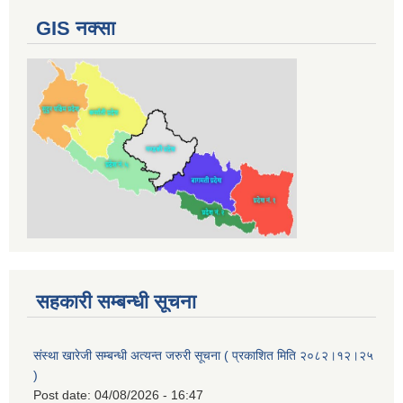
GIS नक्सा
सहकारी सम्बन्धी सूचना
संस्था खारेजी सम्बन्धी अत्यन्त जरुरी सूचना ( प्रकाशित मिति २०८२।१२।२५
)
Post date:
04/08/2026 - 16:47