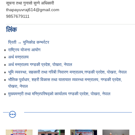
सूचना तथा गुनासो सुन्‍ने अधिकारी
thapayuvraj614@gmail.com
9857679111
लिंक
प्रिती → युनिकोड कन्भर्रटर
राष्ट्रिय योजना आयोग
अर्थ मन्त्रालय
अर्थ मन्त्रालय गण्डकी प्रदेश, पोखरा, नेपाल
भूमि व्यवस्था, सहकारी तथा गरिबी निवारण मन्त्रालय,गण्डकी प्रदेश, पाेखरा, नेपाल
भौतिक पूर्वाधार, शहरी विकास तथा यातायात व्यवस्था मन्त्रालय, गण्डकी प्रदेश,
पोखरा, नेपाल
मुख्यमन्त्री तथा मन्त्रिपरिषद्को कार्यालय गण्डकी प्रदेश, पाेखरा, नेपाल