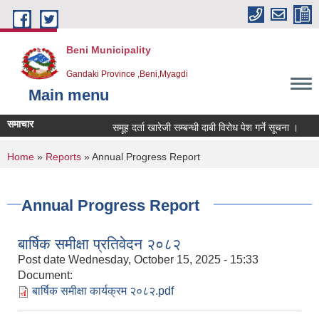
Skip to main content
Beni Municipality
Gandaki Province ,Beni,Myagdi
Main menu
समाचार
समूह दर्ता खारेजी सम्बन्धी दाबी विरोध पेश गर्ने सूचना ।
हा
You are here
Home
»
Reports
» Annual Progress Report
Annual Progress Report
बार्षिक समीक्षा प्रतिवेदन २०८२
Post date
Wednesday, October 15, 2025 - 15:33
Document:
बार्षिक समीक्षा कार्यक्रम २०८२.pdf