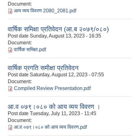
Document:
आय व्यय विवरण 2080_2081.pdf
वार्षिक समिक्षा प्रतिवेदन (आ.ब २०७९/०८०)
Post date
Sunday, August 13, 2023 - 16:35
Document:
वार्षिक समिक्षा.pdf
वार्षिक प्रगति समीक्षा प्रतिवेदन
Post date
Saturday, August 12, 2023 - 07:55
Document:
Compiled Review Presentation.pdf
आ.व ०७९।०८० को आय व्यय विवरण ।
Post date
Tuesday, July 11, 2023 - 11:45
Document:
आ.व ०७९।०८० को आय व्यय विवरण.pdf