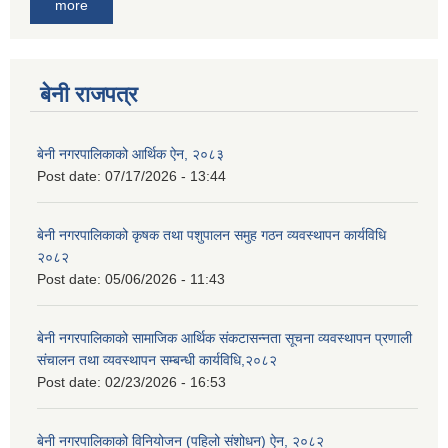
more
बेनी राजपत्र
बेनी नगरपालिकाको आर्थिक ऐन, २०८३
Post date:
07/17/2026 - 13:44
बेनी नगरपालिकाको कृषक तथा पशुपालन समुह गठन व्यवस्थापन कार्यविधि
२०८२
Post date:
05/06/2026 - 11:43
बेनी नगरपालिकाको सामाजिक आर्थिक संकटासन्नता सूचना व्यवस्थापन प्रणाली
संचालन तथा व्यवस्थापन सम्बन्धी कार्यविधि,२०८२
Post date:
02/23/2026 - 16:53
बेनी नगरपालिकाको विनियोजन (पहिलो संशोधन) ऐन, २०८२