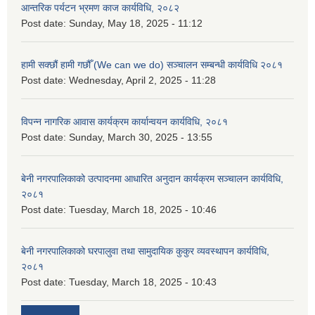
आन्तरिक पर्यटन भ्रमण काज कार्यविधि, २०८२
Post date:
Sunday, May 18, 2025 - 11:12
हामी सक्छौं हामी गछौँ (We can we do) सञ्चालन सम्बन्धी कार्यविधि २०८१
Post date:
Wednesday, April 2, 2025 - 11:28
विपन्न नागरिक आवास कार्यक्रम कार्यान्वयन कार्यविधि, २०८१
Post date:
Sunday, March 30, 2025 - 13:55
बेनी नगरपालिकाको उत्पादनमा आधारित अनुदान कार्यक्रम सञ्‍चालन कार्यविधि,
२०८१
Post date:
Tuesday, March 18, 2025 - 10:46
बेनी नगरपालिकाको घरपालुवा तथा सामुदायिक कुकुर व्यवस्थापन कार्यविधि,
२०८१
Post date:
Tuesday, March 18, 2025 - 10:43