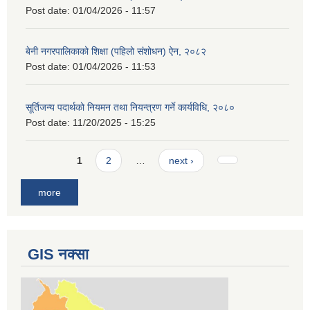
Post date:
01/04/2026 - 11:57
बेनी नगरपालिकाको शिक्षा (पहिलो संशोधन) ऐन, २०८२
Post date:
01/04/2026 - 11:53
सूर्तिजन्य पदार्थको नियमन तथा नियन्त्रण गर्ने कार्यविधि, २०८०
Post date:
11/20/2025 - 15:25
Pages
1
2
…
next ›
more
GIS नक्सा