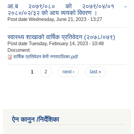
आ.ब २०७९/०८० को २०७९/०४/०१ -
२०८०/०२/३२ को आय व्ययको विवरण ।
Post date
Wednesday, June 21, 2023 - 13:27
स्वास्थ्य शाखाको वार्षिक प्रतिवेदन (२०७८/०७९)
Post date
Tuesday, February 14, 2023 - 10:48
Document:
वार्षिक प्रतिवेदन बेनी नगरपालिका.pdf
Pages
1
2
next ›
last »
ऐन कानुन /निर्देशिका