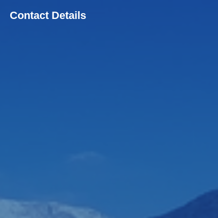
Contact Details