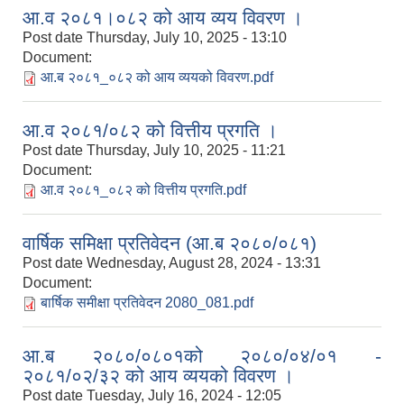
आ.व २०८१।०८२ को आय व्यय विवरण ।
Post date
Thursday, July 10, 2025 - 13:10
Document:
आ.ब २०८१_०८२ को आय व्ययको विवरण.pdf
आ.व २०८१/०८२ को वित्तीय प्रगति ।
Post date
Thursday, July 10, 2025 - 11:21
Document:
आ.व २०८१_०८२ को वित्तीय प्रगति.pdf
वार्षिक समिक्षा प्रतिवेदन (आ.ब २०८०/०८१)
Post date
Wednesday, August 28, 2024 - 13:31
Document:
बार्षिक समीक्षा प्रतिवेदन 2080_081.pdf
आ.ब २०८०/०८०१को २०८०/०४/०१ -
२०८१/०२/३२ को आय व्ययको विवरण ।
Post date
Tuesday, July 16, 2024 - 12:05