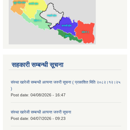
सहकारी सम्बन्धी सूचना
संस्था खारेजी सम्बन्धी अत्यन्त जरुरी सूचना ( प्रकाशित मिति २०८२।१२।२५
)
Post date:
04/08/2026 - 16:47
संस्था खारेजी सम्बन्धी अत्यन्त जरुरी सूचना
Post date:
04/07/2026 - 09:23