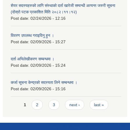
शेयर सदस्यहरुको लागि संस्थाको दर्ता खारेजी सम्वन्धी अत्यन्त जरुरी सूचना
(दोस्रो पटक प्रकाशित मिति २०८२।११।१२)
Post date:
02/24/2026 - 12:16
विवरण उपलब्ध गराइदिनु हुन ।
Post date:
02/09/2026 - 15:27
दर्ता अभिलेखीकरण सम्बन्धमा ।
Post date:
02/09/2026 - 15:24
कर्जा सूचना केन्द्रको सदस्यता लिने सम्बन्धमा ।
Post date:
02/09/2026 - 15:16
Pages
1
2
3
next ›
last »