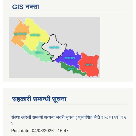
GIS नक्सा
सहकारी सम्बन्धी सूचना
संस्था खारेजी सम्बन्धी अत्यन्त जरुरी सूचना ( प्रकाशित मिति २०८२।१२।२५
)
Post date:
04/08/2026 - 16:47