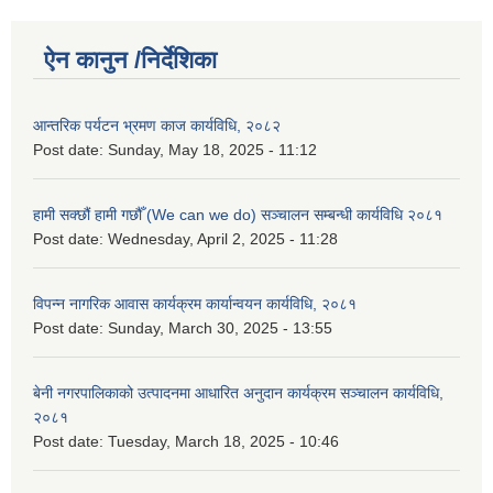
ऐन कानुन /निर्देशिका
आन्तरिक पर्यटन भ्रमण काज कार्यविधि, २०८२
Post date:
Sunday, May 18, 2025 - 11:12
हामी सक्छौं हामी गछौँ (We can we do) सञ्चालन सम्बन्धी कार्यविधि २०८१
Post date:
Wednesday, April 2, 2025 - 11:28
विपन्न नागरिक आवास कार्यक्रम कार्यान्वयन कार्यविधि, २०८१
Post date:
Sunday, March 30, 2025 - 13:55
बेनी नगरपालिकाको उत्पादनमा आधारित अनुदान कार्यक्रम सञ्‍चालन कार्यविधि,
२०८१
Post date:
Tuesday, March 18, 2025 - 10:46