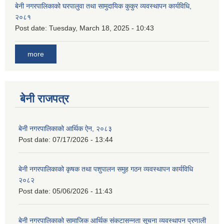
बेनी नगरपालिकाको घरपालुवा तथा सामुदायिक कुकुर व्यवस्थापन कार्यविधि,
२०८१
Post date:
Tuesday, March 18, 2025 - 10:43
more
बेनी राजपत्र
बेनी नगरपालिकाको आर्थिक ऐन, २०८३
Post date:
07/17/2026 - 13:44
बेनी नगरपालिकाको कृषक तथा पशुपालन समुह गठन व्यवस्थापन कार्यविधि
२०८२
Post date:
05/06/2026 - 11:43
बेनी नगरपालिकाको सामाजिक आर्थिक संकटासन्नता सूचना व्यवस्थापन प्रणाली