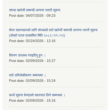
संस्था खारेजी सम्बन्धी अत्यन्त जरुरी सूचना
Post date:
04/07/2026 - 09:23
शेयर सदस्यहरुको लागि संस्थाको दर्ता खारेजी सम्वन्धी अत्यन्त जरुरी सूचना
(दोस्रो पटक प्रकाशित मिति २०८२।११।१२)
Post date:
02/24/2026 - 12:16
विवरण उपलब्ध गराइदिनु हुन ।
Post date:
02/09/2026 - 15:27
दर्ता अभिलेखीकरण सम्बन्धमा ।
Post date:
02/09/2026 - 15:24
कर्जा सूचना केन्द्रको सदस्यता लिने सम्बन्धमा ।
Post date:
02/09/2026 - 15:16