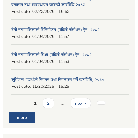
संचालन तथा व्यवस्थापन सम्बन्धी कार्यविधि,२०८२
Post date:
02/23/2026 - 16:53
बेनी नगरपालिकाको विनियोजन (पहिलो संशोधन) ऐन, २०८२
Post date:
01/04/2026 - 11:57
बेनी नगरपालिकाको शिक्षा (पहिलो संशोधन) ऐन, २०८२
Post date:
01/04/2026 - 11:53
सूर्तिजन्य पदार्थको नियमन तथा नियन्त्रण गर्ने कार्यविधि, २०८०
Post date:
11/20/2025 - 15:25
Pages
1
2
…
next ›
more