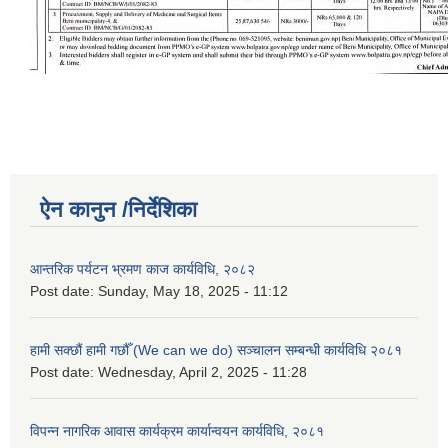
ऐन कानुन /निर्देशिका
आन्तरिक पर्यटन भ्रमण काज कार्यविधि, २०८२
Post date:
Sunday, May 18, 2025 - 11:12
हामी सक्छौं हामी गछौँ (We can we do) सञ्चालन सम्बन्धी कार्यविधि २०८१
Post date:
Wednesday, April 2, 2025 - 11:28
विपन्न नागरिक आवास कार्यक्रम कार्यान्वयन कार्यविधि, २०८१