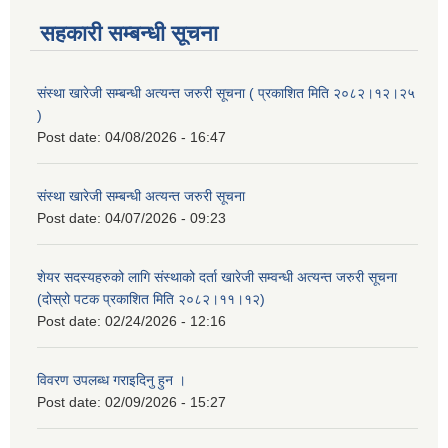
सहकारी सम्बन्धी सूचना
संस्था खारेजी सम्बन्धी अत्यन्त जरुरी सूचना ( प्रकाशित मिति २०८२।१२।२५
)
Post date:
04/08/2026 - 16:47
संस्था खारेजी सम्बन्धी अत्यन्त जरुरी सूचना
Post date:
04/07/2026 - 09:23
शेयर सदस्यहरुको लागि संस्थाको दर्ता खारेजी सम्वन्धी अत्यन्त जरुरी सूचना
(दोस्रो पटक प्रकाशित मिति २०८२।११।१२)
Post date:
02/24/2026 - 12:16
विवरण उपलब्ध गराइदिनु हुन ।
Post date:
02/09/2026 - 15:27