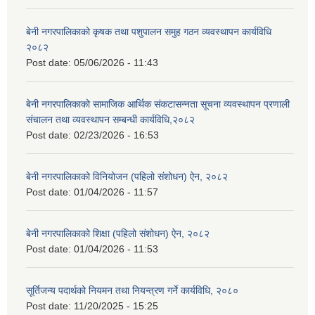
बेनी नगरपालिकाको कृषक तथा पशुपालन समुह गठन व्यवस्थापन कार्यविधि
२०८२
Post date:
05/06/2026 - 11:43
बेनी नगरपालिकाको सामाजिक आर्थिक संकटासन्नता सूचना व्यवस्थापन प्रणाली
संचालन तथा व्यवस्थापन सम्बन्धी कार्यविधि,२०८२
Post date:
02/23/2026 - 16:53
बेनी नगरपालिकाको विनियोजन (पहिलो संशोधन) ऐन, २०८२
Post date:
01/04/2026 - 11:57
बेनी नगरपालिकाको शिक्षा (पहिलो संशोधन) ऐन, २०८२
Post date:
01/04/2026 - 11:53
सूर्तिजन्य पदार्थको नियमन तथा नियन्त्रण गर्ने कार्यविधि, २०८०
Post date:
11/20/2025 - 15:25