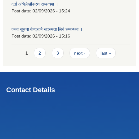
दर्ता अभिलेखीकरण सम्बन्धमा ।
Post date:
02/09/2026 - 15:24
कर्जा सूचना केन्द्रको सदस्यता लिने सम्बन्धमा ।
Post date:
02/09/2026 - 15:16
Pages
1
2
3
next ›
last »
Contact Details