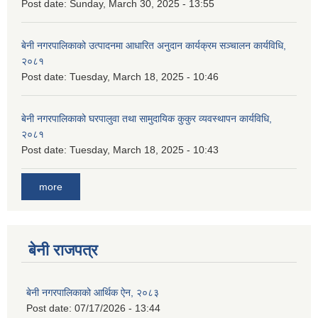
Post date:
Sunday, March 30, 2025 - 13:55
बेनी नगरपालिकाको उत्पादनमा आधारित अनुदान कार्यक्रम सञ्‍चालन कार्यविधि,
२०८१
Post date:
Tuesday, March 18, 2025 - 10:46
बेनी नगरपालिकाको घरपालुवा तथा सामुदायिक कुकुर व्यवस्थापन कार्यविधि,
२०८१
Post date:
Tuesday, March 18, 2025 - 10:43
more
बेनी राजपत्र
बेनी नगरपालिकाको आर्थिक ऐन, २०८३
Post date:
07/17/2026 - 13:44