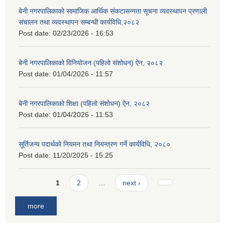
बेनी नगरपालिकाको सामाजिक आर्थिक संकटासन्नता सूचना व्यवस्थापन प्रणाली
संचालन तथा व्यवस्थापन सम्बन्धी कार्यविधि,२०८२
Post date:
02/23/2026 - 16:53
बेनी नगरपालिकाको विनियोजन (पहिलो संशोधन) ऐन, २०८२
Post date:
01/04/2026 - 11:57
बेनी नगरपालिकाको शिक्षा (पहिलो संशोधन) ऐन, २०८२
Post date:
01/04/2026 - 11:53
सूर्तिजन्य पदार्थको नियमन तथा नियन्त्रण गर्ने कार्यविधि, २०८०
Post date:
11/20/2025 - 15:25
Pages
1
2
…
next ›
more