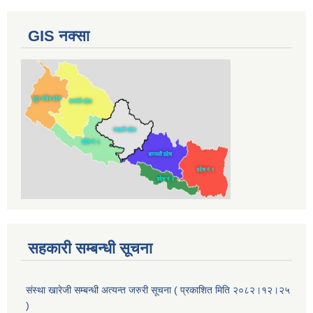
GIS नक्सा
सहकारी सम्बन्धी सूचना
संस्था खारेजी सम्बन्धी अत्यन्त जरुरी सूचना ( प्रकाशित मिति २०८२।१२।२५
)