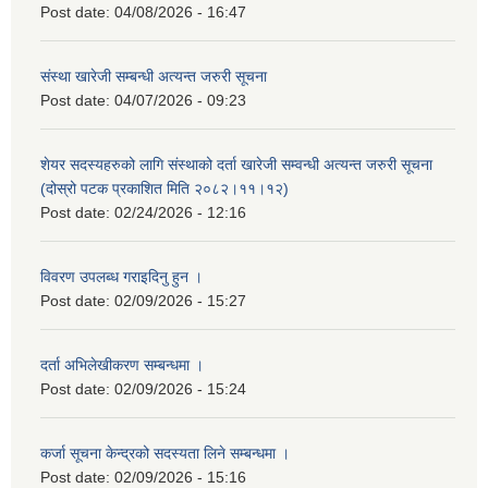
Post date:
04/08/2026 - 16:47
संस्था खारेजी सम्बन्धी अत्यन्त जरुरी सूचना
Post date:
04/07/2026 - 09:23
शेयर सदस्यहरुको लागि संस्थाको दर्ता खारेजी सम्वन्धी अत्यन्त जरुरी सूचना
(दोस्रो पटक प्रकाशित मिति २०८२।११।१२)
Post date:
02/24/2026 - 12:16
विवरण उपलब्ध गराइदिनु हुन ।
Post date:
02/09/2026 - 15:27
दर्ता अभिलेखीकरण सम्बन्धमा ।
Post date:
02/09/2026 - 15:24
कर्जा सूचना केन्द्रको सदस्यता लिने सम्बन्धमा ।
Post date:
02/09/2026 - 15:16