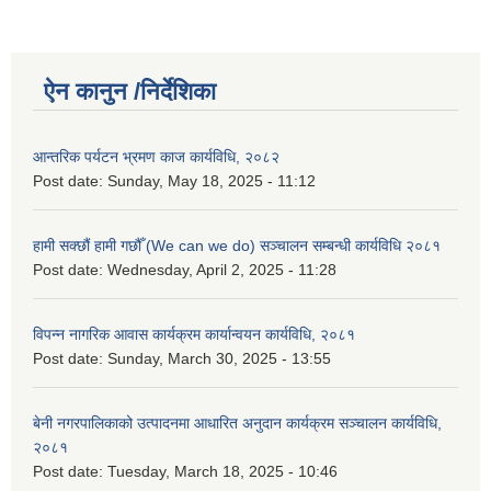
ऐन कानुन /निर्देशिका
आन्तरिक पर्यटन भ्रमण काज कार्यविधि, २०८२
Post date:
Sunday, May 18, 2025 - 11:12
हामी सक्छौं हामी गछौँ (We can we do) सञ्चालन सम्बन्धी कार्यविधि २०८१
Post date:
Wednesday, April 2, 2025 - 11:28
विपन्न नागरिक आवास कार्यक्रम कार्यान्वयन कार्यविधि, २०८१
Post date:
Sunday, March 30, 2025 - 13:55
बेनी नगरपालिकाको उत्पादनमा आधारित अनुदान कार्यक्रम सञ्‍चालन कार्यविधि,
२०८१
Post date:
Tuesday, March 18, 2025 - 10:46