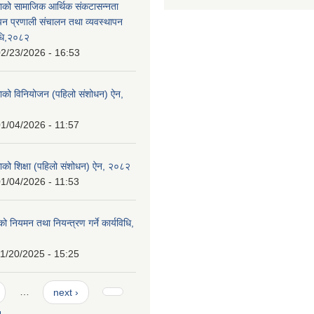
ाको सामाजिक आर्थिक संकटासन्नता
ापन प्रणाली संचालन तथा व्यवस्थापन
विधि,२०८२
2/23/2026 - 16:53
ाको विनियोजन (पहिलो संशोधन) ऐन,
1/04/2026 - 11:57
ाको शिक्षा (पहिलो संशोधन) ऐन, २०८२
1/04/2026 - 11:53
्थको नियमन तथा नियन्त्रण गर्ने कार्यविधि,
1/20/2025 - 15:25
…
next ›