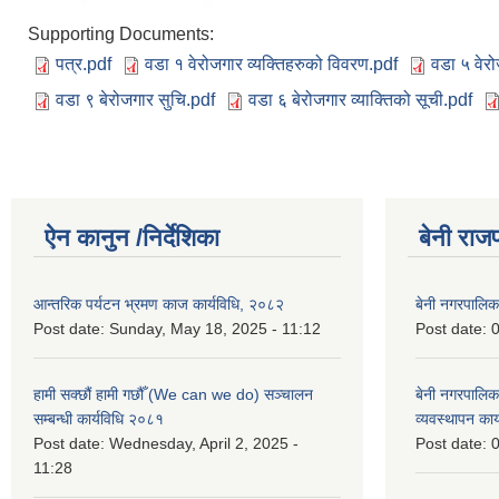
Supporting Documents:
पत्र.pdf
वडा १ वेरोजगार व्यक्तिहरुको विवरण.pdf
वडा ५ वेर
वडा ९ बेरोजगार सुचि.pdf
वडा ६ बेरोजगार व्याक्तिको सूची.pdf
ऐन कानुन /निर्देशिका
बेनी राज
आन्तरिक पर्यटन भ्रमण काज कार्यविधि, २०८२
बेनी नगरपालि
Post date:
Sunday, May 18, 2025 - 11:12
Post date:
0
हामी सक्छौं हामी गछौँ (We can we do) सञ्चालन
बेनी नगरपालि
सम्बन्धी कार्यविधि २०८१
व्यवस्थापन का
Post date:
Wednesday, April 2, 2025 -
Post date:
0
11:28