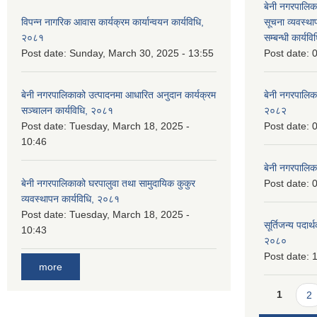
बेनी नगरपालिक
विपन्न नागरिक आवास कार्यक्रम कार्यान्वयन कार्यविधि,
सूचना व्यवस्थ
२०८१
सम्बन्धी कार्य
Post date:
Sunday, March 30, 2025 - 13:55
Post date:
0
बेनी नगरपालिकाको उत्पादनमा आधारित अनुदान कार्यक्रम
बेनी नगरपालिक
सञ्‍चालन कार्यविधि, २०८१
२०८२
Post date:
Tuesday, March 18, 2025 -
Post date:
0
10:46
बेनी नगरपालिक
बेनी नगरपालिकाको घरपालुवा तथा सामुदायिक कुकुर
Post date:
0
व्यवस्थापन कार्यविधि, २०८१
Post date:
Tuesday, March 18, 2025 -
सूर्तिजन्य पदार
10:43
२०८०
Post date:
1
more
Pages
1
2