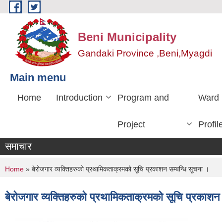
Skip to main content
Beni Municipality
Gandaki Province ,Beni,Myagdi
Main menu
Home
Introduction
Program and
Ward
Project
Profil
समाचार
You are here
Home
» बेरोजगार व्यक्तिहरुको प्रथामिकताक्रमको सूचि प्रकाशन सम्बन्धि सूचना ।
बेरोजगार व्यक्तिहरुको प्रथामिकताक्रमको सूचि प्रकाशन 