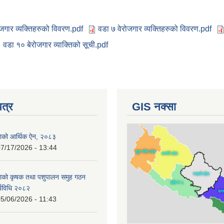
ोजगार व्यक्तिहरुको विवरण.pdf
वडा ७ वेरोजगार व्यक्तिहरुको विवरण.pdf
वडा १० बेरोजगार व्याक्तिको सूची.pdf
पत्र
GIS नक्सा
काको आर्थिक ऐन, २०८३
7/17/2026 - 13:44
काको कृषक तथा पशुपालन समुह गठन
र्यविधि २०८२
5/06/2026 - 11:43