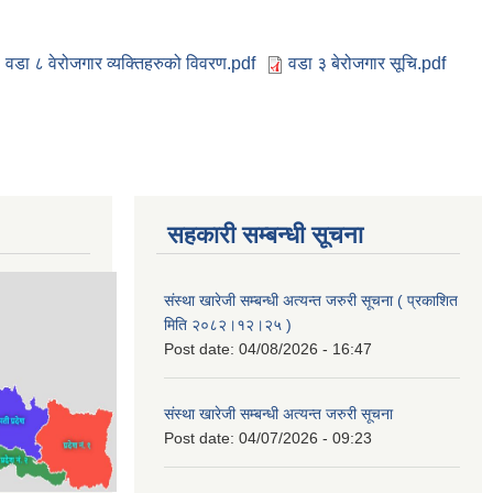
वडा ८ वेरोजगार व्यक्तिहरुको विवरण.pdf
वडा ३ बेरोजगार सूचि.pdf
सहकारी सम्बन्धी सूचना
संस्था खारेजी सम्बन्धी अत्यन्त जरुरी सूचना ( प्रकाशित
मिति २०८२।१२।२५ )
Post date:
04/08/2026 - 16:47
संस्था खारेजी सम्बन्धी अत्यन्त जरुरी सूचना
Post date:
04/07/2026 - 09:23