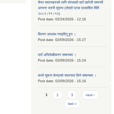
शेयर सदस्यहरुको लागि संस्थाको दर्ता खारेजी सम्वन्धी
अत्यन्त जरुरी सूचना (दोस्रो पटक प्रकाशित मिति
२०८२।११।१२)
Post date:
02/24/2026 - 12:16
विवरण उपलब्ध गराइदिनु हुन ।
Post date:
02/09/2026 - 15:27
दर्ता अभिलेखीकरण सम्बन्धमा ।
Post date:
02/09/2026 - 15:24
कर्जा सूचना केन्द्रको सदस्यता लिने सम्बन्धमा ।
Post date:
02/09/2026 - 15:16
Pages
1
2
3
next ›
last »