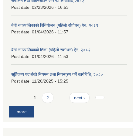
संचालन तथा व्यवस्थापन सम्बन्धी कार्यविधि,२०८२
Post date:
02/23/2026 - 16:53
बेनी नगरपालिकाको विनियोजन (पहिलो संशोधन) ऐन, २०८२
Post date:
01/04/2026 - 11:57
बेनी नगरपालिकाको शिक्षा (पहिलो संशोधन) ऐन, २०८२
Post date:
01/04/2026 - 11:53
सूर्तिजन्य पदार्थको नियमन तथा नियन्त्रण गर्ने कार्यविधि, २०८०
Post date:
11/20/2025 - 15:25
Pages
1
2
…
next ›
more