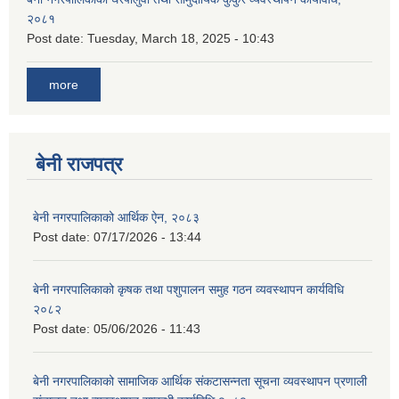
२०८१
Post date:
Tuesday, March 18, 2025 - 10:43
more
बेनी राजपत्र
बेनी नगरपालिकाको आर्थिक ऐन, २०८३
Post date:
07/17/2026 - 13:44
बेनी नगरपालिकाको कृषक तथा पशुपालन समुह गठन व्यवस्थापन कार्यविधि
२०८२
Post date:
05/06/2026 - 11:43
बेनी नगरपालिकाको सामाजिक आर्थिक संकटासन्नता सूचना व्यवस्थापन प्रणाली