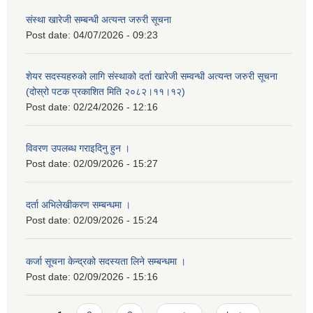
संस्था खारेजी सम्बन्धी अत्यन्त जरुरी सूचना
Post date:
04/07/2026 - 09:23
शेयर सदस्यहरुको लागि संस्थाको दर्ता खारेजी सम्वन्धी अत्यन्त जरुरी सूचना
(दोस्रो पटक प्रकाशित मिति २०८२।११।१२)
Post date:
02/24/2026 - 12:16
विवरण उपलब्ध गराइदिनु हुन ।
Post date:
02/09/2026 - 15:27
दर्ता अभिलेखीकरण सम्बन्धमा ।
Post date:
02/09/2026 - 15:24
कर्जा सूचना केन्द्रको सदस्यता लिने सम्बन्धमा ।
Post date:
02/09/2026 - 15:16