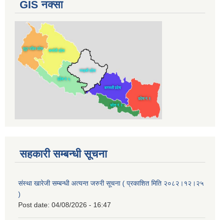
GIS नक्सा
सहकारी सम्बन्धी सूचना
संस्था खारेजी सम्बन्धी अत्यन्त जरुरी सूचना ( प्रकाशित मिति २०८२।१२।२५
)
Post date:
04/08/2026 - 16:47