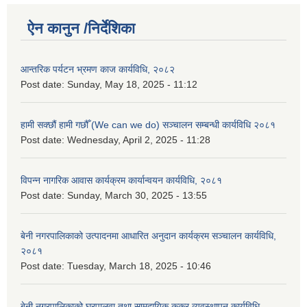
ऐन कानुन /निर्देशिका
आन्तरिक पर्यटन भ्रमण काज कार्यविधि, २०८२
Post date:
Sunday, May 18, 2025 - 11:12
हामी सक्छौं हामी गछौँ (We can we do) सञ्चालन सम्बन्धी कार्यविधि २०८१
Post date:
Wednesday, April 2, 2025 - 11:28
विपन्न नागरिक आवास कार्यक्रम कार्यान्वयन कार्यविधि, २०८१
Post date:
Sunday, March 30, 2025 - 13:55
बेनी नगरपालिकाको उत्पादनमा आधारित अनुदान कार्यक्रम सञ्‍चालन कार्यविधि,
२०८१
Post date:
Tuesday, March 18, 2025 - 10:46
बेनी नगरपालिकाको घरपालुवा तथा सामुदायिक कुकुर व्यवस्थापन कार्यविधि,