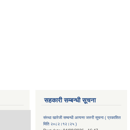
सहकारी सम्बन्धी सूचना
संस्था खारेजी सम्बन्धी अत्यन्त जरुरी सूचना ( प्रकाशित
मिति २०८२।१२।२५ )