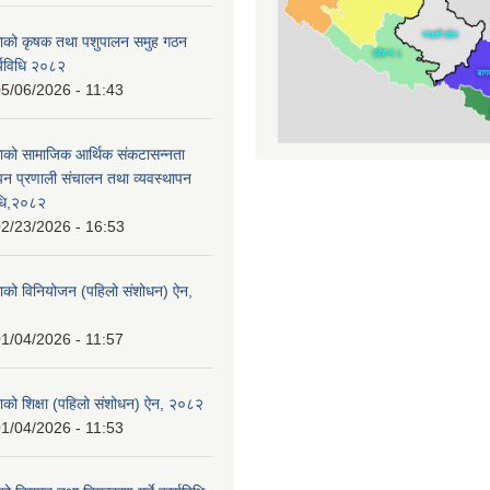
काको कृषक तथा पशुपालन समुह गठन
र्यविधि २०८२
5/06/2026 - 11:43
ाको सामाजिक आर्थिक संकटासन्नता
ापन प्रणाली संचालन तथा व्यवस्थापन
विधि,२०८२
2/23/2026 - 16:53
ाको विनियोजन (पहिलो संशोधन) ऐन,
1/04/2026 - 11:57
ाको शिक्षा (पहिलो संशोधन) ऐन, २०८२
1/04/2026 - 11:53