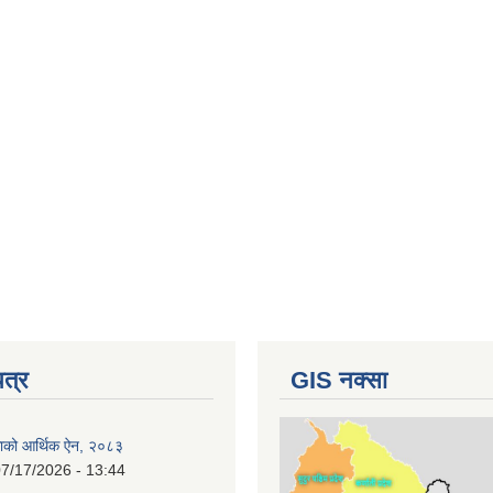
पत्र
GIS नक्सा
काको आर्थिक ऐन, २०८३
7/17/2026 - 13:44