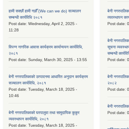
हामी सक्छौं हामी गछौँ (We can we do) सञ्चालन
बेनी नगरपालि
सम्बन्धी कार्यविधि २०८१
व्यवस्थापन का
Post date:
Wednesday, April 2, 2025 -
Post date:
0
11:28
बेनी नगरपालिक
विपन्न नागरिक आवास कार्यक्रम कार्यान्वयन कार्यविधि,
सूचना व्यवस्थ
२०८१
सम्बन्धी कार्य
Post date:
Sunday, March 30, 2025 - 13:55
Post date:
0
बेनी नगरपालिकाको उत्पादनमा आधारित अनुदान कार्यक्रम
बेनी नगरपालिक
सञ्‍चालन कार्यविधि, २०८१
२०८२
Post date:
Tuesday, March 18, 2025 -
Post date:
0
10:46
बेनी नगरपालिक
बेनी नगरपालिकाको घरपालुवा तथा सामुदायिक कुकुर
Post date:
0
व्यवस्थापन कार्यविधि, २०८१
Post date:
Tuesday, March 18, 2025 -