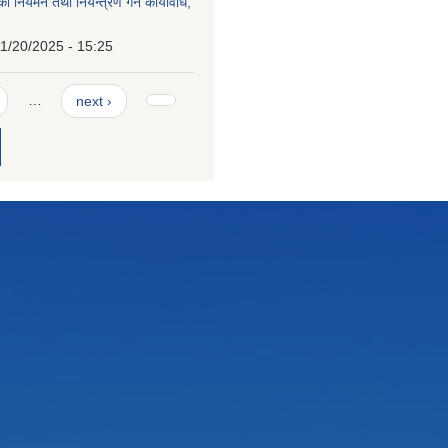
्थको नियमन तथा नियन्त्रण गर्ने कार्यविधि,
1/20/2025 - 15:25
…
next ›