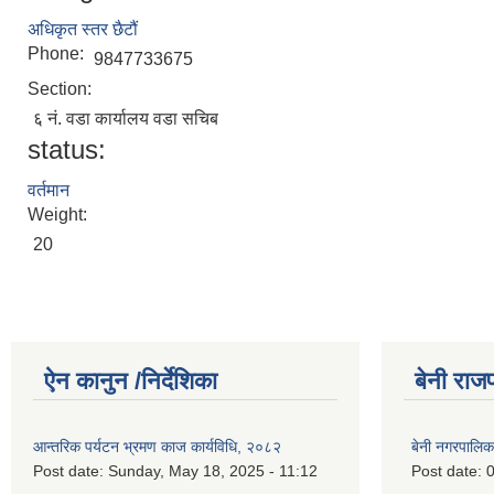
अधिकृत स्तर छैटौं
Phone:
9847733675
Section:
६ नं. वडा कार्यालय वडा सचिब
status:
वर्तमान
Weight:
20
ऐन कानुन /निर्देशिका
बेनी राज
आन्तरिक पर्यटन भ्रमण काज कार्यविधि, २०८२
बेनी नगरपालि
Post date:
Sunday, May 18, 2025 - 11:12
Post date:
0