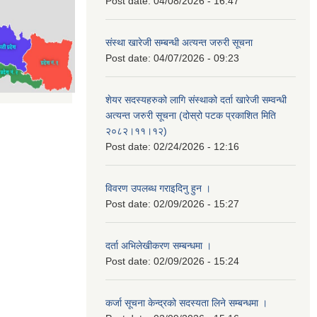
Post date:
04/08/2026 - 16:47
संस्था खारेजी सम्बन्धी अत्यन्त जरुरी सूचना
Post date:
04/07/2026 - 09:23
शेयर सदस्यहरुको लागि संस्थाको दर्ता खारेजी सम्वन्धी
अत्यन्त जरुरी सूचना (दोस्रो पटक प्रकाशित मिति
२०८२।११।१२)
Post date:
02/24/2026 - 12:16
विवरण उपलब्ध गराइदिनु हुन ।
Post date:
02/09/2026 - 15:27
दर्ता अभिलेखीकरण सम्बन्धमा ।
Post date:
02/09/2026 - 15:24
कर्जा सूचना केन्द्रको सदस्यता लिने सम्बन्धमा ।