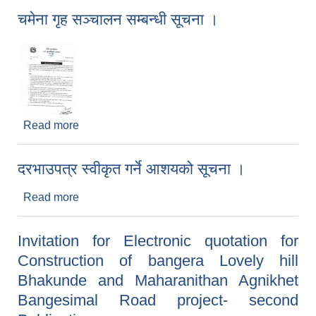
चमेना गृह सञ्‍चालन सम्बन्धी सूचना ।
Read more
about चमेना गृह सञ्‍चालन सम्बन्धी सूचना ।
दरभाउपत्र स्वीकृत गर्ने आशयको सूचना ।
Read more
about दरभाउपत्र स्वीकृत गर्ने आशयको सूचना ।
Invitation for Electronic quotation for
Construction of bangera Lovely hill
Bhakunde and Maharanithan Agnikhet
Bangesimal Road project- second