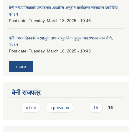
बेनी नगरपालिकाको उत्पादनमा आधारित अनुदान कार्यक्रम सञ्‍चालन कार्यविधि,
२०८१
Post date:
Tuesday, March 18, 2025 - 10:46
बेनी नगरपालिकाको घरपालुवा तथा सामुदायिक कुकुर व्यवस्थापन कार्यविधि,
२०८१
Post date:
Tuesday, March 18, 2025 - 10:43
more
बेनी राजपत्र
Pages
« first
‹ previous
…
15
16