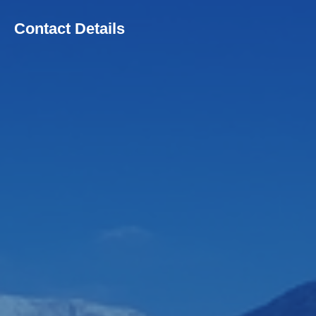
Contact Details