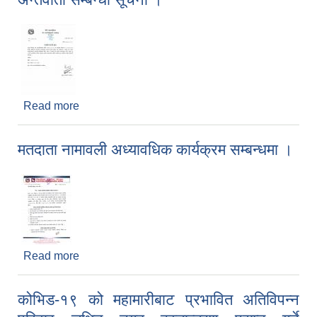
Read more
about अन्तर्वार्ता सम्बन्धी सूचना ।
मतदाता नामावली अध्यावधिक कार्यक्रम सम्बन्धमा ।
Read more
about मतदाता नामावली अध्यावधिक कार्यक्रम सम्बन्धमा ।
कोभिड-१९ को महामारीबाट प्रभावित अतिविपन्न