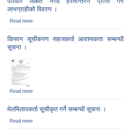
परिवार लक्षित नगद हस्तान्तरण प्राप्त गर्ने
लाभग्राहीको विवरण ।
Read more
about कोभिड-१९ को महामारीबाट प्रभावित अतिविपन्न
परिवार लक्षित नगद हस्तान्तरण प्राप्त गर्ने लाभग्राहीको
विवरण ।
किसान सूचीकरण सहजकर्ता आवश्यकता सम्बन्धी
सूचना ।
Read more
about किसान सूचीकरण सहजकर्ता आवश्यकता सम्बन्धी
सूचना ।
मेलमिलापकर्ता सूचीकृत गर्ने सम्बन्धी सूचना ।
Read more
about मेलमिलापकर्ता सूचीकृत गर्ने सम्बन्धी सूचना ।