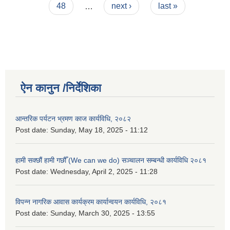
48
…
next ›
last »
ऐन कानुन /निर्देशिका
आन्तरिक पर्यटन भ्रमण काज कार्यविधि, २०८२
Post date:
Sunday, May 18, 2025 - 11:12
हामी सक्छौं हामी गछौँ (We can we do) सञ्चालन सम्बन्धी कार्यविधि २०८१
Post date:
Wednesday, April 2, 2025 - 11:28
विपन्न नागरिक आवास कार्यक्रम कार्यान्वयन कार्यविधि, २०८१
Post date:
Sunday, March 30, 2025 - 13:55