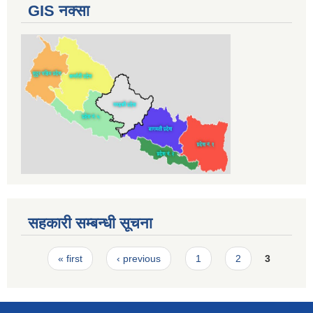
GIS नक्सा
सहकारी सम्बन्धी सूचना
Pages
« first
‹ previous
1
2
3