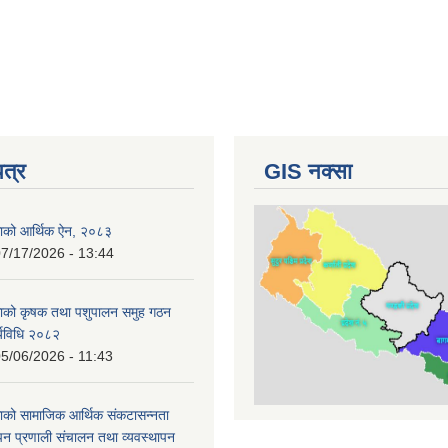
पत्र
GIS नक्सा
काको आर्थिक ऐन, २०८३
7/17/2026 - 13:44
काको कृषक तथा पशुपालन समुह गठन
र्यविधि २०८२
5/06/2026 - 11:43
ाको सामाजिक आर्थिक संकटासन्नता
ापन प्रणाली संचालन तथा व्यवस्थापन