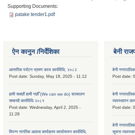
Supporting Documents:
patake tender1.pdf
ऐन कानुन /निर्देशिका
बेनी राज
आन्तरिक पर्यटन भ्रमण काज कार्यविधि, २०८२
बेनी नगरपालि
Post date:
Sunday, May 18, 2025 - 11:12
Post date:
0
हामी सक्छौं हामी गछौँ (We can we do) सञ्चालन
बेनी नगरपालि
सम्बन्धी कार्यविधि २०८१
व्यवस्थापन का
Post date:
Wednesday, April 2, 2025 -
Post date:
0
11:28
बेनी नगरपालिक
विपन्न नागरिक आवास कार्यक्रम कार्यान्वयन कार्यविधि,
सूचना व्यवस्थ