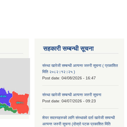
सहकारी सम्बन्धी सूचना
संस्था खारेजी सम्बन्धी अत्यन्त जरुरी सूचना ( प्रकाशित
मिति २०८२।१२।२५ )
Post date:
04/08/2026 - 16:47
संस्था खारेजी सम्बन्धी अत्यन्त जरुरी सूचना
Post date:
04/07/2026 - 09:23
शेयर सदस्यहरुको लागि संस्थाको दर्ता खारेजी सम्वन्धी
अत्यन्त जरुरी सूचना (दोस्रो पटक प्रकाशित मिति