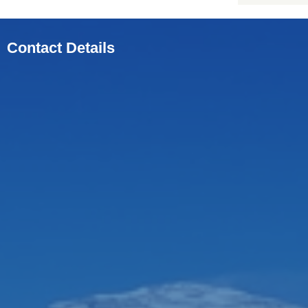
Contact Details