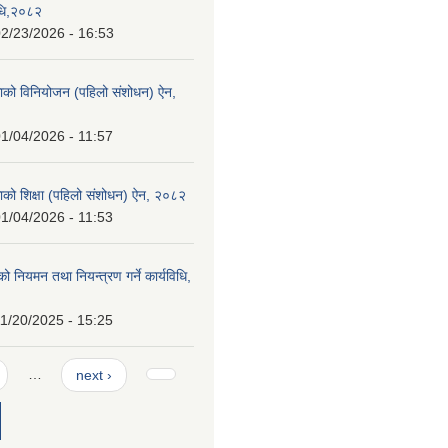
विधि,२०८२
2/23/2026 - 16:53
ाको विनियोजन (पहिलो संशोधन) ऐन,
1/04/2026 - 11:57
ाको शिक्षा (पहिलो संशोधन) ऐन, २०८२
1/04/2026 - 11:53
्थको नियमन तथा नियन्त्रण गर्ने कार्यविधि,
1/20/2025 - 15:25
…
next ›