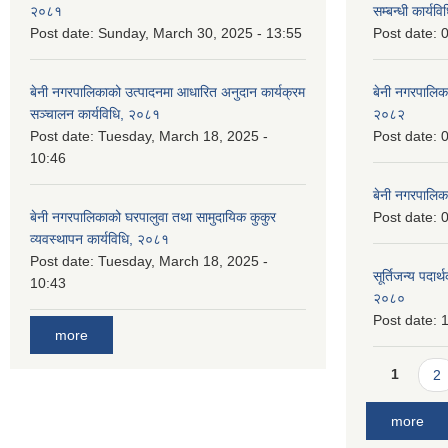
२०८१
सम्बन्धी कार्य
Post date:
Sunday, March 30, 2025 - 13:55
Post date:
0
बेनी नगरपालिकाको उत्पादनमा आधारित अनुदान कार्यक्रम
बेनी नगरपालिक
सञ्‍चालन कार्यविधि, २०८१
२०८२
Post date:
Tuesday, March 18, 2025 -
Post date:
0
10:46
बेनी नगरपालिक
बेनी नगरपालिकाको घरपालुवा तथा सामुदायिक कुकुर
Post date:
0
व्यवस्थापन कार्यविधि, २०८१
Post date:
Tuesday, March 18, 2025 -
सूर्तिजन्य पदार
10:43
२०८०
Post date:
1
more
Pages
1
2
more