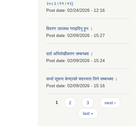
२०८२।११।१२)
Post date:
02/24/2026 - 12:16
विवरण उपलब्ध गराइदिनु हुन ।
Post date:
02/09/2026 - 15:27
दर्ता अभिलेखीकरण सम्बन्धमा ।
Post date:
02/09/2026 - 15:24
कर्जा सूचना केन्द्रको सदस्यता लिने सम्बन्धमा ।
Post date:
02/09/2026 - 15:16
Pages
1
2
3
next ›
last »