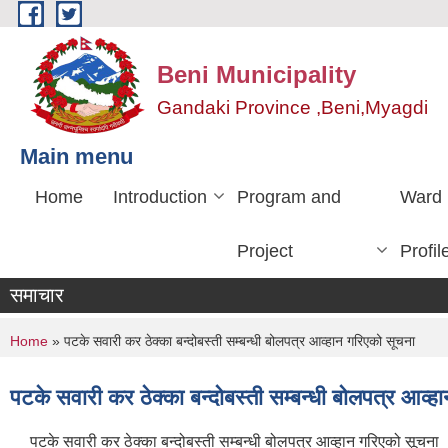
Skip to main content
Beni Municipality
Gandaki Province ,Beni,Myagdi
Main menu
Home
Introduction
Program and
Ward
Project
Profil
समाचार
You are here
Home
» पटके सवारी कर ठेक्का बन्दोबस्ती सम्बन्धी बोलपत्र आव्हान गरिएको सूचना
पटके सवारी कर ठेक्का बन्दोबस्ती सम्बन्धी बोलपत्र आव्
पटके सवारी कर ठेक्का बन्दोबस्ती सम्बन्धी बोलपत्र आव्हान गरिएको सूचना