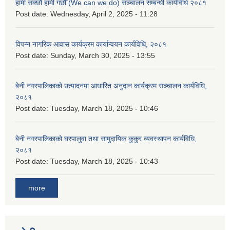
हामी सक्छौं हामी गछौँ (We can we do) सञ्चालन सम्बन्धी कार्यविधि २०८१
Post date:
Wednesday, April 2, 2025 - 11:28
विपन्न नागरिक आवास कार्यक्रम कार्यान्वयन कार्यविधि, २०८१
Post date:
Sunday, March 30, 2025 - 13:55
बेनी नगरपालिकाको उत्पादनमा आधारित अनुदान कार्यक्रम सञ्‍चालन कार्यविधि,
२०८१
Post date:
Tuesday, March 18, 2025 - 10:46
बेनी नगरपालिकाको घरपालुवा तथा सामुदायिक कुकुर व्यवस्थापन कार्यविधि,
२०८१
Post date:
Tuesday, March 18, 2025 - 10:43
more