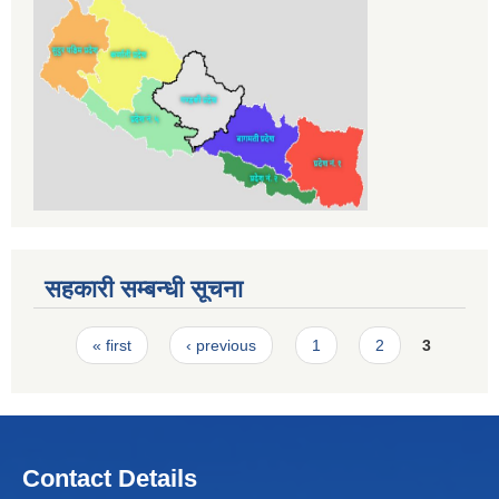
सहकारी सम्बन्धी सूचना
Pages
« first
‹ previous
1
2
3
Contact Details