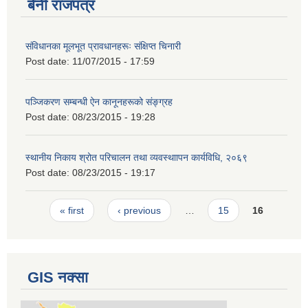
बेनी राजपत्र
संविधानका मूलभूत प्रावधानहरूः संक्षिप्त चिनारी
Post date:
11/07/2015 - 17:59
पञ्जिकरण सम्बन्धी ऐन कानूनहरूको संङ्ग्रह
Post date:
08/23/2015 - 19:28
स्थानीय निकाय श्रोत परिचालन तथा व्यवस्थाापन कार्यविधि, २०६९
Post date:
08/23/2015 - 19:17
Pages
« first
‹ previous
…
15
16
GIS नक्सा