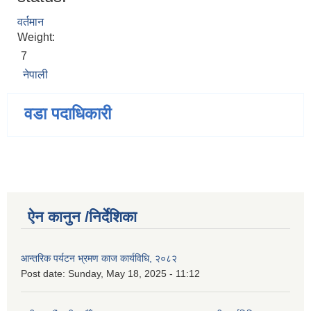
वर्तमान
Weight:
7
नेपाली
वडा पदाधिकारी
ऐन कानुन /निर्देशिका
आन्तरिक पर्यटन भ्रमण काज कार्यविधि, २०८२
Post date:
Sunday, May 18, 2025 - 11:12