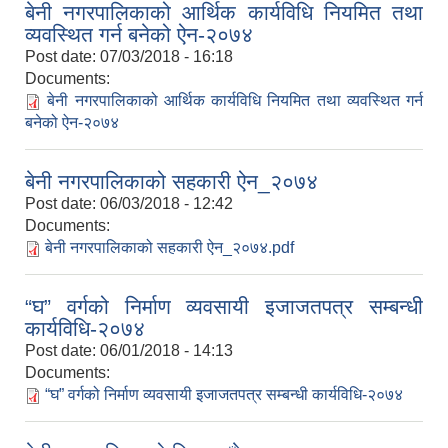
बेनी नगरपालिकाको आर्थिक कार्यविधि नियमित तथा
व्यवस्थित गर्न बनेको ऐन-२०७४
Post date:
07/03/2018 - 16:18
Documents:
बेनी नगरपालिकाको आर्थिक कार्यविधि नियमित तथा व्यवस्थित गर्न
बनेको ऐन-२०७४
बेनी नगरपालिकाको सहकारी ऐन_२०७४
Post date:
06/03/2018 - 12:42
Documents:
बेनी नगरपालिकाको सहकारी ऐन_२०७४.pdf
“घ” वर्गको निर्माण व्यवसायी इजाजतपत्र सम्बन्धी
कार्यविधि-२०७४
Post date:
06/01/2018 - 14:13
Documents:
“घ” वर्गको निर्माण व्यवसायी इजाजतपत्र सम्बन्धी कार्यविधि-२०७४