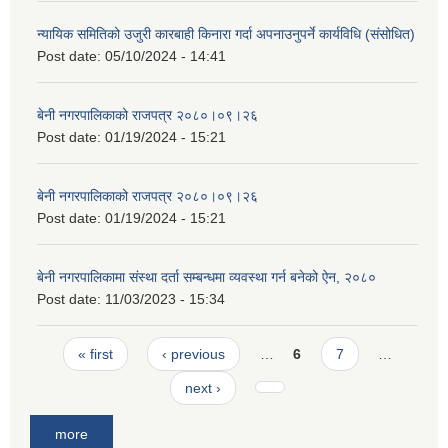
न्यायिक समितिको उजुरी कारबाही किनारा गर्दा अपनाउनुपर्ने कार्यविधि (संसोधित)
Post date:
05/10/2024 - 14:41
बेनी नगरपालिकाको राजपत्र २०८०।०९।२६
Post date:
01/19/2024 - 15:21
बेनी नगरपालिकाको राजपत्र २०८०।०९।२६
Post date:
01/19/2024 - 15:21
बेनी नगरपालिकामा संस्था दर्ता सम्बन्धमा व्यवस्था गर्न बनेको ऐन, २०८०
Post date:
11/03/2023 - 15:34
Pages
« first
‹ previous
…
6
7
…
next ›
more