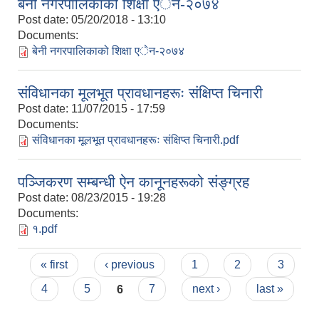
बेनी नगरपालिकाको शिक्षा एेन-२०७४
Post date:
05/20/2018 - 13:10
Documents:
बेनी नगरपालिकाको शिक्षा एेन-२०७४
संविधानका मूलभूत प्रावधानहरूः संक्षिप्त चिनारी
Post date:
11/07/2015 - 17:59
Documents:
संविधानका मूलभूत प्रावधानहरूः संक्षिप्त चिनारी.pdf
पञ्जिकरण सम्बन्धी ऐन कानूनहरूको संङ्ग्रह
Post date:
08/23/2015 - 19:28
Documents:
१.pdf
Pages
« first
‹ previous
1
2
3
4
5
6
7
next ›
last »