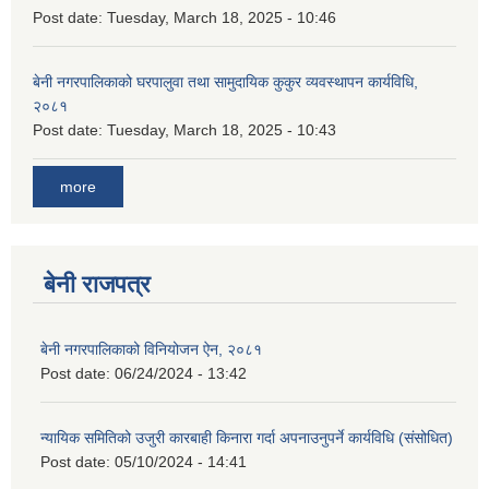
Post date:
Tuesday, March 18, 2025 - 10:46
बेनी नगरपालिकाको घरपालुवा तथा सामुदायिक कुकुर व्यवस्थापन कार्यविधि,
२०८१
Post date:
Tuesday, March 18, 2025 - 10:43
more
बेनी राजपत्र
बेनी नगरपालिकाको विनियोजन ऐन, २०८१
Post date:
06/24/2024 - 13:42
न्यायिक समितिको उजुरी कारबाही किनारा गर्दा अपनाउनुपर्ने कार्यविधि (संसोधित)
Post date:
05/10/2024 - 14:41