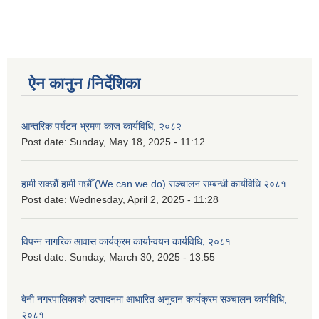
ऐन कानुन /निर्देशिका
आन्तरिक पर्यटन भ्रमण काज कार्यविधि, २०८२
Post date:
Sunday, May 18, 2025 - 11:12
हामी सक्छौं हामी गछौँ (We can we do) सञ्चालन सम्बन्धी कार्यविधि २०८१
Post date:
Wednesday, April 2, 2025 - 11:28
विपन्न नागरिक आवास कार्यक्रम कार्यान्वयन कार्यविधि, २०८१
Post date:
Sunday, March 30, 2025 - 13:55
बेनी नगरपालिकाको उत्पादनमा आधारित अनुदान कार्यक्रम सञ्‍चालन कार्यविधि,
२०८१