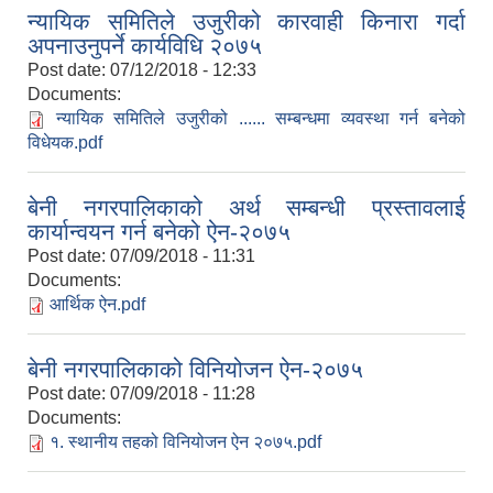
न्यायिक समितिले उजुरीको कारवाही किनारा गर्दा
अपनाउनुपर्ने कार्यविधि २०७५
Post date:
07/12/2018 - 12:33
Documents:
न्यायिक समितिले उजुरीको ...... सम्बन्धमा व्यवस्था गर्न बनेको
विधेयक.pdf
बेनी नगरपालिकाको अर्थ सम्बन्धी प्रस्तावलाई
कार्यान्वयन गर्न बनेको ऐन-२०७५
Post date:
07/09/2018 - 11:31
Documents:
आर्थिक ऐन.pdf
बेनी नगरपालिकाको विनियोजन ऐन-२०७५
Post date:
07/09/2018 - 11:28
Documents:
१. स्थानीय तहको विनियोजन ऐन २०७५.pdf