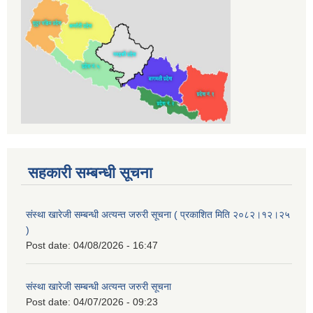
सहकारी सम्बन्धी सूचना
संस्था खारेजी सम्बन्धी अत्यन्त जरुरी सूचना ( प्रकाशित मिति २०८२।१२।२५
)
Post date:
04/08/2026 - 16:47
संस्था खारेजी सम्बन्धी अत्यन्त जरुरी सूचना
Post date:
04/07/2026 - 09:23