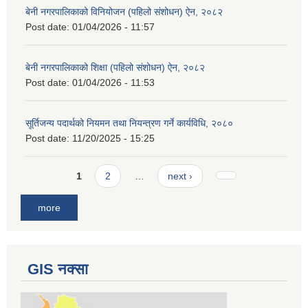
बेनी नगरपालिकाको विनियोजन (पहिलो संशोधन) ऐन, २०८२
Post date:
01/04/2026 - 11:57
बेनी नगरपालिकाको शिक्षा (पहिलो संशोधन) ऐन, २०८२
Post date:
01/04/2026 - 11:53
सूर्तिजन्य पदार्थको नियमन तथा नियन्त्रण गर्ने कार्यविधि, २०८०
Post date:
11/20/2025 - 15:25
Pages
1
2
…
next ›
more
GIS नक्सा