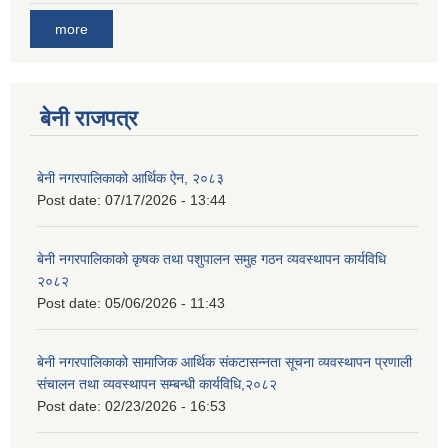
more
बेनी राजपत्र
बेनी नगरपालिकाको आर्थिक ऐन, २०८३
Post date:
07/17/2026 - 13:44
बेनी नगरपालिकाको कृषक तथा पशुपालन समुह गठन व्यवस्थापन कार्यविधि
२०८२
Post date:
05/06/2026 - 11:43
बेनी नगरपालिकाको सामाजिक आर्थिक संकटासन्नता सूचना व्यवस्थापन प्रणाली
संचालन तथा व्यवस्थापन सम्बन्धी कार्यविधि,२०८२
Post date:
02/23/2026 - 16:53