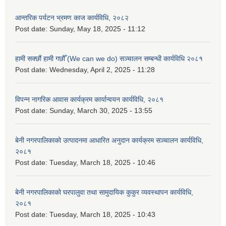
आन्तरिक पर्यटन भ्रमण काज कार्यविधि, २०८२
Post date:
Sunday, May 18, 2025 - 11:12
हामी सक्छौं हामी गछौँ (We can we do) सञ्चालन सम्बन्धी कार्यविधि २०८१
Post date:
Wednesday, April 2, 2025 - 11:28
विपन्न नागरिक आवास कार्यक्रम कार्यान्वयन कार्यविधि, २०८१
Post date:
Sunday, March 30, 2025 - 13:55
बेनी नगरपालिकाको उत्पादनमा आधारित अनुदान कार्यक्रम सञ्‍चालन कार्यविधि,
२०८१
Post date:
Tuesday, March 18, 2025 - 10:46
बेनी नगरपालिकाको घरपालुवा तथा सामुदायिक कुकुर व्यवस्थापन कार्यविधि,
२०८१
Post date:
Tuesday, March 18, 2025 - 10:43