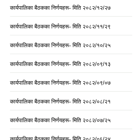
कार्यपालिका बैठकका निर्णयहरू- मिति २०८२/१२/२७
कार्यपालिका बैठकका निर्णयहरू- मिति २०८२/११/२९
कार्यपालिका बैठकका निर्णयहरू- मिति २०८२/१०/२५
कार्यपालिका बैठकका निर्णयहरू- मिति २०८२/०९/१३
कार्यपालिका बैठकका निर्णयहरू- मिति २०८२/०९/०७
कार्यपालिका बैठकका निर्णयहरू- मिति २०८२/०८/२१
कार्यपालिका बैठकका निर्णयहरू- मिति २०८२/०७/२५
कार्यपालिका बैठकका निर्णयहरू- मिति २०८२/०६/२४