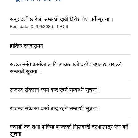
समूह दर्ता खारेजी सम्बन्धी दाबी विरोध पेश गर्ने सूचना ।
Post date:
08/06/2026 - 09:38
हार्दिक श्रदासुमन
सडक मर्मत कार्यका लागि उपकरणको दररेट उपलब्ध गराउने
सम्बन्धी सूचना ।
राजस्व संकलन कार्य बन्द रहने सम्बन्धी सूचना।
राजस्व संकलन कार्य बन्द रहने सम्बन्धी सूचना।
कवाडी कर तथा पार्किङ शुल्कको सिलबन्दी दरभाउपत्र पेस गर्ने
सूचना