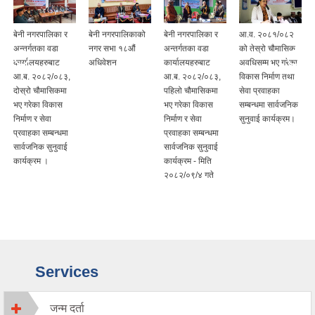
बेनी नगरपालिका र
बेनी नगरपालिकाको
बेनी नगरपालिका र
आ.व. २०८१/०८२
अन्तर्गतका वडा
नगर सभा १८औं
अन्तर्गतका वडा
को तेस्रो चौमासिक
कार्यालयहरुबाट
अधिवेशन
कार्यालयहरुबाट
अवधिसम्म भए गरेका
आ.ब. २०८२/०८३,
आ.ब. २०८२/०८३,
विकास निर्माण तथा
दोस्रो चौमासिकमा
पहिलो चौमासिकमा
सेवा प्रवाहका
भए गरेका विकास
भए गरेका विकास
सम्बन्धमा सार्वजनिक
निर्माण र सेवा
निर्माण र सेवा
सुनुवाई कार्यक्रम।
प्रवाहका सम्बन्धमा
प्रवाहका सम्बन्धमा
सार्वजनिक सुनुवाई
सार्वजनिक सुनुवाई
कार्यक्रम ।
कार्यक्रम - मिति
२०८२/०९/४ गते
Services
जन्म दर्ता