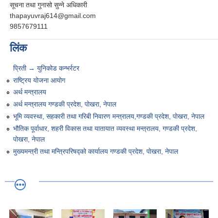
सूचना तथा गुनासो सुन्‍ने अधिकारी
thapayuvraj614@gmail.com
9857679111
लिंक
प्रिती → युनिकोड कन्भर्रटर
राष्ट्रिय योजना आयोग
अर्थ मन्त्रालय
अर्थ मन्त्रालय गण्डकी प्रदेश, पोखरा, नेपाल
भूमि व्यवस्था, सहकारी तथा गरिबी निवारण मन्त्रालय,गण्डकी प्रदेश, पाेखरा, नेपाल
भौतिक पूर्वाधार, शहरी विकास तथा यातायात व्यवस्था मन्त्रालय, गण्डकी प्रदेश,
पोखरा, नेपाल
मुख्यमन्त्री तथा मन्त्रिपरिषद्को कार्यालय गण्डकी प्रदेश, पाेखरा, नेपाल