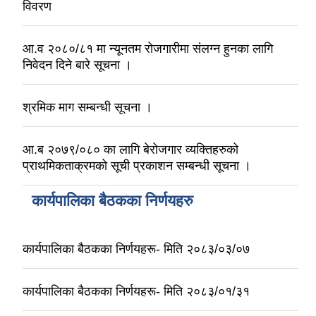
विवरण
आ.व २०८०/८१ मा न्यूनतम रोजगारीमा संलग्‍न हुनका लागि
निवेदन दिने बारे सूचना ।
श्रमिक माग सम्बन्धी सूचना ।
आ.ब २०७९/०८० का लागि बेरोजगार व्यक्तिहरुको
प्राथमिकताक्रमको सूची प्रकाशन सम्बन्धी सूचना ।
कार्यपालिका बैठकका निर्णयहरु
कार्यपालिका बैठकका निर्णयहरू- मिति २०८३/०३/०७
कार्यपालिका बैठकका निर्णयहरू- मिति २०८३/०१/३१