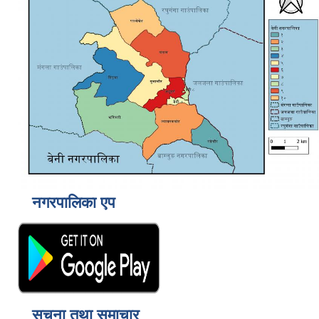
नगरपालिका एप
सूचना तथा समाचार