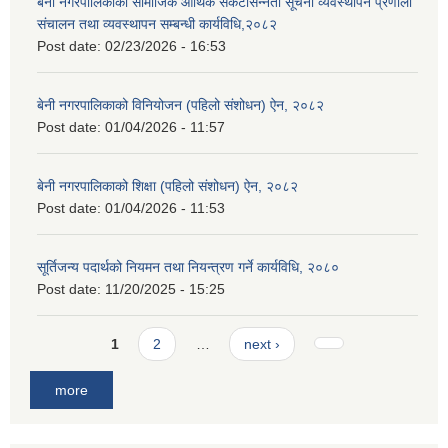
बेनी नगरपालिकाको सामाजिक आर्थिक संकटासन्नता सूचना व्यवस्थापन प्रणाली
संचालन तथा व्यवस्थापन सम्बन्धी कार्यविधि,२०८२
Post date:
02/23/2026 - 16:53
बेनी नगरपालिकाको विनियोजन (पहिलो संशोधन) ऐन, २०८२
Post date:
01/04/2026 - 11:57
बेनी नगरपालिकाको शिक्षा (पहिलो संशोधन) ऐन, २०८२
Post date:
01/04/2026 - 11:53
सूर्तिजन्य पदार्थको नियमन तथा नियन्त्रण गर्ने कार्यविधि, २०८०
Post date:
11/20/2025 - 15:25
Pages
1
2
…
next ›
more