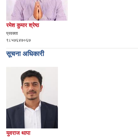
रमेश कुमार श्रेष्ठ
प्रवक्ता
९८५७६४७०६७
सूचना अधिकारी
युवराज थापा