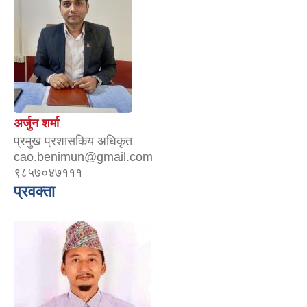
अर्जुन शर्मा
प्रमुख प्रशासकिय अधिकृत
cao.benimun@gmail.com
९८५७०४७१११
प्रवक्ता