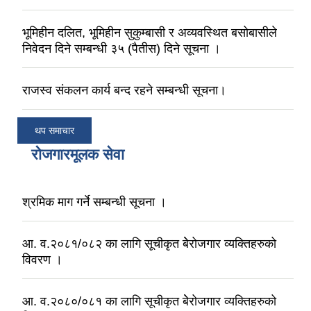
भूमिहीन दलित, भूमिहीन सुकुम्बासी र अव्यवस्थित बसोबासीले
निवेदन दिने सम्बन्धी ३५ (पैतीस) दिने सूचना ।
राजस्व संकलन कार्य बन्द रहने सम्बन्धी सूचना।
थप समाचार
रोजगारमूलक सेवा
श्रमिक माग गर्ने सम्बन्धी सूचना ।
आ. व.२०८१/०८२ का लागि सूचीकृत बेेरोजगार व्यक्तिहरुको
विवरण ।
आ. व.२०८०/०८१ का लागि सूचीकृत बेेरोजगार व्यक्तिहरुको