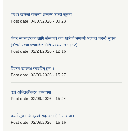
संस्था खारेजी सम्बन्धी अत्यन्त जरुरी सूचना
Post date:
04/07/2026 - 09:23
शेयर सदस्यहरुको लागि संस्थाको दर्ता खारेजी सम्वन्धी अत्यन्त जरुरी सूचना
(दोस्रो पटक प्रकाशित मिति २०८२।११।१२)
Post date:
02/24/2026 - 12:16
विवरण उपलब्ध गराइदिनु हुन ।
Post date:
02/09/2026 - 15:27
दर्ता अभिलेखीकरण सम्बन्धमा ।
Post date:
02/09/2026 - 15:24
कर्जा सूचना केन्द्रको सदस्यता लिने सम्बन्धमा ।
Post date:
02/09/2026 - 15:16