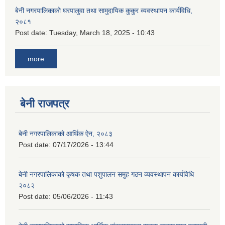
बेनी नगरपालिकाको घरपालुवा तथा सामुदायिक कुकुर व्यवस्थापन कार्यविधि,
२०८१
Post date:
Tuesday, March 18, 2025 - 10:43
more
बेनी राजपत्र
बेनी नगरपालिकाको आर्थिक ऐन, २०८३
Post date:
07/17/2026 - 13:44
बेनी नगरपालिकाको कृषक तथा पशुपालन समुह गठन व्यवस्थापन कार्यविधि
२०८२
Post date:
05/06/2026 - 11:43