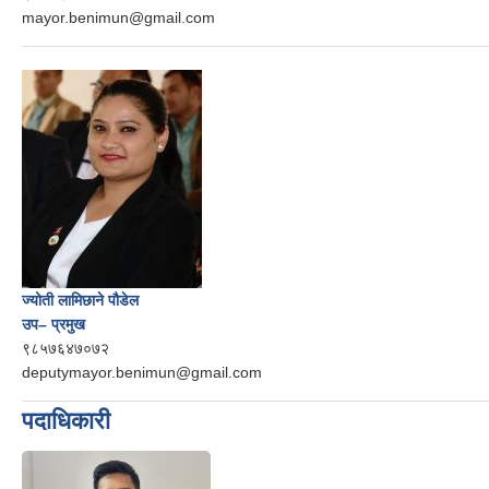
mayor.benimun@gmail.com
ज्योती लामिछाने पौडेल
उप– प्रमुख
९८५७६४७०७२
deputymayor.benimun@gmail.com
पदाधिकारी