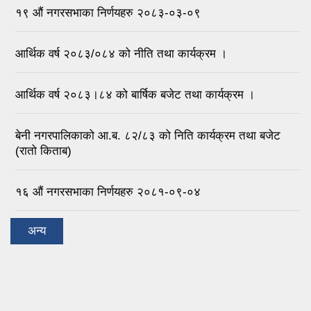
१९ औं नगरसभाका निर्णयहरु २०८३-०३-०९
आर्थिक वर्ष २०८३/०८४ को नीति तथा कार्यक्रम ।
आर्थिक वर्ष २०८३।८४ को बार्षिक बजेट तथा कार्यक्रम ।
बेनी नगरपालिकाको आ.ब. ८२/८३ को निति कार्यक्रम तथा बजेट
(रातो किताब)
१६ औं नगरसभाका निर्णयहरु २०८१-०९-०४
अन्य