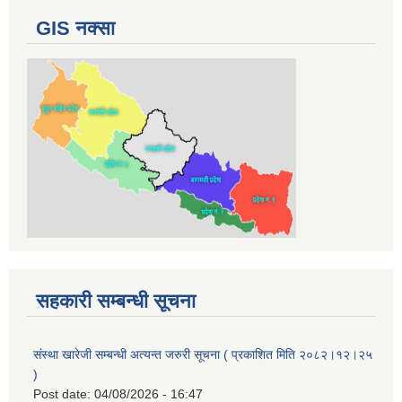
GIS नक्सा
सहकारी सम्बन्धी सूचना
संस्था खारेजी सम्बन्धी अत्यन्त जरुरी सूचना ( प्रकाशित मिति २०८२।१२।२५
)
Post date:
04/08/2026 - 16:47