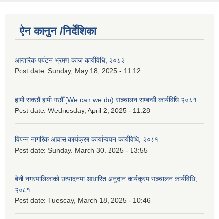
ऐन कानुन /निर्देशिका
आन्तरिक पर्यटन भ्रमण काज कार्यविधि, २०८२
Post date:
Sunday, May 18, 2025 - 11:12
हामी सक्छौं हामी गछौँ (We can we do) सञ्चालन सम्बन्धी कार्यविधि २०८१
Post date:
Wednesday, April 2, 2025 - 11:28
विपन्न नागरिक आवास कार्यक्रम कार्यान्वयन कार्यविधि, २०८१
Post date:
Sunday, March 30, 2025 - 13:55
बेनी नगरपालिकाको उत्पादनमा आधारित अनुदान कार्यक्रम सञ्‍चालन कार्यविधि,
२०८१
Post date:
Tuesday, March 18, 2025 - 10:46