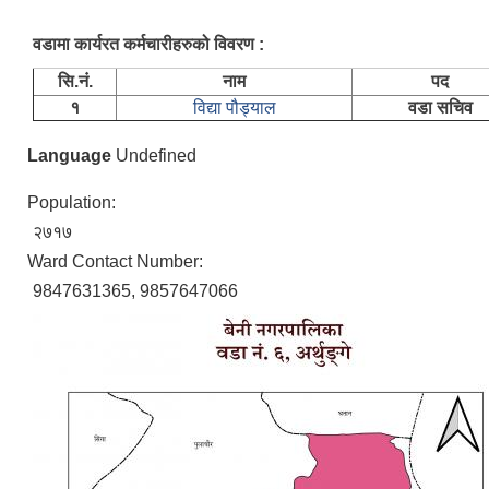
वडामा कार्यरत कर्मचारीहरुको विवरण :
सि.नं.
नाम
पद
१
विद्या पौड्याल
वडा सचिव
Language
Undefined
Population:
२७१७
Ward Contact Number:
9847631365, 9857647066