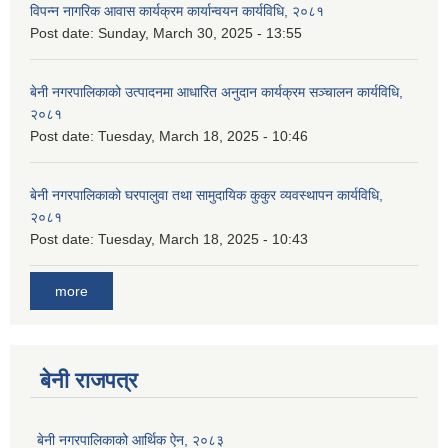
विपन्न नागरिक आवास कार्यक्रम कार्यान्वयन कार्यविधि, २०८१
Post date:
Sunday, March 30, 2025 - 13:55
बेनी नगरपालिकाको उत्पादनमा आधारित अनुदान कार्यक्रम सञ्‍चालन कार्यविधि,
२०८१
Post date:
Tuesday, March 18, 2025 - 10:46
बेनी नगरपालिकाको घरपालुवा तथा सामुदायिक कुकुर व्यवस्थापन कार्यविधि,
२०८१
Post date:
Tuesday, March 18, 2025 - 10:43
more
बेनी राजपत्र
बेनी नगरपालिकाको आर्थिक ऐन, २०८३