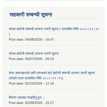
सहकारी सम्बन्धी सूचना
संस्था खारेजी सम्बन्धी अत्यन्त जरुरी सूचना ( प्रकाशित मिति २०८२।१२।२५
)
Post date:
04/08/2026 - 16:47
संस्था खारेजी सम्बन्धी अत्यन्त जरुरी सूचना
Post date:
04/07/2026 - 09:23
शेयर सदस्यहरुको लागि संस्थाको दर्ता खारेजी सम्वन्धी अत्यन्त जरुरी सूचना
(दोस्रो पटक प्रकाशित मिति २०८२।११।१२)
Post date:
02/24/2026 - 12:16
विवरण उपलब्ध गराइदिनु हुन ।
Post date:
02/09/2026 - 15:27