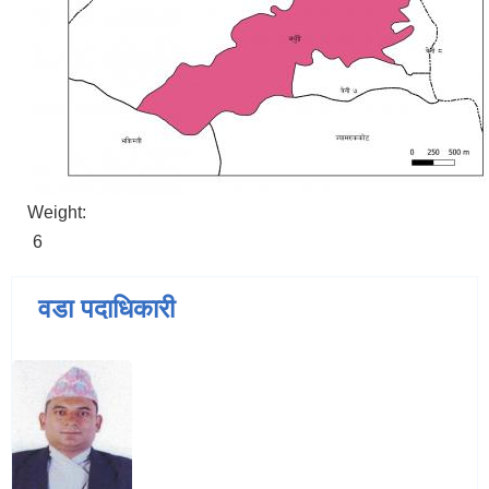
Weight:
6
वडा पदाधिकारी