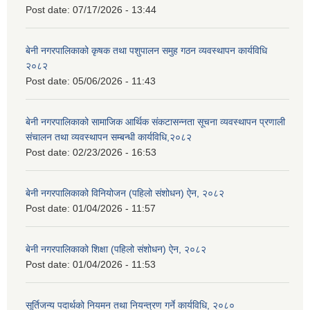
Post date:
07/17/2026 - 13:44
बेनी नगरपालिकाको कृषक तथा पशुपालन समुह गठन व्यवस्थापन कार्यविधि
२०८२
Post date:
05/06/2026 - 11:43
बेनी नगरपालिकाको सामाजिक आर्थिक संकटासन्नता सूचना व्यवस्थापन प्रणाली
संचालन तथा व्यवस्थापन सम्बन्धी कार्यविधि,२०८२
Post date:
02/23/2026 - 16:53
बेनी नगरपालिकाको विनियोजन (पहिलो संशोधन) ऐन, २०८२
Post date:
01/04/2026 - 11:57
बेनी नगरपालिकाको शिक्षा (पहिलो संशोधन) ऐन, २०८२
Post date:
01/04/2026 - 11:53
सूर्तिजन्य पदार्थको नियमन तथा नियन्त्रण गर्ने कार्यविधि, २०८०