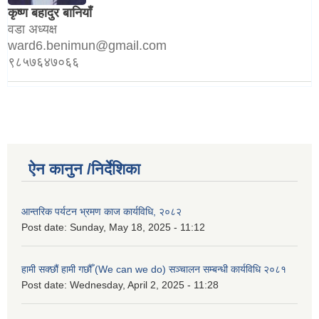
कृष्ण बहादुर बानियाँ
वडा अध्यक्ष
ward6.benimun@gmail.com
९८५७६४७०६६
ऐन कानुन /निर्देशिका
आन्तरिक पर्यटन भ्रमण काज कार्यविधि, २०८२
Post date:
Sunday, May 18, 2025 - 11:12
हामी सक्छौं हामी गछौँ (We can we do) सञ्चालन सम्बन्धी कार्यविधि २०८१
Post date:
Wednesday, April 2, 2025 - 11:28