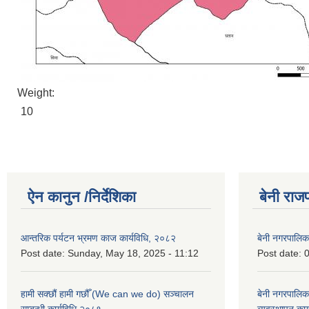
Weight:
10
ऐन कानुन /निर्देशिका
बेनी राज
आन्तरिक पर्यटन भ्रमण काज कार्यविधि, २०८२
बेनी नगरपालि
Post date:
Sunday, May 18, 2025 - 11:12
Post date:
0
हामी सक्छौं हामी गछौँ (We can we do) सञ्चालन
बेनी नगरपालि