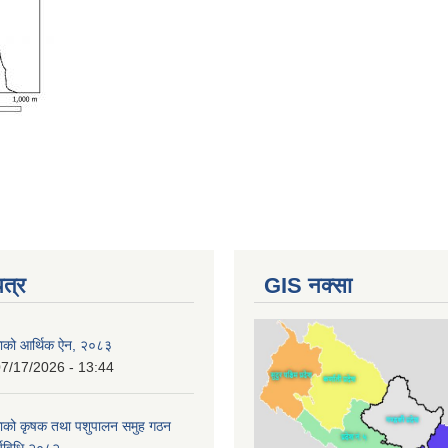
पत्र
GIS नक्सा
काको आर्थिक ऐन, २०८३
7/17/2026 - 13:44
काको कृषक तथा पशुपालन समुह गठन