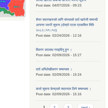
संस्था खारेजी सम्बन्धी अत्यन्त जरुरी सूचना
Post date:
04/07/2026 - 09:23
शेयर सदस्यहरुको लागि संस्थाको दर्ता खारेजी सम्वन्धी
अत्यन्त जरुरी सूचना (दोस्रो पटक प्रकाशित मिति
२०८२।११।१२)
Post date:
02/24/2026 - 12:16
विवरण उपलब्ध गराइदिनु हुन ।
Post date:
02/09/2026 - 15:27
दर्ता अभिलेखीकरण सम्बन्धमा ।
Post date:
02/09/2026 - 15:24
कर्जा सूचना केन्द्रको सदस्यता लिने सम्बन्धमा ।
Post date:
02/09/2026 - 15:16
Pages
1
2
3
next ›