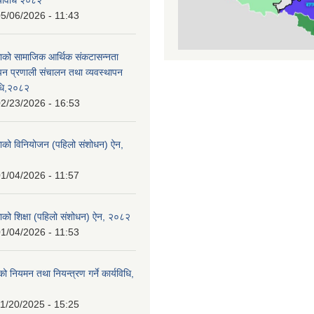
र्यविधि २०८२
5/06/2026 - 11:43
ाको सामाजिक आर्थिक संकटासन्नता
ापन प्रणाली संचालन तथा व्यवस्थापन
विधि,२०८२
2/23/2026 - 16:53
ाको विनियोजन (पहिलो संशोधन) ऐन,
1/04/2026 - 11:57
ाको शिक्षा (पहिलो संशोधन) ऐन, २०८२
1/04/2026 - 11:53
्थको नियमन तथा नियन्त्रण गर्ने कार्यविधि,
1/20/2025 - 15:25