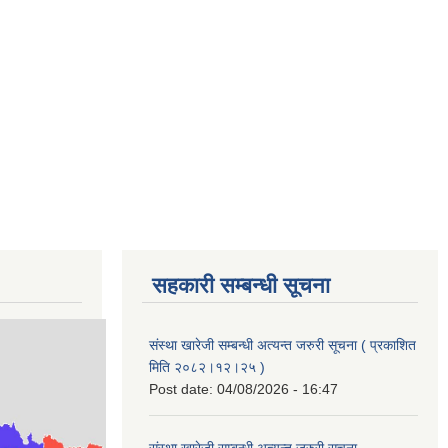
सहकारी सम्बन्धी सूचना
संस्था खारेजी सम्बन्धी अत्यन्त जरुरी सूचना ( प्रकाशित
मिति २०८२।१२।२५ )
Post date:
04/08/2026 - 16:47