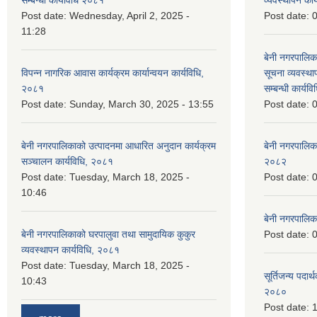
सम्बन्धी कार्यविधि २०८१
व्यवस्थापन का
Post date:
Wednesday, April 2, 2025 -
Post date:
0
11:28
बेनी नगरपालिक
विपन्न नागरिक आवास कार्यक्रम कार्यान्वयन कार्यविधि,
सूचना व्यवस्थ
२०८१
सम्बन्धी कार्य
Post date:
Sunday, March 30, 2025 - 13:55
Post date:
0
बेनी नगरपालिकाको उत्पादनमा आधारित अनुदान कार्यक्रम
बेनी नगरपालिक
सञ्‍चालन कार्यविधि, २०८१
२०८२
Post date:
Tuesday, March 18, 2025 -
Post date:
0
10:46
बेनी नगरपालिक
बेनी नगरपालिकाको घरपालुवा तथा सामुदायिक कुकुर
Post date:
0
व्यवस्थापन कार्यविधि, २०८१
Post date:
Tuesday, March 18, 2025 -
सूर्तिजन्य पदार
10:43
२०८०
Post date:
1