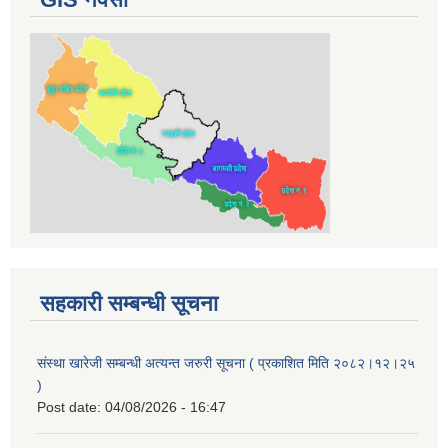
सहकारी सम्बन्धी सूचना
संस्था खारेजी सम्बन्धी अत्यन्त जरुरी सूचना ( प्रकाशित मिति २०८२।१२।२५
)
Post date:
04/08/2026 - 16:47