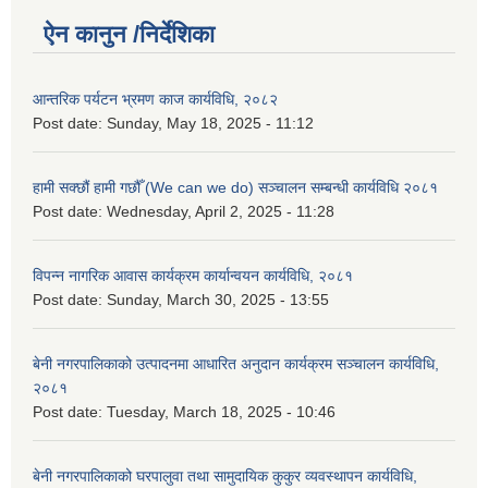
ऐन कानुन /निर्देशिका
आन्तरिक पर्यटन भ्रमण काज कार्यविधि, २०८२
Post date:
Sunday, May 18, 2025 - 11:12
हामी सक्छौं हामी गछौँ (We can we do) सञ्चालन सम्बन्धी कार्यविधि २०८१
Post date:
Wednesday, April 2, 2025 - 11:28
विपन्न नागरिक आवास कार्यक्रम कार्यान्वयन कार्यविधि, २०८१
Post date:
Sunday, March 30, 2025 - 13:55
बेनी नगरपालिकाको उत्पादनमा आधारित अनुदान कार्यक्रम सञ्‍चालन कार्यविधि,
२०८१
Post date:
Tuesday, March 18, 2025 - 10:46
बेनी नगरपालिकाको घरपालुवा तथा सामुदायिक कुकुर व्यवस्थापन कार्यविधि,