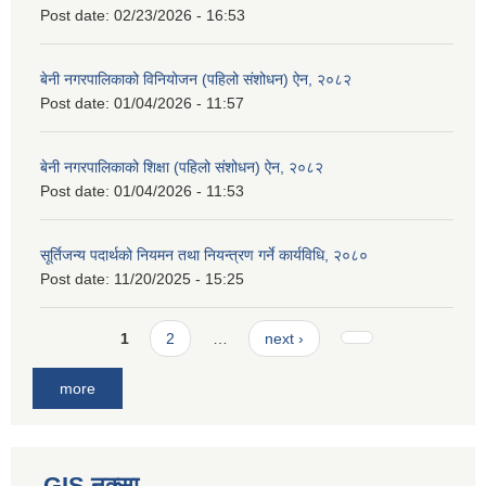
Post date:
02/23/2026 - 16:53
बेनी नगरपालिकाको विनियोजन (पहिलो संशोधन) ऐन, २०८२
Post date:
01/04/2026 - 11:57
बेनी नगरपालिकाको शिक्षा (पहिलो संशोधन) ऐन, २०८२
Post date:
01/04/2026 - 11:53
सूर्तिजन्य पदार्थको नियमन तथा नियन्त्रण गर्ने कार्यविधि, २०८०
Post date:
11/20/2025 - 15:25
Pages
1
2
…
next ›
more
GIS नक्सा