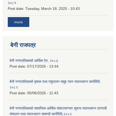
२०८१
Post date:
Tuesday, March 18, 2025 - 10:43
more
बेनी राजपत्र
बेनी नगरपालिकाको आर्थिक ऐन, २०८३
Post date:
07/17/2026 - 13:44
बेनी नगरपालिकाको कृषक तथा पशुपालन समुह गठन व्यवस्थापन कार्यविधि
२०८२
Post date:
05/06/2026 - 11:43
बेनी नगरपालिकाको सामाजिक आर्थिक संकटासन्नता सूचना व्यवस्थापन प्रणाली
संचालन तथा व्यवस्थापन सम्बन्धी कार्यविधि,२०८२