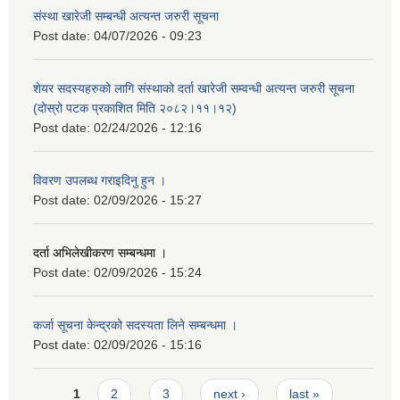
संस्था खारेजी सम्बन्धी अत्यन्त जरुरी सूचना
Post date:
04/07/2026 - 09:23
शेयर सदस्यहरुको लागि संस्थाको दर्ता खारेजी सम्वन्धी अत्यन्त जरुरी सूचना
(दोस्रो पटक प्रकाशित मिति २०८२।११।१२)
Post date:
02/24/2026 - 12:16
विवरण उपलब्ध गराइदिनु हुन ।
Post date:
02/09/2026 - 15:27
दर्ता अभिलेखीकरण सम्बन्धमा ।
Post date:
02/09/2026 - 15:24
कर्जा सूचना केन्द्रको सदस्यता लिने सम्बन्धमा ।
Post date:
02/09/2026 - 15:16
Pages
1
2
3
next ›
last »