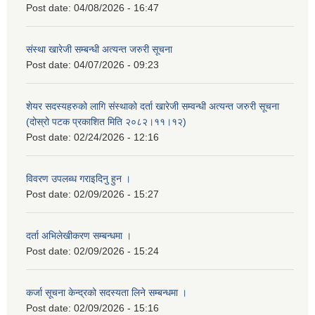
Post date:
04/08/2026 - 16:47
संस्था खारेजी सम्बन्धी अत्यन्त जरुरी सूचना
Post date:
04/07/2026 - 09:23
शेयर सदस्यहरुको लागि संस्थाको दर्ता खारेजी सम्वन्धी अत्यन्त जरुरी सूचना
(दोस्रो पटक प्रकाशित मिति २०८२।११।१२)
Post date:
02/24/2026 - 12:16
विवरण उपलब्ध गराइदिनु हुन ।
Post date:
02/09/2026 - 15:27
दर्ता अभिलेखीकरण सम्बन्धमा ।
Post date:
02/09/2026 - 15:24
कर्जा सूचना केन्द्रको सदस्यता लिने सम्बन्धमा ।
Post date:
02/09/2026 - 15:16