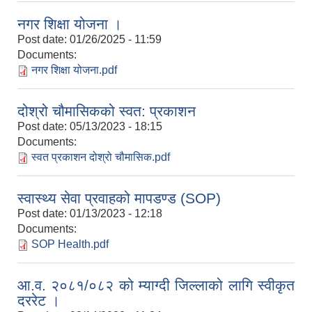
नगर शिक्षा योजना ।
Post date:
01/26/2025 - 11:59
Documents:
नगर शिक्षा योजना.pdf
दोश्रो चौमासिकको स्वत: प्रकाशन
Post date:
05/13/2023 - 18:15
Documents:
स्वत प्रकाशन दोश्रो चौमासिक.pdf
स्वास्थ्य सेवा प्रवाहको मापडण्ड (SOP)
Post date:
01/13/2023 - 12:18
Documents:
SOP Health.pdf
आ.व. २०८१/०८२ को म्याग्दी जिल्लाको लागि स्वीकृत
दररेट ।