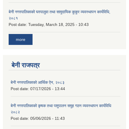
बेनी नगरपालिकाको घरपालुवा तथा सामुदायिक कुकुर व्यवस्थापन कार्यविधि,
२०८१
Post date:
Tuesday, March 18, 2025 - 10:43
more
बेनी राजपत्र
बेनी नगरपालिकाको आर्थिक ऐन, २०८३
Post date:
07/17/2026 - 13:44
बेनी नगरपालिकाको कृषक तथा पशुपालन समुह गठन व्यवस्थापन कार्यविधि
२०८२
Post date:
05/06/2026 - 11:43