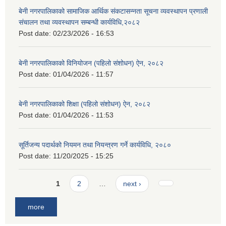
बेनी नगरपालिकाको सामाजिक आर्थिक संकटासन्नता सूचना व्यवस्थापन प्रणाली
संचालन तथा व्यवस्थापन सम्बन्धी कार्यविधि,२०८२
Post date:
02/23/2026 - 16:53
बेनी नगरपालिकाको विनियोजन (पहिलो संशोधन) ऐन, २०८२
Post date:
01/04/2026 - 11:57
बेनी नगरपालिकाको शिक्षा (पहिलो संशोधन) ऐन, २०८२
Post date:
01/04/2026 - 11:53
सूर्तिजन्य पदार्थको नियमन तथा नियन्त्रण गर्ने कार्यविधि, २०८०
Post date:
11/20/2025 - 15:25
Pages
1
2
…
next ›
more