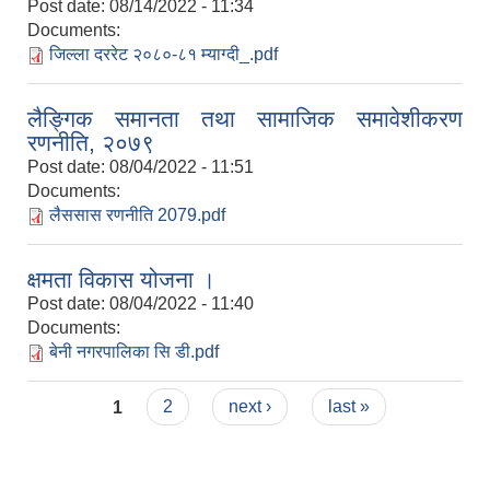
Post date:
08/14/2022 - 11:34
Documents:
जिल्ला दररेट २०८०-८१ म्याग्दी_.pdf
लैङ्गिक समानता तथा सामाजिक समावेशीकरण
रणनीति, २०७९
Post date:
08/04/2022 - 11:51
Documents:
लैससास रणनीति 2079.pdf
क्षमता विकास योजना ।
Post date:
08/04/2022 - 11:40
Documents:
बेनी नगरपालिका सि डी.pdf
Pages
1
2
next ›
last »