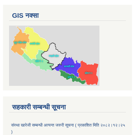
GIS नक्सा
सहकारी सम्बन्धी सूचना
संस्था खारेजी सम्बन्धी अत्यन्त जरुरी सूचना ( प्रकाशित मिति २०८२।१२।२५
)