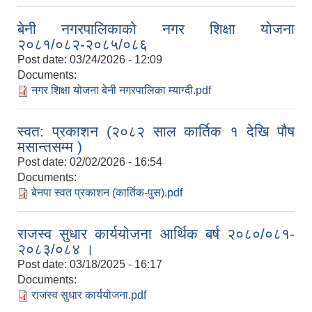
बेनी नगरपालिकाको नगर शिक्षा योजना
२०८१‍/०८२-२०८५/०८६
Post date:
03/24/2026 - 12:09
Documents:
नगर शिक्षा योजना बेनी नगरपालिका म्याग्दी.pdf
स्वत: प्रकाशन (२०८२ साल कार्तिक १ देखि पौष
आवास पुननिर्माण तथा प्रवलिकरण सम्बन्धि बेनी नगरपालिकाको प्रोफाइल
मसान्तसम्म )
Post date:
02/02/2026 - 16:54
Documents:
बेनपा स्वत प्रकाशन (कार्तिक-पुस).pdf
राजस्व सुधार कार्ययोजना आर्थिक बर्ष २०८०/०८१-
२०८३/०८४ ।
Post date:
03/18/2025 - 16:17
Documents:
राजस्व सुधार कार्ययोजना.pdf