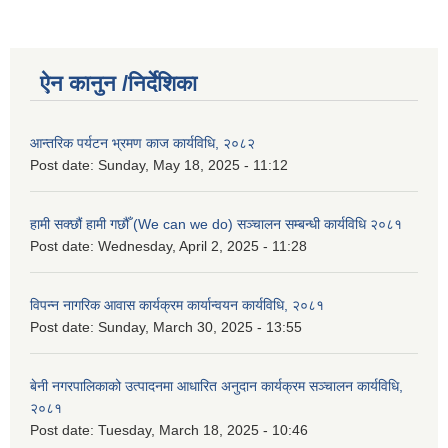
ऐन कानुन /निर्देशिका
आन्तरिक पर्यटन भ्रमण काज कार्यविधि, २०८२
Post date:
Sunday, May 18, 2025 - 11:12
हामी सक्छौं हामी गछौँ (We can we do) सञ्चालन सम्बन्धी कार्यविधि २०८१
Post date:
Wednesday, April 2, 2025 - 11:28
विपन्न नागरिक आवास कार्यक्रम कार्यान्वयन कार्यविधि, २०८१
Post date:
Sunday, March 30, 2025 - 13:55
बेनी नगरपालिकाको उत्पादनमा आधारित अनुदान कार्यक्रम सञ्‍चालन कार्यविधि,
२०८१
Post date:
Tuesday, March 18, 2025 - 10:46