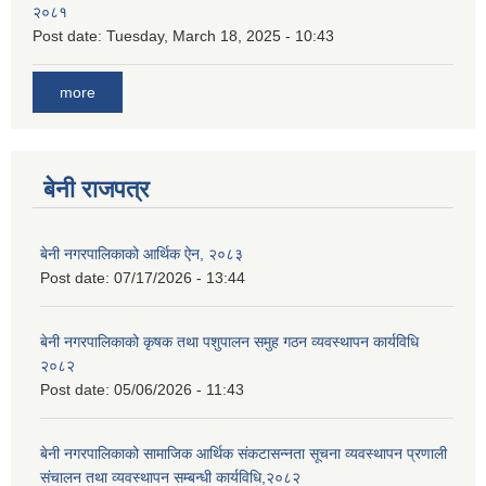
२०८१
Post date:
Tuesday, March 18, 2025 - 10:43
more
बेनी राजपत्र
बेनी नगरपालिकाको आर्थिक ऐन, २०८३
Post date:
07/17/2026 - 13:44
बेनी नगरपालिकाको कृषक तथा पशुपालन समुह गठन व्यवस्थापन कार्यविधि
२०८२
Post date:
05/06/2026 - 11:43
बेनी नगरपालिकाको सामाजिक आर्थिक संकटासन्नता सूचना व्यवस्थापन प्रणाली
संचालन तथा व्यवस्थापन सम्बन्धी कार्यविधि,२०८२