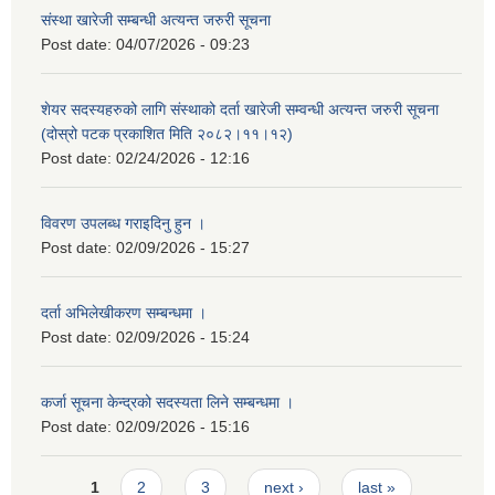
संस्था खारेजी सम्बन्धी अत्यन्त जरुरी सूचना
Post date:
04/07/2026 - 09:23
शेयर सदस्यहरुको लागि संस्थाको दर्ता खारेजी सम्वन्धी अत्यन्त जरुरी सूचना
(दोस्रो पटक प्रकाशित मिति २०८२।११।१२)
Post date:
02/24/2026 - 12:16
विवरण उपलब्ध गराइदिनु हुन ।
Post date:
02/09/2026 - 15:27
दर्ता अभिलेखीकरण सम्बन्धमा ।
Post date:
02/09/2026 - 15:24
कर्जा सूचना केन्द्रको सदस्यता लिने सम्बन्धमा ।
Post date:
02/09/2026 - 15:16
Pages
1
2
3
next ›
last »