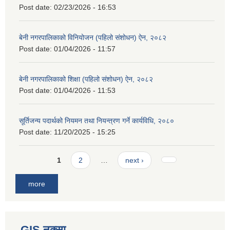
Post date:
02/23/2026 - 16:53
बेनी नगरपालिकाको विनियोजन (पहिलो संशोधन) ऐन, २०८२
Post date:
01/04/2026 - 11:57
बेनी नगरपालिकाको शिक्षा (पहिलो संशोधन) ऐन, २०८२
Post date:
01/04/2026 - 11:53
सूर्तिजन्य पदार्थको नियमन तथा नियन्त्रण गर्ने कार्यविधि, २०८०
Post date:
11/20/2025 - 15:25
Pages
1
2
…
next ›
more
GIS नक्सा