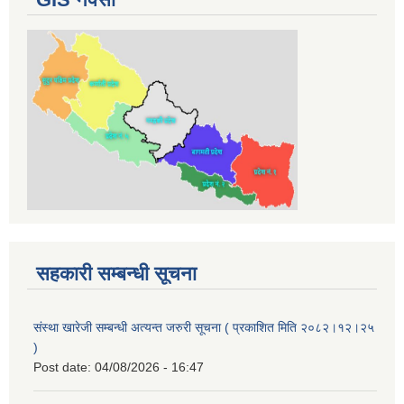
सहकारी सम्बन्धी सूचना
संस्था खारेजी सम्बन्धी अत्यन्त जरुरी सूचना ( प्रकाशित मिति २०८२।१२।२५
)
Post date:
04/08/2026 - 16:47