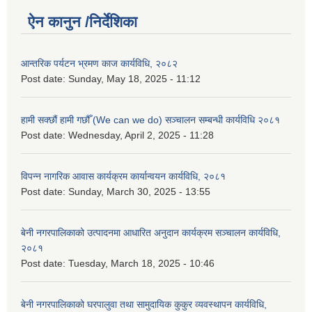
ऐन कानुन /निर्देशिका
आन्तरिक पर्यटन भ्रमण काज कार्यविधि, २०८२
Post date:
Sunday, May 18, 2025 - 11:12
हामी सक्छौं हामी गछौँ (We can we do) सञ्चालन सम्बन्धी कार्यविधि २०८१
Post date:
Wednesday, April 2, 2025 - 11:28
विपन्न नागरिक आवास कार्यक्रम कार्यान्वयन कार्यविधि, २०८१
Post date:
Sunday, March 30, 2025 - 13:55
बेनी नगरपालिकाको उत्पादनमा आधारित अनुदान कार्यक्रम सञ्‍चालन कार्यविधि,
२०८१
Post date:
Tuesday, March 18, 2025 - 10:46
बेनी नगरपालिकाको घरपालुवा तथा सामुदायिक कुकुर व्यवस्थापन कार्यविधि,