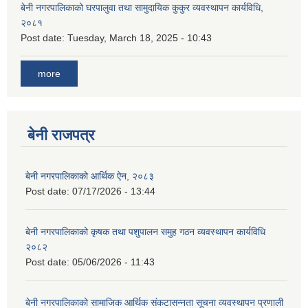
बेनी नगरपालिकाको घरपालुवा तथा सामुदायिक कुकुर व्यवस्थापन कार्यविधि,
२०८१
Post date:
Tuesday, March 18, 2025 - 10:43
more
बेनी राजपत्र
बेनी नगरपालिकाको आर्थिक ऐन, २०८३
Post date:
07/17/2026 - 13:44
बेनी नगरपालिकाको कृषक तथा पशुपालन समुह गठन व्यवस्थापन कार्यविधि
२०८२
Post date:
05/06/2026 - 11:43
बेनी नगरपालिकाको सामाजिक आर्थिक संकटासन्नता सूचना व्यवस्थापन प्रणाली