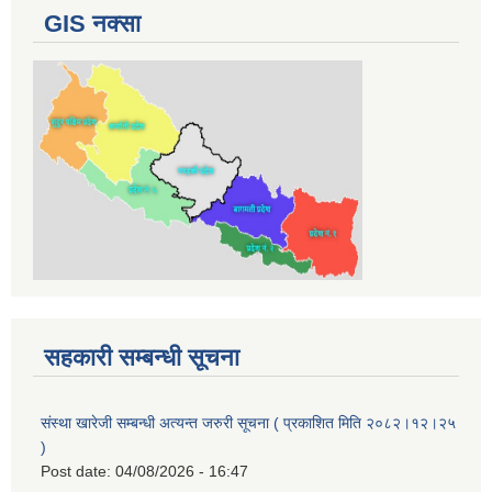
GIS नक्सा
सहकारी सम्बन्धी सूचना
संस्था खारेजी सम्बन्धी अत्यन्त जरुरी सूचना ( प्रकाशित मिति २०८२।१२।२५
)
Post date:
04/08/2026 - 16:47