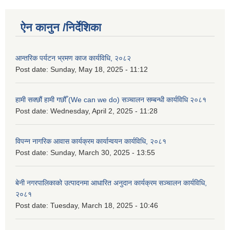
ऐन कानुन /निर्देशिका
आन्तरिक पर्यटन भ्रमण काज कार्यविधि, २०८२
Post date:
Sunday, May 18, 2025 - 11:12
हामी सक्छौं हामी गछौँ (We can we do) सञ्चालन सम्बन्धी कार्यविधि २०८१
Post date:
Wednesday, April 2, 2025 - 11:28
विपन्न नागरिक आवास कार्यक्रम कार्यान्वयन कार्यविधि, २०८१
Post date:
Sunday, March 30, 2025 - 13:55
बेनी नगरपालिकाको उत्पादनमा आधारित अनुदान कार्यक्रम सञ्‍चालन कार्यविधि,
२०८१
Post date:
Tuesday, March 18, 2025 - 10:46