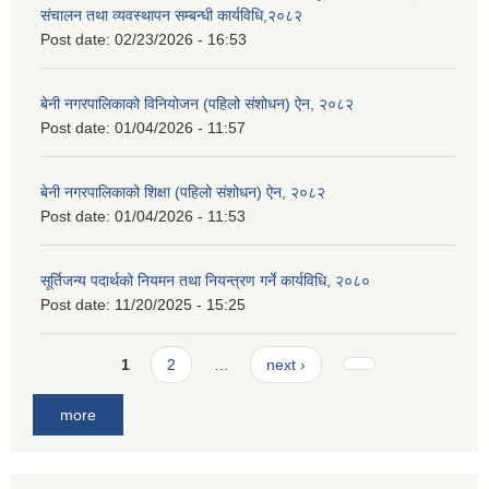
संचालन तथा व्यवस्थापन सम्बन्धी कार्यविधि,२०८२
Post date:
02/23/2026 - 16:53
बेनी नगरपालिकाको विनियोजन (पहिलो संशोधन) ऐन, २०८२
Post date:
01/04/2026 - 11:57
बेनी नगरपालिकाको शिक्षा (पहिलो संशोधन) ऐन, २०८२
Post date:
01/04/2026 - 11:53
सूर्तिजन्य पदार्थको नियमन तथा नियन्त्रण गर्ने कार्यविधि, २०८०
Post date:
11/20/2025 - 15:25
Pages
1
2
…
next ›
more