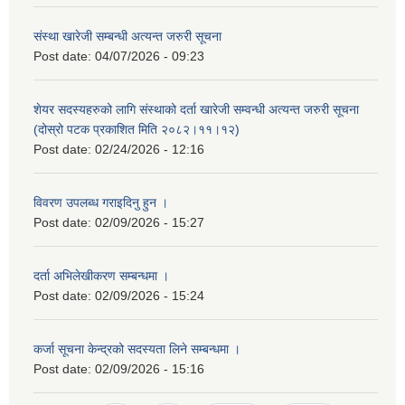
संस्था खारेजी सम्बन्धी अत्यन्त जरुरी सूचना
Post date:
04/07/2026 - 09:23
शेयर सदस्यहरुको लागि संस्थाको दर्ता खारेजी सम्वन्धी अत्यन्त जरुरी सूचना
(दोस्रो पटक प्रकाशित मिति २०८२।११।१२)
Post date:
02/24/2026 - 12:16
विवरण उपलब्ध गराइदिनु हुन ।
Post date:
02/09/2026 - 15:27
दर्ता अभिलेखीकरण सम्बन्धमा ।
Post date:
02/09/2026 - 15:24
कर्जा सूचना केन्द्रको सदस्यता लिने सम्बन्धमा ।
Post date:
02/09/2026 - 15:16