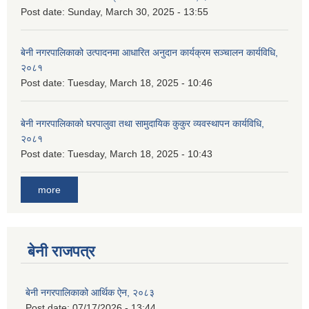
Post date:
Sunday, March 30, 2025 - 13:55
बेनी नगरपालिकाको उत्पादनमा आधारित अनुदान कार्यक्रम सञ्‍चालन कार्यविधि,
२०८१
Post date:
Tuesday, March 18, 2025 - 10:46
बेनी नगरपालिकाको घरपालुवा तथा सामुदायिक कुकुर व्यवस्थापन कार्यविधि,
२०८१
Post date:
Tuesday, March 18, 2025 - 10:43
more
बेनी राजपत्र
बेनी नगरपालिकाको आर्थिक ऐन, २०८३
Post date:
07/17/2026 - 13:44