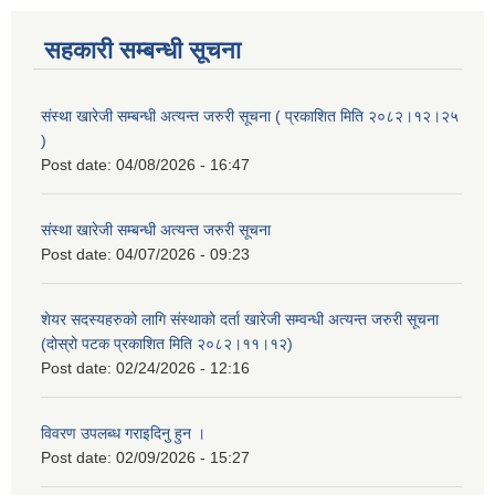
सहकारी सम्बन्धी सूचना
संस्था खारेजी सम्बन्धी अत्यन्त जरुरी सूचना ( प्रकाशित मिति २०८२।१२।२५
)
Post date:
04/08/2026 - 16:47
संस्था खारेजी सम्बन्धी अत्यन्त जरुरी सूचना
Post date:
04/07/2026 - 09:23
शेयर सदस्यहरुको लागि संस्थाको दर्ता खारेजी सम्वन्धी अत्यन्त जरुरी सूचना
(दोस्रो पटक प्रकाशित मिति २०८२।११।१२)
Post date:
02/24/2026 - 12:16
विवरण उपलब्ध गराइदिनु हुन ।
Post date:
02/09/2026 - 15:27