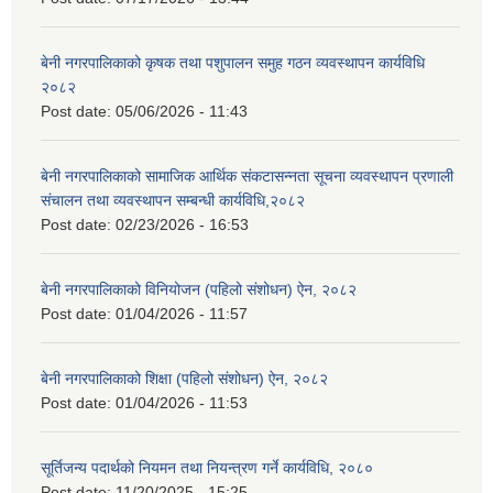
बेनी नगरपालिकाको कृषक तथा पशुपालन समुह गठन व्यवस्थापन कार्यविधि
२०८२
Post date:
05/06/2026 - 11:43
बेनी नगरपालिकाको सामाजिक आर्थिक संकटासन्नता सूचना व्यवस्थापन प्रणाली
संचालन तथा व्यवस्थापन सम्बन्धी कार्यविधि,२०८२
Post date:
02/23/2026 - 16:53
बेनी नगरपालिकाको विनियोजन (पहिलो संशोधन) ऐन, २०८२
Post date:
01/04/2026 - 11:57
बेनी नगरपालिकाको शिक्षा (पहिलो संशोधन) ऐन, २०८२
Post date:
01/04/2026 - 11:53
सूर्तिजन्य पदार्थको नियमन तथा नियन्त्रण गर्ने कार्यविधि, २०८०
Post date:
11/20/2025 - 15:25