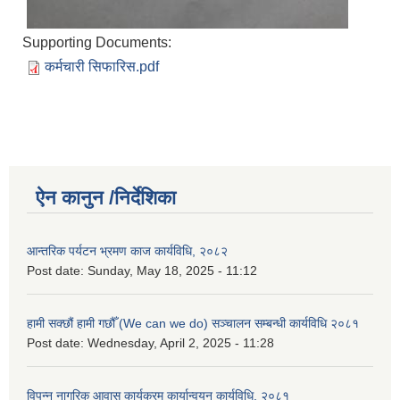
Supporting Documents:
कर्मचारी सिफारिस.pdf
ऐन कानुन /निर्देशिका
आन्तरिक पर्यटन भ्रमण काज कार्यविधि, २०८२
Post date:
Sunday, May 18, 2025 - 11:12
हामी सक्छौं हामी गछौँ (We can we do) सञ्चालन सम्बन्धी कार्यविधि २०८१
Post date:
Wednesday, April 2, 2025 - 11:28
विपन्न नागरिक आवास कार्यक्रम कार्यान्वयन कार्यविधि, २०८१