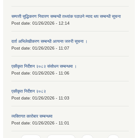
सम्पत्ती सुद्धिकरण निवारण सम्बन्धी तथ्यांक पठाउने म्याद थप सम्बन्धी सूचना
Post date:
01/26/2026 - 12:14
दर्ता अभिलेखीकरण सम्बन्धी अत्यन्‍त जरुरी सूचना ।
Post date:
01/26/2026 - 11:07
एकीकृत निर्देशन २०८२ संसोधन सम्बन्धमा ।
Post date:
01/26/2026 - 11:06
एकीकृत निर्देशन २०८२
Post date:
01/26/2026 - 11:03
व्यक्तिगत कारोबार सम्बन्धमा
Post date:
01/26/2026 - 11:01