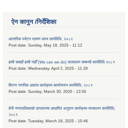
ऐन कानुन /निर्देशिका
आन्तरिक पर्यटन भ्रमण काज कार्यविधि, २०८२
Post date:
Sunday, May 18, 2025 - 11:12
हामी सक्छौं हामी गछौँ (We can we do) सञ्चालन सम्बन्धी कार्यविधि २०८१
Post date:
Wednesday, April 2, 2025 - 11:28
विपन्न नागरिक आवास कार्यक्रम कार्यान्वयन कार्यविधि, २०८१
Post date:
Sunday, March 30, 2025 - 13:55
बेनी नगरपालिकाको उत्पादनमा आधारित अनुदान कार्यक्रम सञ्‍चालन कार्यविधि,
२०८१
Post date:
Tuesday, March 18, 2025 - 10:46