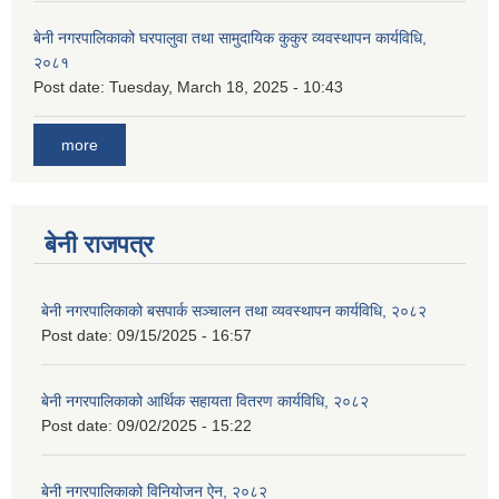
बेनी नगरपालिकाको घरपालुवा तथा सामुदायिक कुकुर व्यवस्थापन कार्यविधि,
२०८१
Post date:
Tuesday, March 18, 2025 - 10:43
more
बेनी राजपत्र
बेनी नगरपालिकाको बसपार्क सञ्चालन तथा व्यवस्थापन कार्यविधि, २०८२
Post date:
09/15/2025 - 16:57
बेनी नगरपालिकाको आर्थिक सहायता वितरण कार्यविधि, २०८२
Post date:
09/02/2025 - 15:22
बेनी नगरपालिकाको विनियोजन ऐन, २०८२