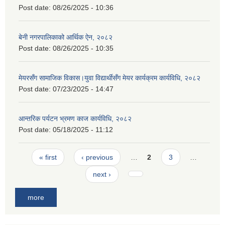
Post date:
08/26/2025 - 10:36
बेनी नगरपालिकाको आर्थिक ऐन, २०८२
Post date:
08/26/2025 - 10:35
मेयरसँग सामाजिक विकास।युवा विद्यार्थीसँग मेयर कार्यक्रम कार्यविधि, २०८२
Post date:
07/23/2025 - 14:47
आन्तरिक पर्यटन भ्रमण काज कार्यविधि, २०८२
Post date:
05/18/2025 - 11:12
Pages
« first
‹ previous
…
2
3
…
next ›
more