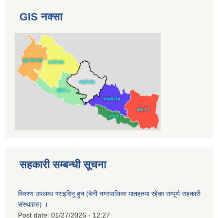
GIS नक्सा
सहकारी सम्बन्धी सूचना
विवरण उपलब्ध गराइदिनु हुन (बेनी नगरपालिका मातहतमा रहेका सम्पूर्ण सहकारी
संस्थाहरु) ।
Post date:
01/27/2026 - 12:27