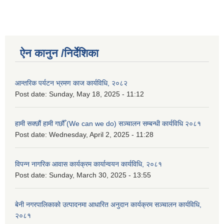
ऐन कानुन /निर्देशिका
आन्तरिक पर्यटन भ्रमण काज कार्यविधि, २०८२
Post date:
Sunday, May 18, 2025 - 11:12
हामी सक्छौं हामी गछौँ (We can we do) सञ्चालन सम्बन्धी कार्यविधि २०८१
Post date:
Wednesday, April 2, 2025 - 11:28
विपन्न नागरिक आवास कार्यक्रम कार्यान्वयन कार्यविधि, २०८१
Post date:
Sunday, March 30, 2025 - 13:55
बेनी नगरपालिकाको उत्पादनमा आधारित अनुदान कार्यक्रम सञ्‍चालन कार्यविधि,
२०८१