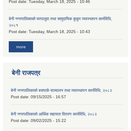
Post date:
Tuesday, March 18, 2025 - 10:46
बेनी नगरपालिकाको घरपालुवा तथा सामुदायिक कुकुर व्यवस्थापन कार्यविधि,
२०८१
Post date:
Tuesday, March 18, 2025 - 10:43
more
बेनी राजपत्र
बेनी नगरपालिकाको बसपार्क सञ्चालन तथा व्यवस्थापन कार्यविधि, २०८२
Post date:
09/15/2025 - 16:57
बेनी नगरपालिकाको आर्थिक सहायता वितरण कार्यविधि, २०८२
Post date:
09/02/2025 - 15:22