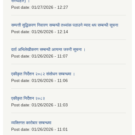
संस्थाहरु) ।
Post date:
01/27/2026 - 12:27
सम्पत्ती सुद्धिकरण निवारण सम्बन्धी तथ्यांक पठाउने म्याद थप सम्बन्धी सूचना
Post date:
01/26/2026 - 12:14
दर्ता अभिलेखीकरण सम्बन्धी अत्यन्‍त जरुरी सूचना ।
Post date:
01/26/2026 - 11:07
एकीकृत निर्देशन २०८२ संसोधन सम्बन्धमा ।
Post date:
01/26/2026 - 11:06
एकीकृत निर्देशन २०८२
Post date:
01/26/2026 - 11:03
व्यक्तिगत कारोबार सम्बन्धमा
Post date:
01/26/2026 - 11:01