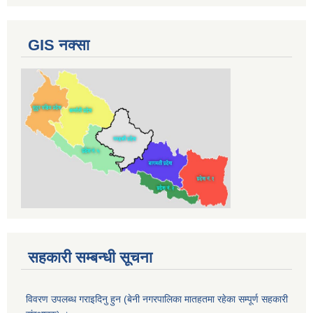
GIS नक्सा
सहकारी सम्बन्धी सूचना
विवरण उपलब्ध गराइदिनु हुन (बेनी नगरपालिका मातहतमा रहेका सम्पूर्ण सहकारी