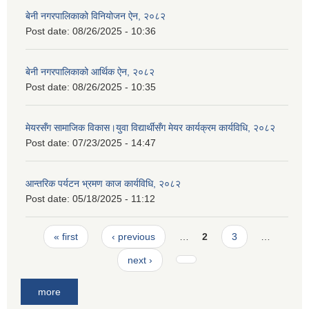
बेनी नगरपालिकाको विनियोजन ऐन, २०८२
Post date:
08/26/2025 - 10:36
बेनी नगरपालिकाको आर्थिक ऐन, २०८२
Post date:
08/26/2025 - 10:35
मेयरसँग सामाजिक विकास।युवा विद्यार्थीसँग मेयर कार्यक्रम कार्यविधि, २०८२
Post date:
07/23/2025 - 14:47
आन्तरिक पर्यटन भ्रमण काज कार्यविधि, २०८२
Post date:
05/18/2025 - 11:12
Pages
« first
‹ previous
…
2
3
…
next ›
more