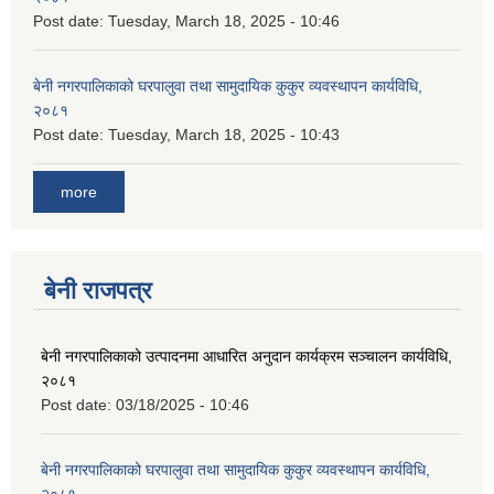
Post date:
Tuesday, March 18, 2025 - 10:46
बेनी नगरपालिकाको घरपालुवा तथा सामुदायिक कुकुर व्यवस्थापन कार्यविधि,
२०८१
Post date:
Tuesday, March 18, 2025 - 10:43
more
बेनी राजपत्र
बेनी नगरपालिकाको उत्पादनमा आधारित अनुदान कार्यक्रम सञ्‍चालन कार्यविधि,
२०८१
Post date:
03/18/2025 - 10:46
बेनी नगरपालिकाको घरपालुवा तथा सामुदायिक कुकुर व्यवस्थापन कार्यविधि,