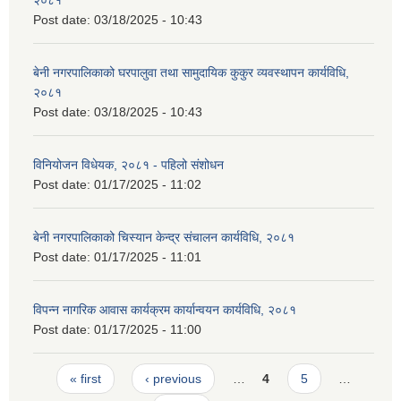
२०८१
Post date:
03/18/2025 - 10:43
बेनी नगरपालिकाको घरपालुवा तथा सामुदायिक कुकुर व्यवस्थापन कार्यविधि,
२०८१
Post date:
03/18/2025 - 10:43
विनियोजन विधेयक, २०८१ - पहिलो संशोधन
Post date:
01/17/2025 - 11:02
बेनी नगरपालिकाको चिस्यान केन्द्र संचालन कार्यविधि, २०८१
Post date:
01/17/2025 - 11:01
विपन्न नागरिक आवास कार्यक्रम कार्यान्वयन कार्यविधि, २०८१
Post date:
01/17/2025 - 11:00
Pages
« first
‹ previous
…
4
5
…