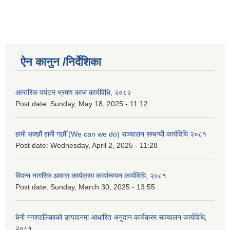
ऐन कानुन /निर्देशिका
आन्तरिक पर्यटन भ्रमण काज कार्यविधि, २०८२
Post date:
Sunday, May 18, 2025 - 11:12
हामी सक्छौं हामी गछौँ (We can we do) सञ्चालन सम्बन्धी कार्यविधि २०८१
Post date:
Wednesday, April 2, 2025 - 11:28
विपन्न नागरिक आवास कार्यक्रम कार्यान्वयन कार्यविधि, २०८१
Post date:
Sunday, March 30, 2025 - 13:55
बेनी नगरपालिकाको उत्पादनमा आधारित अनुदान कार्यक्रम सञ्‍चालन कार्यविधि,
२०८१