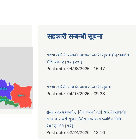
सहकारी सम्बन्धी सूचना
संस्था खारेजी सम्बन्धी अत्यन्त जरुरी सूचना ( प्रकाशित
मिति २०८२।१२।२५ )
Post date:
04/08/2026 - 16:47
संस्था खारेजी सम्बन्धी अत्यन्त जरुरी सूचना
Post date:
04/07/2026 - 09:23
शेयर सदस्यहरुको लागि संस्थाको दर्ता खारेजी सम्वन्धी
अत्यन्त जरुरी सूचना (दोस्रो पटक प्रकाशित मिति
२०८२।११।१२)
Post date:
02/24/2026 - 12:16