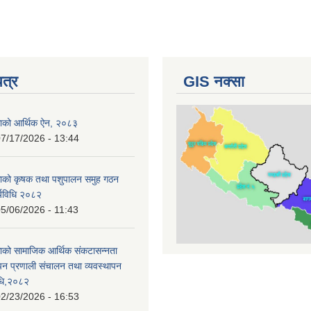
पत्र
GIS नक्सा
काको आर्थिक ऐन, २०८३
7/17/2026 - 13:44
काको कृषक तथा पशुपालन समुह गठन
र्यविधि २०८२
5/06/2026 - 11:43
ाको सामाजिक आर्थिक संकटासन्नता
ापन प्रणाली संचालन तथा व्यवस्थापन
विधि,२०८२
2/23/2026 - 16:53