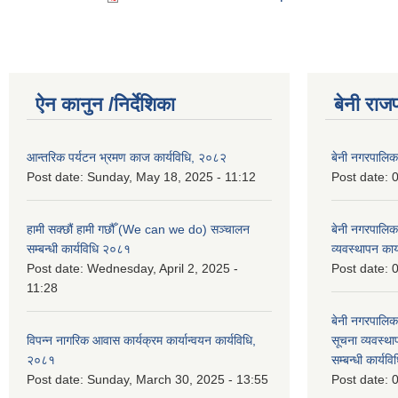
ऐन कानुन /निर्देशिका
बेनी राज
आन्तरिक पर्यटन भ्रमण काज कार्यविधि, २०८२
बेनी नगरपालि
Post date:
Sunday, May 18, 2025 - 11:12
Post date:
0
हामी सक्छौं हामी गछौँ (We can we do) सञ्चालन
बेनी नगरपालि
सम्बन्धी कार्यविधि २०८१
व्यवस्थापन का
Post date:
Wednesday, April 2, 2025 -
Post date:
0
11:28
बेनी नगरपालिक
विपन्न नागरिक आवास कार्यक्रम कार्यान्वयन कार्यविधि,
सूचना व्यवस्थ
२०८१
सम्बन्धी कार्य
Post date:
Sunday, March 30, 2025 - 13:55
Post date:
0