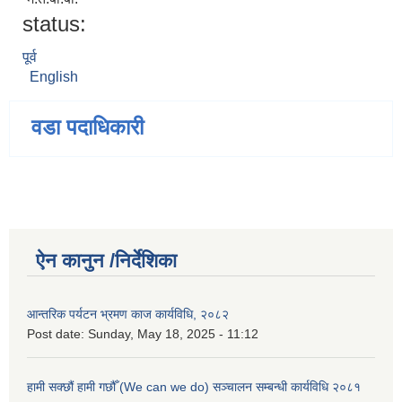
status:
पूर्व
English
वडा पदाधिकारी
ऐन कानुन /निर्देशिका
आन्तरिक पर्यटन भ्रमण काज कार्यविधि, २०८२
Post date:
Sunday, May 18, 2025 - 11:12
हामी सक्छौं हामी गछौँ (We can we do) सञ्चालन सम्बन्धी कार्यविधि २०८१