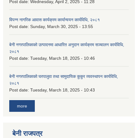
Post date:
Wednesday, April 2, 2025 - 11:28
विपन्न नागरिक आवास कार्यक्रम कार्यान्वयन कार्यविधि, २०८१
Post date:
Sunday, March 30, 2025 - 13:55
बेनी नगरपालिकाको उत्पादनमा आधारित अनुदान कार्यक्रम सञ्‍चालन कार्यविधि,
२०८१
Post date:
Tuesday, March 18, 2025 - 10:46
बेनी नगरपालिकाको घरपालुवा तथा सामुदायिक कुकुर व्यवस्थापन कार्यविधि,
२०८१
Post date:
Tuesday, March 18, 2025 - 10:43
more
बेनी राजपत्र