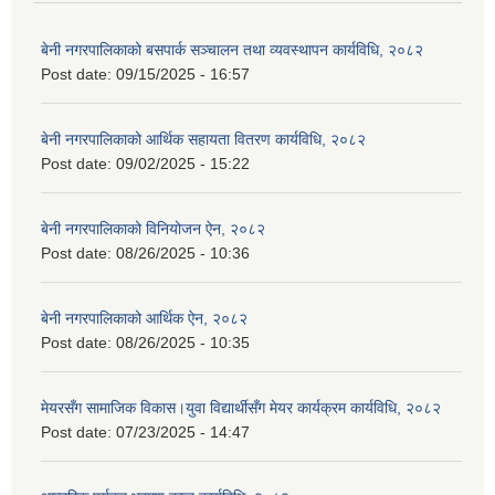
बेनी नगरपालिकाको बसपार्क सञ्चालन तथा व्यवस्थापन कार्यविधि, २०८२
Post date:
09/15/2025 - 16:57
बेनी नगरपालिकाको आर्थिक सहायता वितरण कार्यविधि, २०८२
Post date:
09/02/2025 - 15:22
बेनी नगरपालिकाको विनियोजन ऐन, २०८२
Post date:
08/26/2025 - 10:36
बेनी नगरपालिकाको आर्थिक ऐन, २०८२
Post date:
08/26/2025 - 10:35
मेयरसँग सामाजिक विकास।युवा विद्यार्थीसँग मेयर कार्यक्रम कार्यविधि, २०८२
Post date:
07/23/2025 - 14:47