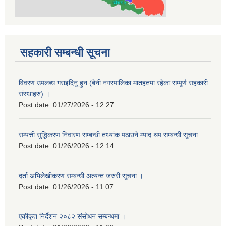
सहकारी सम्बन्धी सूचना
विवरण उपलब्ध गराइदिनु हुन (बेनी नगरपालिका मातहतमा रहेका सम्पूर्ण सहकारी
संस्थाहरु) ।
Post date:
01/27/2026 - 12:27
सम्पत्ती सुद्धिकरण निवारण सम्बन्धी तथ्यांक पठाउने म्याद थप सम्बन्धी सूचना
Post date:
01/26/2026 - 12:14
दर्ता अभिलेखीकरण सम्बन्धी अत्यन्‍त जरुरी सूचना ।
Post date:
01/26/2026 - 11:07
एकीकृत निर्देशन २०८२ संसोधन सम्बन्धमा ।