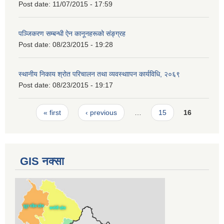
Post date:
11/07/2015 - 17:59
पञ्जिकरण सम्बन्धी ऐन कानूनहरूको संङ्ग्रह
Post date:
08/23/2015 - 19:28
स्थानीय निकाय श्रोत परिचालन तथा व्यवस्थाापन कार्यविधि, २०६९
Post date:
08/23/2015 - 19:17
Pages
« first
‹ previous
…
15
16
GIS नक्सा