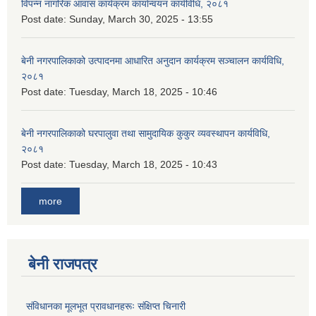
विपन्न नागरिक आवास कार्यक्रम कार्यान्वयन कार्यविधि, २०८१
Post date:
Sunday, March 30, 2025 - 13:55
बेनी नगरपालिकाको उत्पादनमा आधारित अनुदान कार्यक्रम सञ्‍चालन कार्यविधि,
२०८१
Post date:
Tuesday, March 18, 2025 - 10:46
बेनी नगरपालिकाको घरपालुवा तथा सामुदायिक कुकुर व्यवस्थापन कार्यविधि,
२०८१
Post date:
Tuesday, March 18, 2025 - 10:43
more
बेनी राजपत्र
संविधानका मूलभूत प्रावधानहरूः संक्षिप्त चिनारी