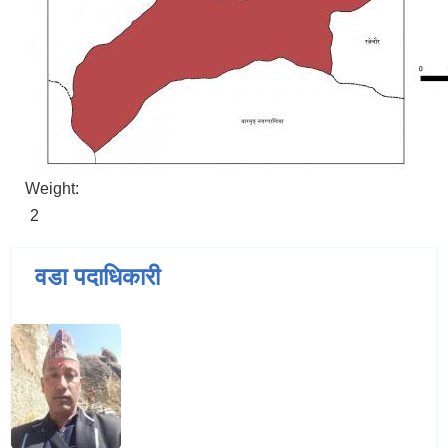
Weight:
2
वडा पदाधिकारी