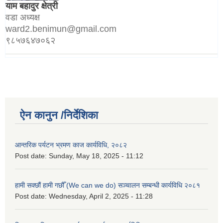
याम बहादुर क्षेत्री
वडा अध्यक्ष
ward2.benimun@gmail.com
९८५७६४७०६२
ऐन कानुन /निर्देशिका
आन्तरिक पर्यटन भ्रमण काज कार्यविधि, २०८२
Post date:
Sunday, May 18, 2025 - 11:12
हामी सक्छौं हामी गछौँ (We can we do) सञ्चालन सम्बन्धी कार्यविधि २०८१
Post date:
Wednesday, April 2, 2025 - 11:28