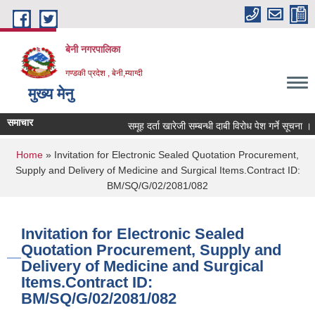
Skip to main content
बेनी नगरपालिका
गण्डकी प्रदेश , बेनी,म्याग्दी
मुख्य मेनु
समाचार
समूह दर्ता खारेजी सम्बन्धी दाबी विरोध पेश गर्ने सूचना ।
You are here
Home
» Invitation for Electronic Sealed Quotation Procurement,
Supply and Delivery of Medicine and Surgical Items.Contract ID:
BM/SQ/G/02/2081/082
Invitation for Electronic Sealed
Quotation Procurement, Supply and
Delivery of Medicine and Surgical
Items.Contract ID:
BM/SQ/G/02/2081/082