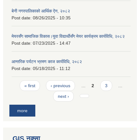
बेनी नगरपालिकाको आर्थिक ऐन, २०८२
Post date:
08/26/2025 - 10:35
मेयरसँग सामाजिक विकास।युवा विद्यार्थीसँग मेयर कार्यक्रम कार्यविधि, २०८२
Post date:
07/23/2025 - 14:47
आन्तरिक पर्यटन भ्रमण काज कार्यविधि, २०८२
Post date:
05/18/2025 - 11:12
Pages
« first
‹ previous
…
2
3
…
next ›
more
GIS नक्सा