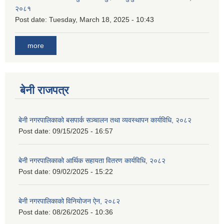
२०८१
Post date:
Tuesday, March 18, 2025 - 10:43
more
बेनी राजपत्र
बेनी नगरपालिकाको बसपार्क सञ्चालन तथा व्यवस्थापन कार्यविधि, २०८२
Post date:
09/15/2025 - 16:57
बेनी नगरपालिकाको आर्थिक सहायता वितरण कार्यविधि, २०८२
Post date:
09/02/2025 - 15:22
बेनी नगरपालिकाको विनियोजन ऐन, २०८२
Post date:
08/26/2025 - 10:36