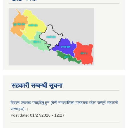
सहकारी सम्बन्धी सूचना
विवरण उपलब्ध गराइदिनु हुन (बेनी नगरपालिका मातहतमा रहेका सम्पूर्ण सहकारी
संस्थाहरु) ।
Post date:
01/27/2026 - 12:27