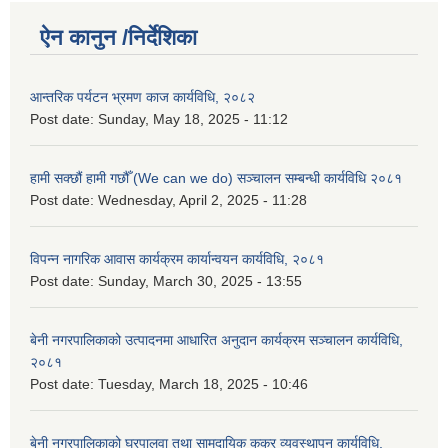
ऐन कानुन /निर्देशिका
आन्तरिक पर्यटन भ्रमण काज कार्यविधि, २०८२
Post date:
Sunday, May 18, 2025 - 11:12
हामी सक्छौं हामी गछौँ (We can we do) सञ्चालन सम्बन्धी कार्यविधि २०८१
Post date:
Wednesday, April 2, 2025 - 11:28
विपन्न नागरिक आवास कार्यक्रम कार्यान्वयन कार्यविधि, २०८१
Post date:
Sunday, March 30, 2025 - 13:55
बेनी नगरपालिकाको उत्पादनमा आधारित अनुदान कार्यक्रम सञ्‍चालन कार्यविधि,
२०८१
Post date:
Tuesday, March 18, 2025 - 10:46
बेनी नगरपालिकाको घरपालुवा तथा सामुदायिक कुकुर व्यवस्थापन कार्यविधि,