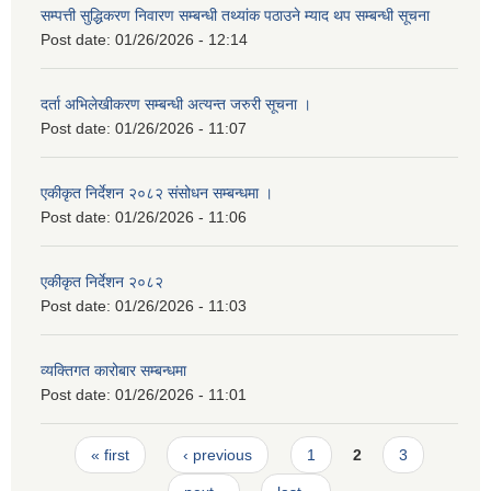
सम्पत्ती सुद्धिकरण निवारण सम्बन्धी तथ्यांक पठाउने म्याद थप सम्बन्धी सूचना
Post date:
01/26/2026 - 12:14
दर्ता अभिलेखीकरण सम्बन्धी अत्यन्‍त जरुरी सूचना ।
Post date:
01/26/2026 - 11:07
एकीकृत निर्देशन २०८२ संसोधन सम्बन्धमा ।
Post date:
01/26/2026 - 11:06
एकीकृत निर्देशन २०८२
Post date:
01/26/2026 - 11:03
व्यक्तिगत कारोबार सम्बन्धमा
Post date:
01/26/2026 - 11:01
Pages
« first
‹ previous
1
2
3