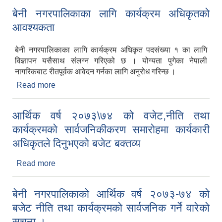
बेनी नगरपालिकाका लागि कार्यक्रम अधिकृतको
आवश्यकता
बेनी नगरपालिकाका लागि कार्यक्रम अधिकृत पदसंख्या १ का लागि
विज्ञापन यसैसाथ संलग्न गरिएको छ । योग्यता पुगेका नेपाली
नागरिकबाट रीतपूर्वक आवेदन गर्नका लागि अनुरोध गरिन्छ ।
Read more
about बेनी नगरपालिकाका लागि कार्यक्रम अधिकृतको
आवश्यकता
आर्थिक वर्ष २०७३\७४ को वजेट,नीति तथा
कार्यक्रमको सार्वजनिकीकरण समारोहमा कार्यकारी
अधिकृतले दिनुभएको बजेट बक्तव्य
Read more
about आर्थिक वर्ष २०७३\७४ को वजेट,नीति तथा
कार्यक्रमको सार्वजनिकीकरण समारोहमा कार्यकारी
अधिकृतले दिनुभएको बजेट बक्तव्य
बेनी नगरपालिकाको आर्थिक वर्ष २०७३-७४ को
बजेट नीति तथा कार्यक्रमको सार्वजनिक गर्ने वारेको
सूचना ।