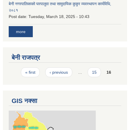
बेनी नगरपालिकाको घरपालुवा तथा सामुदायिक कुकुर व्यवस्थापन कार्यविधि,
२०८१
Post date:
Tuesday, March 18, 2025 - 10:43
more
बेनी राजपत्र
Pages
« first
‹ previous
…
15
16
GIS नक्सा