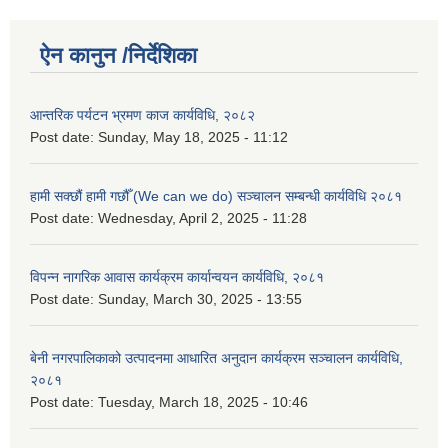
ऐन कानुन /निर्देशिका
आन्तरिक पर्यटन भ्रमण काज कार्यविधि, २०८२
Post date:
Sunday, May 18, 2025 - 11:12
हामी सक्छौं हामी गछौँ (We can we do) सञ्चालन सम्बन्धी कार्यविधि २०८१
Post date:
Wednesday, April 2, 2025 - 11:28
विपन्न नागरिक आवास कार्यक्रम कार्यान्वयन कार्यविधि, २०८१
Post date:
Sunday, March 30, 2025 - 13:55
बेनी नगरपालिकाको उत्पादनमा आधारित अनुदान कार्यक्रम सञ्‍चालन कार्यविधि,
२०८१
Post date:
Tuesday, March 18, 2025 - 10:46