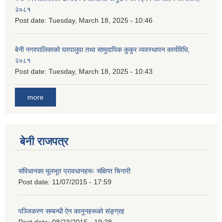
२०८१
Post date:
Tuesday, March 18, 2025 - 10:46
बेनी नगरपालिकाको घरपालुवा तथा सामुदायिक कुकुर व्यवस्थापन कार्यविधि,
२०८१
Post date:
Tuesday, March 18, 2025 - 10:43
more
बेनी राजपत्र
संविधानका मूलभूत प्रावधानहरूः संक्षिप्त चिनारी
Post date:
11/07/2015 - 17:59
पञ्जिकरण सम्बन्धी ऐन कानूनहरूको संङ्ग्रह