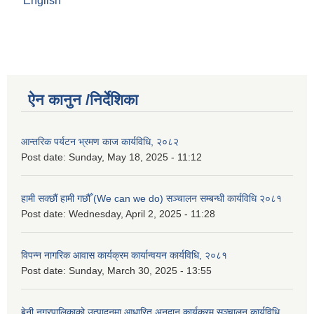
English
ऐन कानुन /निर्देशिका
आन्तरिक पर्यटन भ्रमण काज कार्यविधि, २०८२
Post date:
Sunday, May 18, 2025 - 11:12
हामी सक्छौं हामी गछौँ (We can we do) सञ्चालन सम्बन्धी कार्यविधि २०८१
Post date:
Wednesday, April 2, 2025 - 11:28
विपन्न नागरिक आवास कार्यक्रम कार्यान्वयन कार्यविधि, २०८१
Post date:
Sunday, March 30, 2025 - 13:55
बेनी नगरपालिकाको उत्पादनमा आधारित अनुदान कार्यक्रम सञ्‍चालन कार्यविधि,