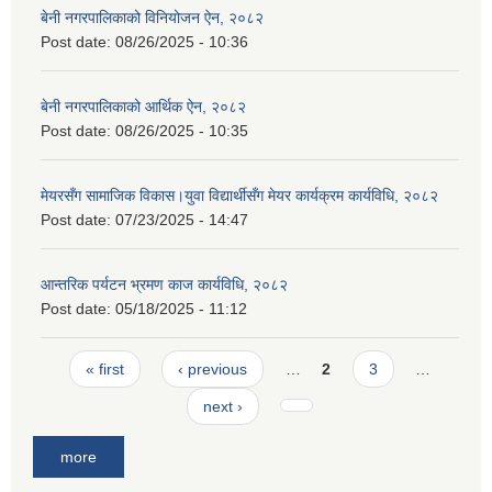
बेनी नगरपालिकाको विनियोजन ऐन, २०८२
Post date:
08/26/2025 - 10:36
बेनी नगरपालिकाको आर्थिक ऐन, २०८२
Post date:
08/26/2025 - 10:35
मेयरसँग सामाजिक विकास।युवा विद्यार्थीसँग मेयर कार्यक्रम कार्यविधि, २०८२
Post date:
07/23/2025 - 14:47
आन्तरिक पर्यटन भ्रमण काज कार्यविधि, २०८२
Post date:
05/18/2025 - 11:12
Pages
« first
‹ previous
…
2
3
…
next ›
more