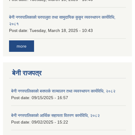
बेनी नगरपालिकाको घरपालुवा तथा सामुदायिक कुकुर व्यवस्थापन कार्यविधि,
२०८१
Post date:
Tuesday, March 18, 2025 - 10:43
more
बेनी राजपत्र
बेनी नगरपालिकाको बसपार्क सञ्चालन तथा व्यवस्थापन कार्यविधि, २०८२
Post date:
09/15/2025 - 16:57
बेनी नगरपालिकाको आर्थिक सहायता वितरण कार्यविधि, २०८२
Post date:
09/02/2025 - 15:22