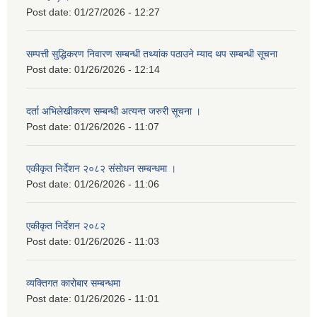
Post date:
01/27/2026 - 12:27
सम्पत्ती सुद्धिकरण निवारण सम्बन्धी तथ्यांक पठाउने म्याद थप सम्बन्धी सूचना
Post date:
01/26/2026 - 12:14
दर्ता अभिलेखीकरण सम्बन्धी अत्यन्‍त जरुरी सूचना ।
Post date:
01/26/2026 - 11:07
एकीकृत निर्देशन २०८२ संसोधन सम्बन्धमा ।
Post date:
01/26/2026 - 11:06
एकीकृत निर्देशन २०८२
Post date:
01/26/2026 - 11:03
व्यक्तिगत कारोबार सम्बन्धमा
Post date:
01/26/2026 - 11:01