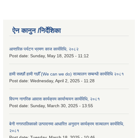
ऐन कानुन /निर्देशिका
आन्तरिक पर्यटन भ्रमण काज कार्यविधि, २०८२
Post date:
Sunday, May 18, 2025 - 11:12
हामी सक्छौं हामी गछौँ (We can we do) सञ्चालन सम्बन्धी कार्यविधि २०८१
Post date:
Wednesday, April 2, 2025 - 11:28
विपन्न नागरिक आवास कार्यक्रम कार्यान्वयन कार्यविधि, २०८१
Post date:
Sunday, March 30, 2025 - 13:55
बेनी नगरपालिकाको उत्पादनमा आधारित अनुदान कार्यक्रम सञ्‍चालन कार्यविधि,
२०८१
Post date:
Tuesday, March 18, 2025 - 10:46