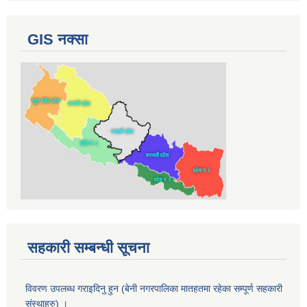
GIS नक्सा
सहकारी सम्बन्धी सूचना
विवरण उपलब्ध गराइदिनु हुन (बेनी नगरपालिका मातहतमा रहेका सम्पूर्ण सहकारी
संस्थाहरु) ।