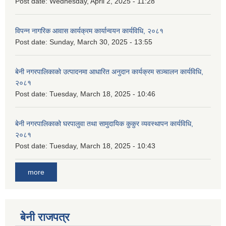
Post date:
Wednesday, April 2, 2025 - 11:28
विपन्न नागरिक आवास कार्यक्रम कार्यान्वयन कार्यविधि, २०८१
Post date:
Sunday, March 30, 2025 - 13:55
बेनी नगरपालिकाको उत्पादनमा आधारित अनुदान कार्यक्रम सञ्‍चालन कार्यविधि,
२०८१
Post date:
Tuesday, March 18, 2025 - 10:46
बेनी नगरपालिकाको घरपालुवा तथा सामुदायिक कुकुर व्यवस्थापन कार्यविधि,
२०८१
Post date:
Tuesday, March 18, 2025 - 10:43
more
बेनी राजपत्र