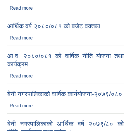
Read more
about आ.ब ०८०/८१ को योजनाहरुको विवरण ।
आर्थिक वर्ष २०८०/०८१ को बजेट वक्तब्य
Read more
about आर्थिक वर्ष २०८०/०८१ को बजेट वक्तब्य
आ.व. २०८०/०८१ को वार्षिक नीति योजना तथा
कार्यक्रम
Read more
about आ.व. २०८०/०८१ को वार्षिक नीति योजना तथा
कार्यक्रम
बेनी नगरपालिकाको वार्षिक कार्ययोजना-२०७९/०८०
Read more
about बेनी नगरपालिकाको वार्षिक कार्ययोजना-२०७९/०८०
बेनी नगरपालिकाको आर्थिक वर्ष २०७९/८० को