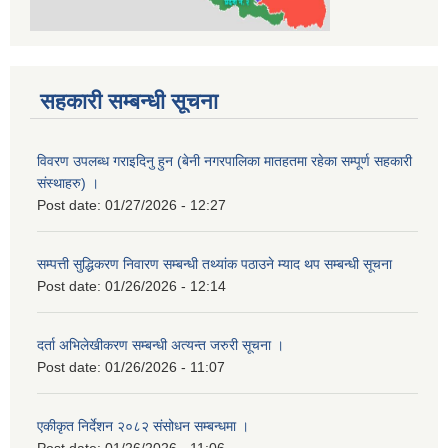
सहकारी सम्बन्धी सूचना
विवरण उपलब्ध गराइदिनु हुन (बेनी नगरपालिका मातहतमा रहेका सम्पूर्ण सहकारी
संस्थाहरु) ।
Post date:
01/27/2026 - 12:27
सम्पत्ती सुद्धिकरण निवारण सम्बन्धी तथ्यांक पठाउने म्याद थप सम्बन्धी सूचना
Post date:
01/26/2026 - 12:14
दर्ता अभिलेखीकरण सम्बन्धी अत्यन्‍त जरुरी सूचना ।
Post date:
01/26/2026 - 11:07
एकीकृत निर्देशन २०८२ संसोधन सम्बन्धमा ।