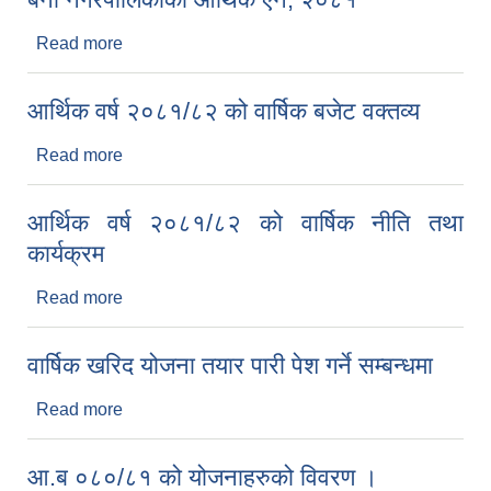
Read more
about बेनी नगरपालिकाको आर्थिक ऐन, २०८१
आर्थिक वर्ष २०८१/८२ को वार्षिक बजेट वक्तव्य
Read more
about आर्थिक वर्ष २०८१/८२ को वार्षिक बजेट वक्तव्य
आर्थिक वर्ष २०८१/८२ को वार्षिक नीति तथा
कार्यक्रम
Read more
about आर्थिक वर्ष २०८१/८२ को वार्षिक नीति तथा
कार्यक्रम
वार्षिक खरिद योजना तयार पारी पेश गर्ने सम्बन्धमा
Read more
about वार्षिक खरिद योजना तयार पारी पेश गर्ने सम्बन्धमा
आ.ब ०८०/८१ को योजनाहरुको विवरण ।