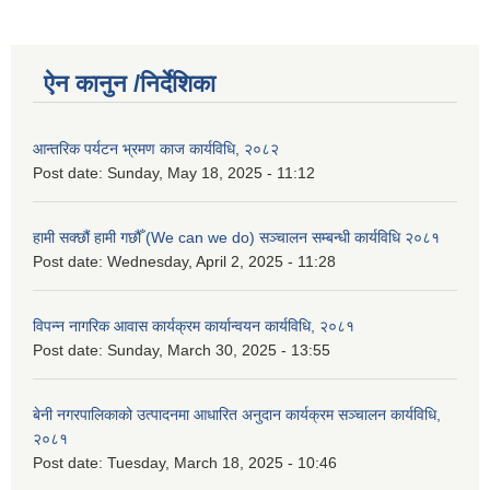
ऐन कानुन /निर्देशिका
आन्तरिक पर्यटन भ्रमण काज कार्यविधि, २०८२
Post date:
Sunday, May 18, 2025 - 11:12
हामी सक्छौं हामी गछौँ (We can we do) सञ्चालन सम्बन्धी कार्यविधि २०८१
Post date:
Wednesday, April 2, 2025 - 11:28
विपन्न नागरिक आवास कार्यक्रम कार्यान्वयन कार्यविधि, २०८१
Post date:
Sunday, March 30, 2025 - 13:55
बेनी नगरपालिकाको उत्पादनमा आधारित अनुदान कार्यक्रम सञ्‍चालन कार्यविधि,
२०८१
Post date:
Tuesday, March 18, 2025 - 10:46