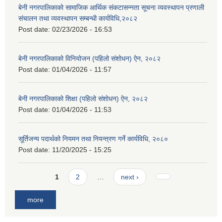
बेनी नगरपालिकाको सामाजिक आर्थिक संकटासन्नता सूचना व्यवस्थापन प्रणाली
संचालन तथा व्यवस्थापन सम्बन्धी कार्यविधि,२०८२
Post date:
02/23/2026 - 16:53
बेनी नगरपालिकाको विनियोजन (पहिलो संशोधन) ऐन, २०८२
Post date:
01/04/2026 - 11:57
बेनी नगरपालिकाको शिक्षा (पहिलो संशोधन) ऐन, २०८२
Post date:
01/04/2026 - 11:53
सूर्तिजन्य पदार्थको नियमन तथा नियन्त्रण गर्ने कार्यविधि, २०८०
Post date:
11/20/2025 - 15:25
Pages
1
2
…
next ›
more