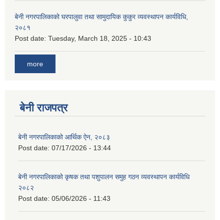
बेनी नगरपालिकाको घरपालुवा तथा सामुदायिक कुकुर व्यवस्थापन कार्यविधि,
२०८१
Post date:
Tuesday, March 18, 2025 - 10:43
more
बेनी राजपत्र
बेनी नगरपालिकाको आर्थिक ऐन, २०८३
Post date:
07/17/2026 - 13:44
बेनी नगरपालिकाको कृषक तथा पशुपालन समुह गठन व्यवस्थापन कार्यविधि
२०८२
Post date:
05/06/2026 - 11:43