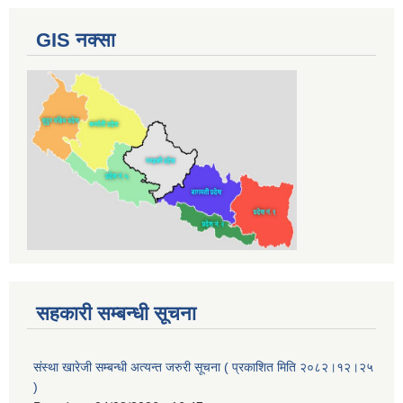
GIS नक्सा
सहकारी सम्बन्धी सूचना
संस्था खारेजी सम्बन्धी अत्यन्त जरुरी सूचना ( प्रकाशित मिति २०८२।१२।२५
)