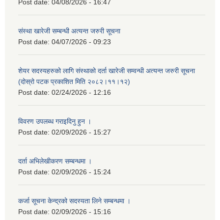
Post date:
04/08/2026 - 16:47
संस्था खारेजी सम्बन्धी अत्यन्त जरुरी सूचना
Post date:
04/07/2026 - 09:23
शेयर सदस्यहरुको लागि संस्थाको दर्ता खारेजी सम्वन्धी अत्यन्त जरुरी सूचना
(दोस्रो पटक प्रकाशित मिति २०८२।११।१२)
Post date:
02/24/2026 - 12:16
विवरण उपलब्ध गराइदिनु हुन ।
Post date:
02/09/2026 - 15:27
दर्ता अभिलेखीकरण सम्बन्धमा ।
Post date:
02/09/2026 - 15:24
कर्जा सूचना केन्द्रको सदस्यता लिने सम्बन्धमा ।
Post date:
02/09/2026 - 15:16