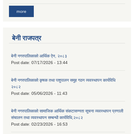
more
बेनी राजपत्र
बेनी नगरपालिकाको आर्थिक ऐन, २०८३
Post date:
07/17/2026 - 13:44
बेनी नगरपालिकाको कृषक तथा पशुपालन समुह गठन व्यवस्थापन कार्यविधि
२०८२
Post date:
05/06/2026 - 11:43
बेनी नगरपालिकाको सामाजिक आर्थिक संकटासन्नता सूचना व्यवस्थापन प्रणाली
संचालन तथा व्यवस्थापन सम्बन्धी कार्यविधि,२०८२
Post date:
02/23/2026 - 16:53