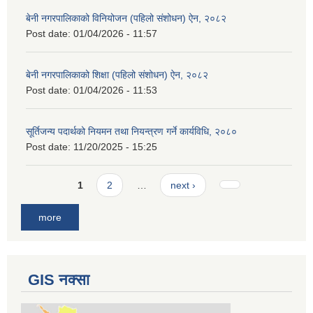
बेनी नगरपालिकाको विनियोजन (पहिलो संशोधन) ऐन, २०८२
Post date:
01/04/2026 - 11:57
बेनी नगरपालिकाको शिक्षा (पहिलो संशोधन) ऐन, २०८२
Post date:
01/04/2026 - 11:53
सूर्तिजन्य पदार्थको नियमन तथा नियन्त्रण गर्ने कार्यविधि, २०८०
Post date:
11/20/2025 - 15:25
Pages
1
2
…
next ›
more
GIS नक्सा