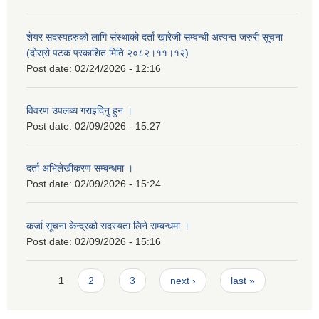
शेयर सदस्यहरुको लागि संस्थाको दर्ता खारेजी सम्वन्धी अत्यन्त जरुरी सूचना
(दोस्रो पटक प्रकाशित मिति २०८२।११।१२)
Post date:
02/24/2026 - 12:16
विवरण उपलब्ध गराइदिनु हुन ।
Post date:
02/09/2026 - 15:27
दर्ता अभिलेखीकरण सम्बन्धमा ।
Post date:
02/09/2026 - 15:24
कर्जा सूचना केन्द्रको सदस्यता लिने सम्बन्धमा ।
Post date:
02/09/2026 - 15:16
Pages
1
2
3
next ›
last »