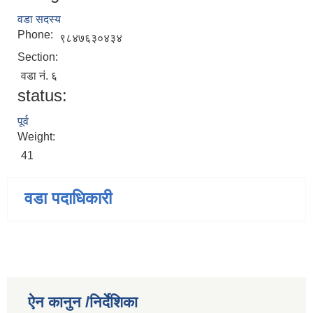
वडा सदस्य
Phone:
९८४७६३०४३४
Section:
वडा नं. ६
status:
पूर्व
Weight:
41
वडा पदाधिकारी
ऐन कानुन /निर्देशिका