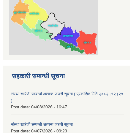
सहकारी सम्बन्धी सूचना
संस्था खारेजी सम्बन्धी अत्यन्त जरुरी सूचना ( प्रकाशित मिति २०८२।१२।२५
)
Post date:
04/08/2026 - 16:47
संस्था खारेजी सम्बन्धी अत्यन्त जरुरी सूचना
Post date:
04/07/2026 - 09:23