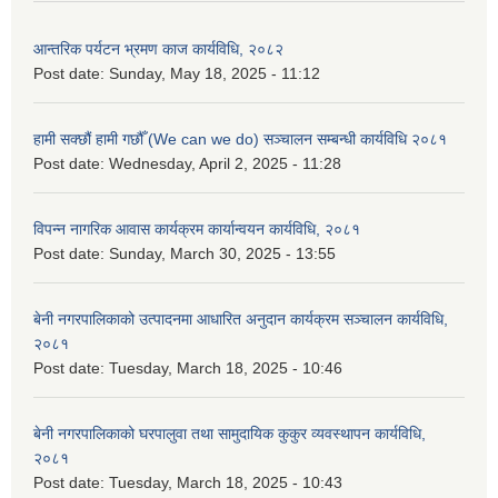
आन्तरिक पर्यटन भ्रमण काज कार्यविधि, २०८२
Post date:
Sunday, May 18, 2025 - 11:12
हामी सक्छौं हामी गछौँ (We can we do) सञ्चालन सम्बन्धी कार्यविधि २०८१
Post date:
Wednesday, April 2, 2025 - 11:28
विपन्न नागरिक आवास कार्यक्रम कार्यान्वयन कार्यविधि, २०८१
Post date:
Sunday, March 30, 2025 - 13:55
बेनी नगरपालिकाको उत्पादनमा आधारित अनुदान कार्यक्रम सञ्‍चालन कार्यविधि,
२०८१
Post date:
Tuesday, March 18, 2025 - 10:46
बेनी नगरपालिकाको घरपालुवा तथा सामुदायिक कुकुर व्यवस्थापन कार्यविधि,
२०८१
Post date:
Tuesday, March 18, 2025 - 10:43