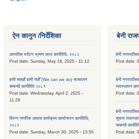
ऐन कानुन /निर्देशिका
बेनी राज
आन्तरिक पर्यटन भ्रमण काज कार्यविधि, २०८२
बेनी नगरपालि
Post date:
Sunday, May 18, 2025 - 11:12
Post date:
0
हामी सक्छौं हामी गछौँ (We can we do) सञ्चालन
बेनी नगरपालि
सम्बन्धी कार्यविधि २०८१
व्यवस्थापन का
Post date:
Wednesday, April 2, 2025 -
Post date:
0
11:28
बेनी नगरपालिक
विपन्न नागरिक आवास कार्यक्रम कार्यान्वयन कार्यविधि,
सूचना व्यवस्थ
२०८१
सम्बन्धी कार्य
Post date:
Sunday, March 30, 2025 - 13:55
Post date:
0