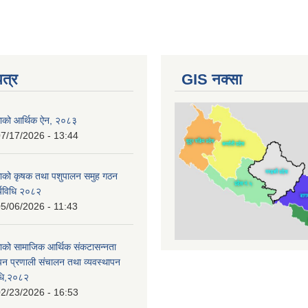
पत्र
GIS नक्सा
काको आर्थिक ऐन, २०८३
7/17/2026 - 13:44
काको कृषक तथा पशुपालन समुह गठन
र्यविधि २०८२
5/06/2026 - 11:43
ाको सामाजिक आर्थिक संकटासन्नता
ापन प्रणाली संचालन तथा व्यवस्थापन
विधि,२०८२
2/23/2026 - 16:53