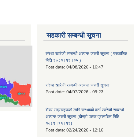
सहकारी सम्बन्धी सूचना
संस्था खारेजी सम्बन्धी अत्यन्त जरुरी सूचना ( प्रकाशित
मिति २०८२।१२।२५ )
Post date:
04/08/2026 - 16:47
संस्था खारेजी सम्बन्धी अत्यन्त जरुरी सूचना
Post date:
04/07/2026 - 09:23
शेयर सदस्यहरुको लागि संस्थाको दर्ता खारेजी सम्वन्धी
अत्यन्त जरुरी सूचना (दोस्रो पटक प्रकाशित मिति
२०८२।११।१२)
Post date:
02/24/2026 - 12:16