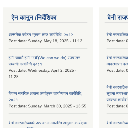
ऐन कानुन /निर्देशिका
बेनी राज
आन्तरिक पर्यटन भ्रमण काज कार्यविधि, २०८२
बेनी नगरपालि
Post date:
Sunday, May 18, 2025 - 11:12
Post date:
0
हामी सक्छौं हामी गछौँ (We can we do) सञ्चालन
बेनी नगरपालि
सम्बन्धी कार्यविधि २०८१
व्यवस्थापन का
Post date:
Wednesday, April 2, 2025 -
Post date:
0
11:28
बेनी नगरपालिक
विपन्न नागरिक आवास कार्यक्रम कार्यान्वयन कार्यविधि,
सूचना व्यवस्थ
२०८१
सम्बन्धी कार्य
Post date:
Sunday, March 30, 2025 - 13:55
Post date:
0
बेनी नगरपालिकाको उत्पादनमा आधारित अनुदान कार्यक्रम
बेनी नगरपालिक