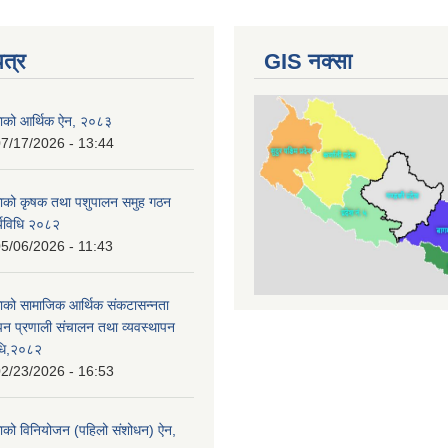
पत्र
GIS नक्सा
काको आर्थिक ऐन, २०८३
7/17/2026 - 13:44
काको कृषक तथा पशुपालन समुह गठन
र्यविधि २०८२
5/06/2026 - 11:43
ाको सामाजिक आर्थिक संकटासन्नता
ापन प्रणाली संचालन तथा व्यवस्थापन
विधि,२०८२
2/23/2026 - 16:53
ाको विनियोजन (पहिलो संशोधन) ऐन,