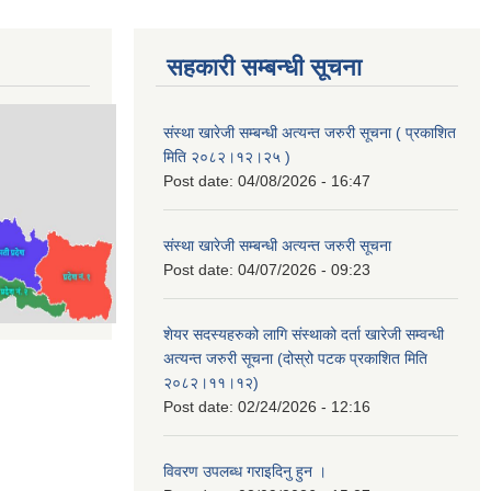
सहकारी सम्बन्धी सूचना
संस्था खारेजी सम्बन्धी अत्यन्त जरुरी सूचना ( प्रकाशित
मिति २०८२।१२।२५ )
Post date:
04/08/2026 - 16:47
संस्था खारेजी सम्बन्धी अत्यन्त जरुरी सूचना
Post date:
04/07/2026 - 09:23
शेयर सदस्यहरुको लागि संस्थाको दर्ता खारेजी सम्वन्धी
अत्यन्त जरुरी सूचना (दोस्रो पटक प्रकाशित मिति
२०८२।११।१२)
Post date:
02/24/2026 - 12:16
विवरण उपलब्ध गराइदिनु हुन ।