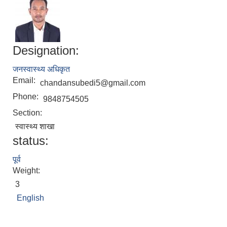
Designation:
जनस्वास्थ्य अधिकृत
Email:
chandansubedi5@gmail.com
Phone:
9848754505
Section:
स्वास्थ्य शाखा
status:
पूर्व
Weight:
3
English