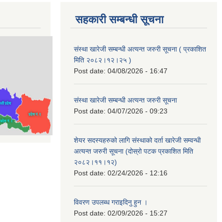
सहकारी सम्बन्धी सूचना
संस्था खारेजी सम्बन्धी अत्यन्त जरुरी सूचना ( प्रकाशित
मिति २०८२।१२।२५ )
Post date:
04/08/2026 - 16:47
संस्था खारेजी सम्बन्धी अत्यन्त जरुरी सूचना
Post date:
04/07/2026 - 09:23
शेयर सदस्यहरुको लागि संस्थाको दर्ता खारेजी सम्वन्धी
अत्यन्त जरुरी सूचना (दोस्रो पटक प्रकाशित मिति
२०८२।११।१२)
Post date:
02/24/2026 - 12:16
विवरण उपलब्ध गराइदिनु हुन ।
Post date:
02/09/2026 - 15:27