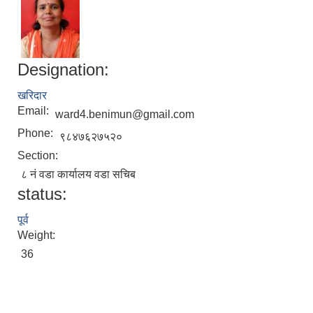
Designation:
खरिदार
Email:
ward4.benimun@gmail.com
Phone:
९८४७६२७५२०
Section:
८ नं वडा कार्यालय वडा सचिब
status:
पूर्व
Weight:
36