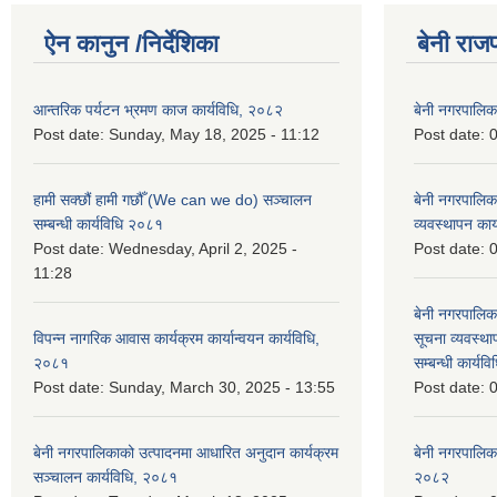
ऐन कानुन /निर्देशिका
बेनी राज
आन्तरिक पर्यटन भ्रमण काज कार्यविधि, २०८२
बेनी नगरपालि
Post date:
Sunday, May 18, 2025 - 11:12
Post date:
0
हामी सक्छौं हामी गछौँ (We can we do) सञ्चालन
बेनी नगरपालि
सम्बन्धी कार्यविधि २०८१
व्यवस्थापन का
Post date:
Wednesday, April 2, 2025 -
Post date:
0
11:28
बेनी नगरपालिक
विपन्न नागरिक आवास कार्यक्रम कार्यान्वयन कार्यविधि,
सूचना व्यवस्थ
२०८१
सम्बन्धी कार्य
Post date:
Sunday, March 30, 2025 - 13:55
Post date:
0
बेनी नगरपालिकाको उत्पादनमा आधारित अनुदान कार्यक्रम
बेनी नगरपालिक
सञ्‍चालन कार्यविधि, २०८१
२०८२