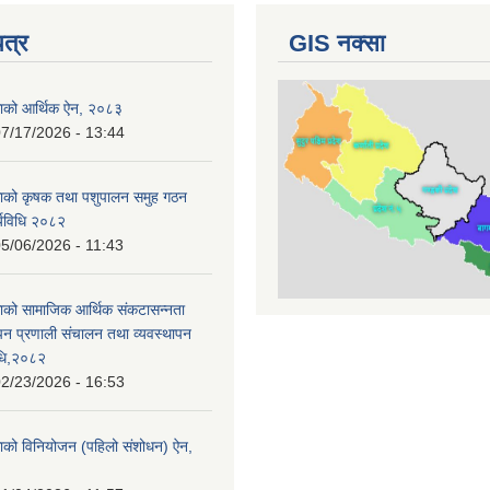
पत्र
GIS नक्सा
काको आर्थिक ऐन, २०८३
7/17/2026 - 13:44
काको कृषक तथा पशुपालन समुह गठन
र्यविधि २०८२
5/06/2026 - 11:43
ाको सामाजिक आर्थिक संकटासन्नता
ापन प्रणाली संचालन तथा व्यवस्थापन
विधि,२०८२
2/23/2026 - 16:53
ाको विनियोजन (पहिलो संशोधन) ऐन,