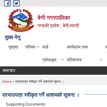
Skip to main content
बेनी नगरपालिका
गण्डकी प्रदेश , बेनी,म्याग्दी
मुख्य मेनु
गृहपृष्ठ
परिचय
वार्ड
कार्यक्रम तथा
प्रोफाइल
परियोजना
समाचार
You are here
Home
» दरभाउपत्र स्वीकृत गर्ने आशयको सूचना ।
दरभाउपत्र स्वीकृत गर्ने आशयको सूचना ।
Supporting Documents: