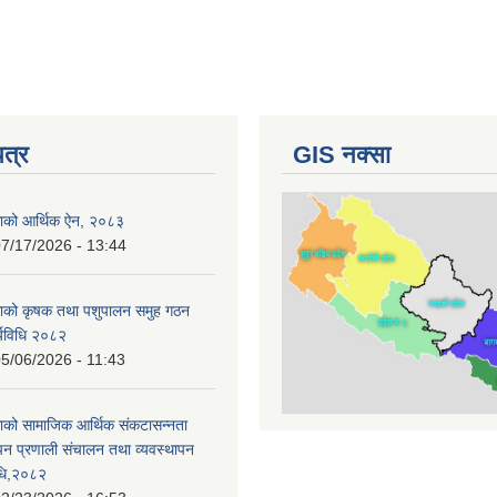
पत्र
GIS नक्सा
काको आर्थिक ऐन, २०८३
7/17/2026 - 13:44
काको कृषक तथा पशुपालन समुह गठन
र्यविधि २०८२
5/06/2026 - 11:43
ाको सामाजिक आर्थिक संकटासन्नता
ापन प्रणाली संचालन तथा व्यवस्थापन
विधि,२०८२