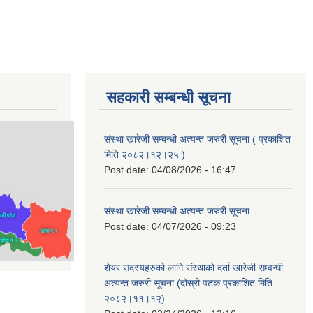
सहकारी सम्बन्धी सूचना
संस्था खारेजी सम्बन्धी अत्यन्त जरुरी सूचना ( प्रकाशित
मिति २०८२।१२।२५ )
Post date:
04/08/2026 - 16:47
संस्था खारेजी सम्बन्धी अत्यन्त जरुरी सूचना
Post date:
04/07/2026 - 09:23
शेयर सदस्यहरुको लागि संस्थाको दर्ता खारेजी सम्वन्धी
अत्यन्त जरुरी सूचना (दोस्रो पटक प्रकाशित मिति
२०८२।११।१२)