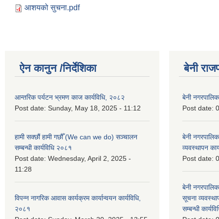
आशयको सुचना.pdf
ऐन कानुन /निर्देशिका
बेनी राज
आन्तरिक पर्यटन भ्रमण काज कार्यविधि, २०८२
बेनी नगरपालि
Post date:
Sunday, May 18, 2025 - 11:12
Post date:
0
हामी सक्छौं हामी गछौँ (We can we do) सञ्चालन
बेनी नगरपालि
सम्बन्धी कार्यविधि २०८१
व्यवस्थापन का
Post date:
Wednesday, April 2, 2025 -
Post date:
0
11:28
बेनी नगरपालिक
विपन्न नागरिक आवास कार्यक्रम कार्यान्वयन कार्यविधि,
सूचना व्यवस्थ
२०८१
सम्बन्धी कार्य