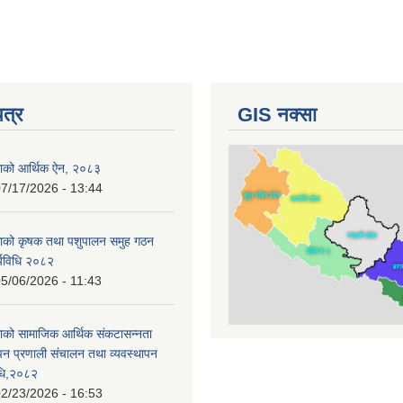
पत्र
GIS नक्सा
काको आर्थिक ऐन, २०८३
7/17/2026 - 13:44
काको कृषक तथा पशुपालन समुह गठन
र्यविधि २०८२
5/06/2026 - 11:43
ाको सामाजिक आर्थिक संकटासन्नता
ापन प्रणाली संचालन तथा व्यवस्थापन
विधि,२०८२
2/23/2026 - 16:53