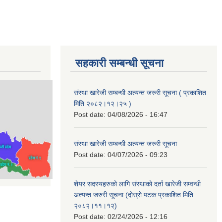
सहकारी सम्बन्धी सूचना
संस्था खारेजी सम्बन्धी अत्यन्त जरुरी सूचना ( प्रकाशित
मिति २०८२।१२।२५ )
Post date:
04/08/2026 - 16:47
संस्था खारेजी सम्बन्धी अत्यन्त जरुरी सूचना
Post date:
04/07/2026 - 09:23
शेयर सदस्यहरुको लागि संस्थाको दर्ता खारेजी सम्वन्धी
अत्यन्त जरुरी सूचना (दोस्रो पटक प्रकाशित मिति
२०८२।११।१२)
Post date:
02/24/2026 - 12:16