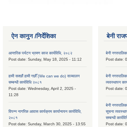
ऐन कानुन /निर्देशिका
बेनी राज
आन्तरिक पर्यटन भ्रमण काज कार्यविधि, २०८२
बेनी नगरपालि
Post date:
Sunday, May 18, 2025 - 11:12
Post date:
0
हामी सक्छौं हामी गछौँ (We can we do) सञ्चालन
बेनी नगरपालि
सम्बन्धी कार्यविधि २०८१
व्यवस्थापन का
Post date:
Wednesday, April 2, 2025 -
Post date:
0
11:28
बेनी नगरपालिक
विपन्न नागरिक आवास कार्यक्रम कार्यान्वयन कार्यविधि,
सूचना व्यवस्थ
२०८१
सम्बन्धी कार्य
Post date:
Sunday, March 30, 2025 - 13:55
Post date:
0