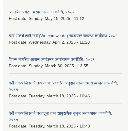
आन्तरिक पर्यटन भ्रमण काज कार्यविधि, २०८२
Post date:
Sunday, May 18, 2025 - 11:12
हामी सक्छौं हामी गछौँ (We can we do) सञ्चालन सम्बन्धी कार्यविधि २०८१
Post date:
Wednesday, April 2, 2025 - 11:28
विपन्न नागरिक आवास कार्यक्रम कार्यान्वयन कार्यविधि, २०८१
Post date:
Sunday, March 30, 2025 - 13:55
बेनी नगरपालिकाको उत्पादनमा आधारित अनुदान कार्यक्रम सञ्‍चालन कार्यविधि,
२०८१
Post date:
Tuesday, March 18, 2025 - 10:46
बेनी नगरपालिकाको घरपालुवा तथा सामुदायिक कुकुर व्यवस्थापन कार्यविधि,
२०८१
Post date:
Tuesday, March 18, 2025 - 10:43