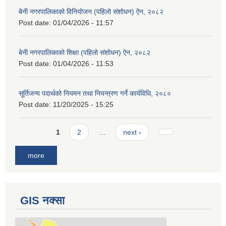
बेनी नगरपालिकाको विनियोजन (पहिलो संशोधन) ऐन, २०८२
Post date:
01/04/2026 - 11:57
बेनी नगरपालिकाको शिक्षा (पहिलो संशोधन) ऐन, २०८२
Post date:
01/04/2026 - 11:53
सूर्तिजन्य पदार्थको नियमन तथा नियन्त्रण गर्ने कार्यविधि, २०८०
Post date:
11/20/2025 - 15:25
Pages
1
2
…
next ›
more
GIS नक्सा