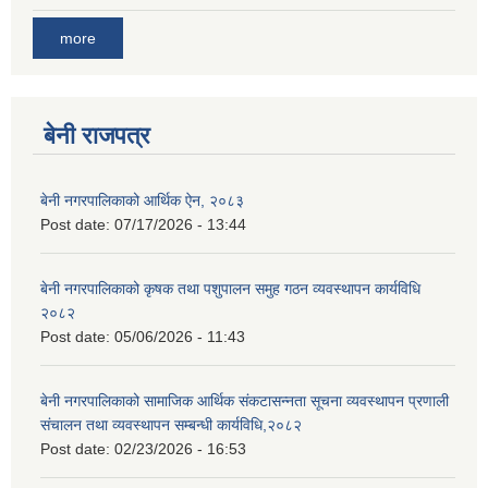
more
बेनी राजपत्र
बेनी नगरपालिकाको आर्थिक ऐन, २०८३
Post date:
07/17/2026 - 13:44
बेनी नगरपालिकाको कृषक तथा पशुपालन समुह गठन व्यवस्थापन कार्यविधि
२०८२
Post date:
05/06/2026 - 11:43
बेनी नगरपालिकाको सामाजिक आर्थिक संकटासन्नता सूचना व्यवस्थापन प्रणाली
संचालन तथा व्यवस्थापन सम्बन्धी कार्यविधि,२०८२
Post date:
02/23/2026 - 16:53