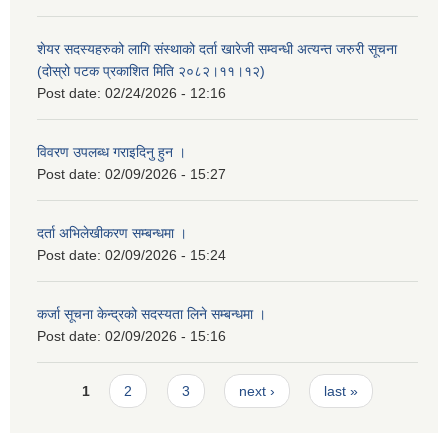
शेयर सदस्यहरुको लागि संस्थाको दर्ता खारेजी सम्वन्धी अत्यन्त जरुरी सूचना
(दोस्रो पटक प्रकाशित मिति २०८२।११।१२)
Post date:
02/24/2026 - 12:16
विवरण उपलब्ध गराइदिनु हुन ।
Post date:
02/09/2026 - 15:27
दर्ता अभिलेखीकरण सम्बन्धमा ।
Post date:
02/09/2026 - 15:24
कर्जा सूचना केन्द्रको सदस्यता लिने सम्बन्धमा ।
Post date:
02/09/2026 - 15:16
Pages
1
2
3
next ›
last »