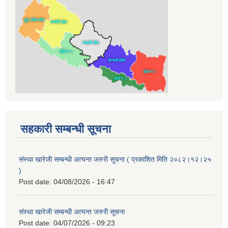
सहकारी सम्बन्धी सूचना
संस्था खारेजी सम्बन्धी अत्यन्त जरुरी सूचना ( प्रकाशित मिति २०८२।१२।२५
)
Post date:
04/08/2026 - 16:47
संस्था खारेजी सम्बन्धी अत्यन्त जरुरी सूचना
Post date:
04/07/2026 - 09:23