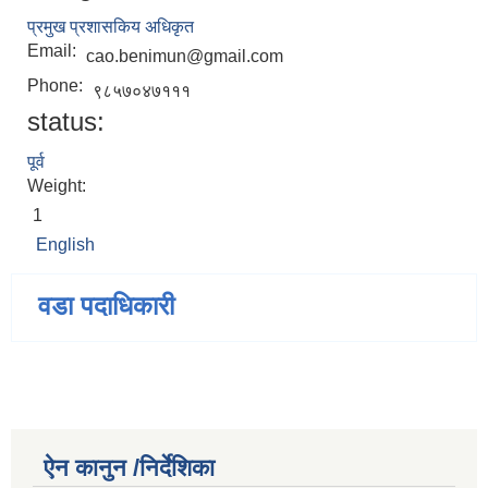
प्रमुख प्रशासकिय अधिकृत
Email:
cao.benimun@gmail.com
Phone:
९८५७०४७१११
status:
पूर्व
Weight:
1
English
वडा पदाधिकारी
ऐन कानुन /निर्देशिका