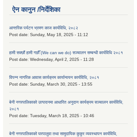
ऐन कानुन /निर्देशिका
आन्तरिक पर्यटन भ्रमण काज कार्यविधि, २०८२
Post date:
Sunday, May 18, 2025 - 11:12
हामी सक्छौं हामी गछौँ (We can we do) सञ्चालन सम्बन्धी कार्यविधि २०८१
Post date:
Wednesday, April 2, 2025 - 11:28
विपन्न नागरिक आवास कार्यक्रम कार्यान्वयन कार्यविधि, २०८१
Post date:
Sunday, March 30, 2025 - 13:55
बेनी नगरपालिकाको उत्पादनमा आधारित अनुदान कार्यक्रम सञ्‍चालन कार्यविधि,
२०८१
Post date:
Tuesday, March 18, 2025 - 10:46
बेनी नगरपालिकाको घरपालुवा तथा सामुदायिक कुकुर व्यवस्थापन कार्यविधि,