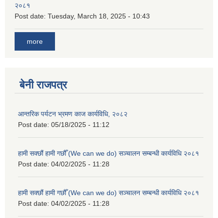
२०८१
Post date:
Tuesday, March 18, 2025 - 10:43
more
बेनी राजपत्र
आन्तरिक पर्यटन भ्रमण काज कार्यविधि, २०८२
Post date:
05/18/2025 - 11:12
हामी सक्छौं हामी गछौँ (We can we do) सञ्चालन सम्बन्धी कार्यविधि २०८१
Post date:
04/02/2025 - 11:28
हामी सक्छौं हामी गछौँ (We can we do) सञ्चालन सम्बन्धी कार्यविधि २०८१
Post date:
04/02/2025 - 11:28