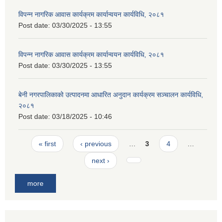
विपन्न नागरिक आवास कार्यक्रम कार्यान्वयन कार्यविधि, २०८१
Post date:
03/30/2025 - 13:55
विपन्न नागरिक आवास कार्यक्रम कार्यान्वयन कार्यविधि, २०८१
Post date:
03/30/2025 - 13:55
बेनी नगरपालिकाको उत्पादनमा आधारित अनुदान कार्यक्रम सञ्‍चालन कार्यविधि,
२०८१
Post date:
03/18/2025 - 10:46
Pages
« first
‹ previous
…
3
4
…
next ›
more