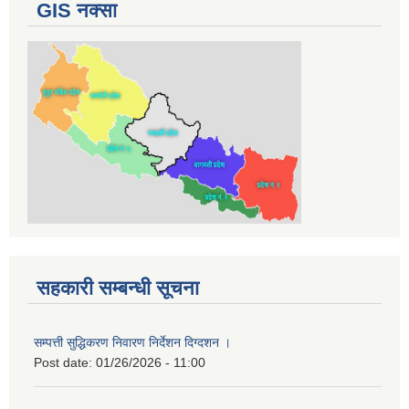
GIS नक्सा
सहकारी सम्बन्धी सूचना
सम्पत्ती सुद्धिकरण निवारण निर्देशन दिग्दशन ।
Post date:
01/26/2026 - 11:00