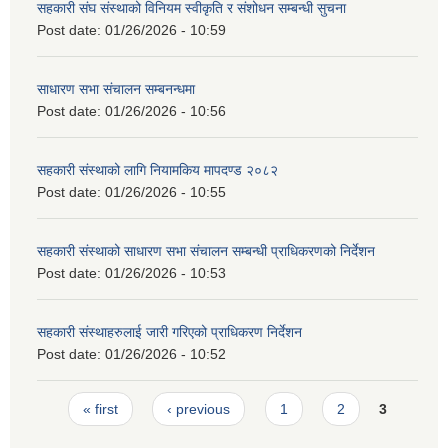
सहकारी संघ संस्थाको विनियम स्वीकृति र संशोधन सम्बन्धी सुचना
Post date:
01/26/2026 - 10:59
साधारण सभा संचालन सम्बनन्धमा
Post date:
01/26/2026 - 10:56
सहकारी संस्थाको लागि नियामकिय मापदण्ड २०८२
Post date:
01/26/2026 - 10:55
सहकारी संस्थाको साधारण सभा संचालन सम्बन्धी प्राधिकरणको निर्देशन
Post date:
01/26/2026 - 10:53
सहकारी संस्थाहरुलाई जारी गरिएको प्राधिकरण निर्देशन
Post date:
01/26/2026 - 10:52
Pages
« first
‹ previous
1
2
3