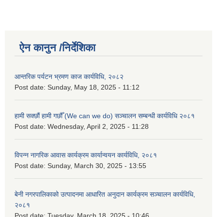
ऐन कानुन /निर्देशिका
आन्तरिक पर्यटन भ्रमण काज कार्यविधि, २०८२
Post date:
Sunday, May 18, 2025 - 11:12
हामी सक्छौं हामी गछौँ (We can we do) सञ्चालन सम्बन्धी कार्यविधि २०८१
Post date:
Wednesday, April 2, 2025 - 11:28
विपन्न नागरिक आवास कार्यक्रम कार्यान्वयन कार्यविधि, २०८१
Post date:
Sunday, March 30, 2025 - 13:55
बेनी नगरपालिकाको उत्पादनमा आधारित अनुदान कार्यक्रम सञ्‍चालन कार्यविधि,
२०८१
Post date:
Tuesday, March 18, 2025 - 10:46