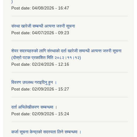
)
Post date:
04/08/2026 - 16:47
संस्था खारेजी सम्बन्धी अत्यन्त जरुरी सूचना
Post date:
04/07/2026 - 09:23
शेयर सदस्यहरुको लागि संस्थाको दर्ता खारेजी सम्वन्धी अत्यन्त जरुरी सूचना
(दोस्रो पटक प्रकाशित मिति २०८२।११।१२)
Post date:
02/24/2026 - 12:16
विवरण उपलब्ध गराइदिनु हुन ।
Post date:
02/09/2026 - 15:27
दर्ता अभिलेखीकरण सम्बन्धमा ।
Post date:
02/09/2026 - 15:24
कर्जा सूचना केन्द्रको सदस्यता लिने सम्बन्धमा ।