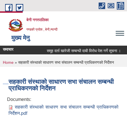
Skip to main content
बेनी नगरपालिका
गण्डकी प्रदेश , बेनी,म्याग्दी
मुख्य मेनु
समाचार
समूह दर्ता खारेजी सम्बन्धी दाबी विरोध पेश गर्ने सूचना ।
You are here
Home
» सहकारी संस्थाको साधारण सभा संचालन सम्बन्धी प्राधिकरणको निर्देशन
सहकारी संस्थाको साधारण सभा संचालन सम्बन्धी
प्राधिकरणको निर्देशन
Documents:
सहकारी संस्थाको साधारण सभा संचालन सम्बन्धी प्राधिकरणको
निर्देशन.pdf