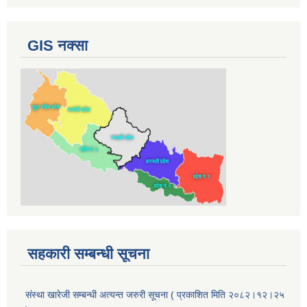
GIS नक्सा
सहकारी सम्बन्धी सूचना
संस्था खारेजी सम्बन्धी अत्यन्त जरुरी सूचना ( प्रकाशित मिति २०८२।१२।२५