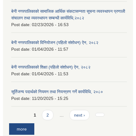
बेनी नगरपालिकाको सामाजिक आर्थिक संकटासन्नता सूचना व्यवस्थापन प्रणाली
संचालन तथा व्यवस्थापन सम्बन्धी कार्यविधि,२०८२
Post date:
02/23/2026 - 16:53
बेनी नगरपालिकाको विनियोजन (पहिलो संशोधन) ऐन, २०८२
Post date:
01/04/2026 - 11:57
बेनी नगरपालिकाको शिक्षा (पहिलो संशोधन) ऐन, २०८२
Post date:
01/04/2026 - 11:53
सूर्तिजन्य पदार्थको नियमन तथा नियन्त्रण गर्ने कार्यविधि, २०८०
Post date:
11/20/2025 - 15:25
Pages
1
2
…
next ›
more