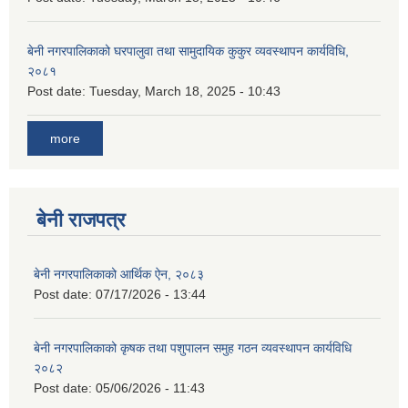
बेनी नगरपालिकाको घरपालुवा तथा सामुदायिक कुकुर व्यवस्थापन कार्यविधि,
२०८१
Post date:
Tuesday, March 18, 2025 - 10:43
more
बेनी राजपत्र
बेनी नगरपालिकाको आर्थिक ऐन, २०८३
Post date:
07/17/2026 - 13:44
बेनी नगरपालिकाको कृषक तथा पशुपालन समुह गठन व्यवस्थापन कार्यविधि
२०८२
Post date:
05/06/2026 - 11:43