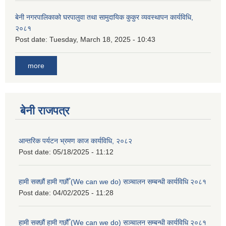
बेनी नगरपालिकाको घरपालुवा तथा सामुदायिक कुकुर व्यवस्थापन कार्यविधि,
२०८१
Post date:
Tuesday, March 18, 2025 - 10:43
more
बेनी राजपत्र
आन्तरिक पर्यटन भ्रमण काज कार्यविधि, २०८२
Post date:
05/18/2025 - 11:12
हामी सक्छौं हामी गछौँ (We can we do) सञ्चालन सम्बन्धी कार्यविधि २०८१
Post date:
04/02/2025 - 11:28
हामी सक्छौं हामी गछौँ (We can we do) सञ्चालन सम्बन्धी कार्यविधि २०८१