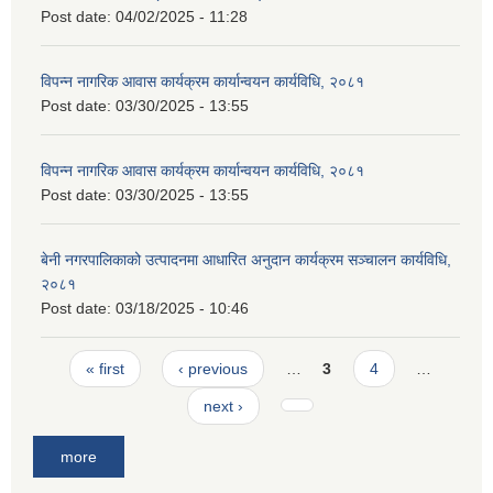
Post date:
04/02/2025 - 11:28
विपन्न नागरिक आवास कार्यक्रम कार्यान्वयन कार्यविधि, २०८१
Post date:
03/30/2025 - 13:55
विपन्न नागरिक आवास कार्यक्रम कार्यान्वयन कार्यविधि, २०८१
Post date:
03/30/2025 - 13:55
बेनी नगरपालिकाको उत्पादनमा आधारित अनुदान कार्यक्रम सञ्‍चालन कार्यविधि,
२०८१
Post date:
03/18/2025 - 10:46
Pages
« first
‹ previous
…
3
4
…
next ›
more