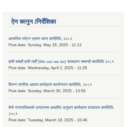
ऐन कानुन /निर्देशिका
आन्तरिक पर्यटन भ्रमण काज कार्यविधि, २०८२
Post date:
Sunday, May 18, 2025 - 11:12
हामी सक्छौं हामी गछौँ (We can we do) सञ्चालन सम्बन्धी कार्यविधि २०८१
Post date:
Wednesday, April 2, 2025 - 11:28
विपन्न नागरिक आवास कार्यक्रम कार्यान्वयन कार्यविधि, २०८१
Post date:
Sunday, March 30, 2025 - 13:55
बेनी नगरपालिकाको उत्पादनमा आधारित अनुदान कार्यक्रम सञ्‍चालन कार्यविधि,
२०८१
Post date:
Tuesday, March 18, 2025 - 10:46