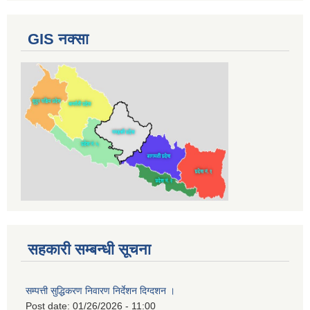
GIS नक्सा
सहकारी सम्बन्धी सूचना
सम्पत्ती सुद्धिकरण निवारण निर्देशन दिग्दशन ।
Post date:
01/26/2026 - 11:00