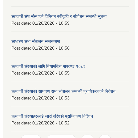
सहकारी संघ संस्थाको विनियम स्वीकृति र संशोधन सम्बन्धी सुचना
Post date:
01/26/2026 - 10:59
साधारण सभा संचालन सम्बनन्धमा
Post date:
01/26/2026 - 10:56
सहकारी संस्थाको लागि नियामकिय मापदण्ड २०८२
Post date:
01/26/2026 - 10:55
सहकारी संस्थाको साधारण सभा संचालन सम्बन्धी प्राधिकरणको निर्देशन
Post date:
01/26/2026 - 10:53
सहकारी संस्थाहरुलाई जारी गरिएको प्राधिकरण निर्देशन
Post date:
01/26/2026 - 10:52