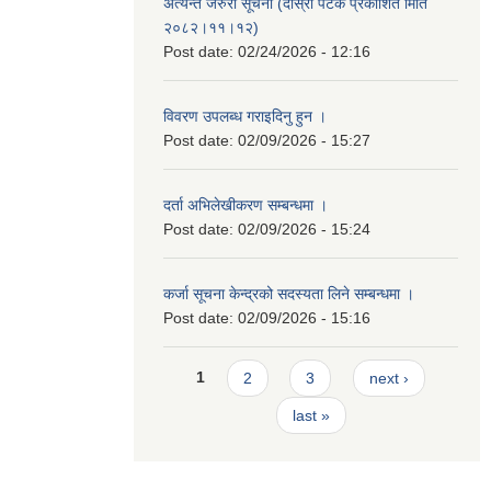
अत्यन्त जरुरी सूचना (दोस्रो पटक प्रकाशित मिति
२०८२।११।१२)
Post date:
02/24/2026 - 12:16
विवरण उपलब्ध गराइदिनु हुन ।
Post date:
02/09/2026 - 15:27
दर्ता अभिलेखीकरण सम्बन्धमा ।
Post date:
02/09/2026 - 15:24
कर्जा सूचना केन्द्रको सदस्यता लिने सम्बन्धमा ।
Post date:
02/09/2026 - 15:16
Pages
1
2
3
next ›
last »