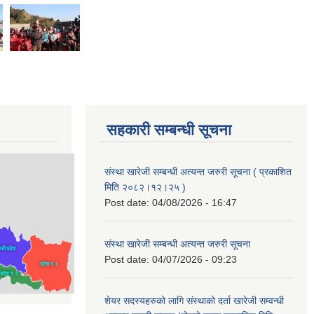
सहकारी सम्बन्धी सूचना
संस्था खारेजी सम्बन्धी अत्यन्त जरुरी सूचना ( प्रकाशित
मिति २०८२।१२।२५ )
Post date:
04/08/2026 - 16:47
संस्था खारेजी सम्बन्धी अत्यन्त जरुरी सूचना
Post date:
04/07/2026 - 09:23
शेयर सदस्यहरुको लागि संस्थाको दर्ता खारेजी सम्वन्धी