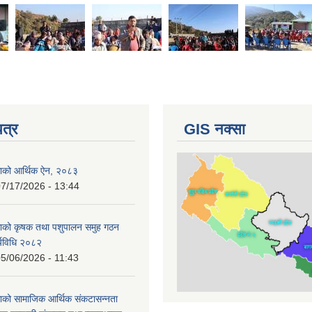
पत्र
GIS नक्सा
काको आर्थिक ऐन, २०८३
7/17/2026 - 13:44
काको कृषक तथा पशुपालन समुह गठन
र्यविधि २०८२
5/06/2026 - 11:43
ाको सामाजिक आर्थिक संकटासन्नता