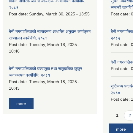
विपन्न नागरिक आवास कार्यक्रम कार्यान्वयन कार्यविधि,
सूचना व्यवस्थ
२०८१
सम्बन्धी कार्य
Post date:
Sunday, March 30, 2025 - 13:55
Post date:
0
बेनी नगरपालिकाको उत्पादनमा आधारित अनुदान कार्यक्रम
बेनी नगरपालिक
सञ्‍चालन कार्यविधि, २०८१
२०८२
Post date:
Tuesday, March 18, 2025 -
Post date:
0
10:46
बेनी नगरपालिक
बेनी नगरपालिकाको घरपालुवा तथा सामुदायिक कुकुर
Post date:
0
व्यवस्थापन कार्यविधि, २०८१
Post date:
Tuesday, March 18, 2025 -
सूर्तिजन्य पदार
10:43
२०८०
Post date:
1
more
Pages
1
2
more