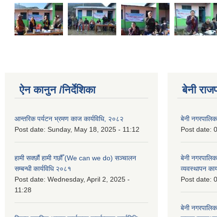
ऐन कानुन /निर्देशिका
बेनी राज
आन्तरिक पर्यटन भ्रमण काज कार्यविधि, २०८२
बेनी नगरपालि
Post date:
Sunday, May 18, 2025 - 11:12
Post date:
0
हामी सक्छौं हामी गछौँ (We can we do) सञ्चालन
बेनी नगरपालि
सम्बन्धी कार्यविधि २०८१
व्यवस्थापन का
Post date:
Wednesday, April 2, 2025 -
Post date:
0
11:28
बेनी नगरपालिक