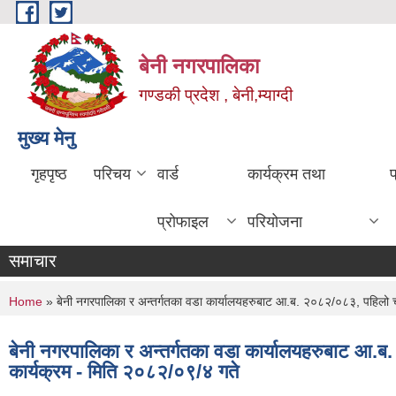
Skip to main content
बेनी नगरपालिका
गण्डकी प्रदेश , बेनी,म्याग्दी
मुख्य मेनु
गृहपृष्ठ
परिचय
वार्ड
कार्यक्रम तथा
प्रोफाइल
परियोजना
समाचार
You are here
Home
» बेनी नगरपालिका र अन्तर्गतका वडा कार्यालयहरुबाट आ.ब. २०८२/०८३, पहिलो चौमा
बेनी नगरपालिका र अन्तर्गतका वडा कार्यालयहरुबाट आ.ब.
कार्यक्रम - मिति २०८२/०९/४ गते