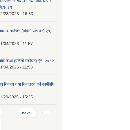
ापन प्रणाली संचालन तथा व्यवस्थापन
विधि,२०८२
2/23/2026 - 16:53
ाको विनियोजन (पहिलो संशोधन) ऐन,
1/04/2026 - 11:57
ाको शिक्षा (पहिलो संशोधन) ऐन, २०८२
1/04/2026 - 11:53
्थको नियमन तथा नियन्त्रण गर्ने कार्यविधि,
1/20/2025 - 15:25
…
next ›