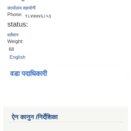
कार्यालय सहयोगी
Phone:
९८४७७४६८५३
status:
वर्तमान
Weight:
68
English
वडा पदाधिकारी
ऐन कानुन /निर्देशिका