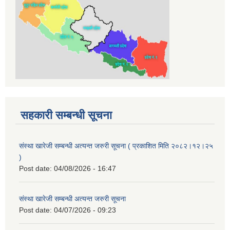
सहकारी सम्बन्धी सूचना
संस्था खारेजी सम्बन्धी अत्यन्त जरुरी सूचना ( प्रकाशित मिति २०८२।१२।२५
)
Post date:
04/08/2026 - 16:47
संस्था खारेजी सम्बन्धी अत्यन्त जरुरी सूचना
Post date:
04/07/2026 - 09:23