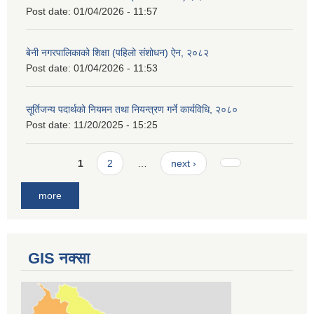
Post date:
01/04/2026 - 11:57
बेनी नगरपालिकाको शिक्षा (पहिलो संशोधन) ऐन, २०८२
Post date:
01/04/2026 - 11:53
सूर्तिजन्य पदार्थको नियमन तथा नियन्त्रण गर्ने कार्यविधि, २०८०
Post date:
11/20/2025 - 15:25
Pages
1
2
…
next ›
more
GIS नक्सा