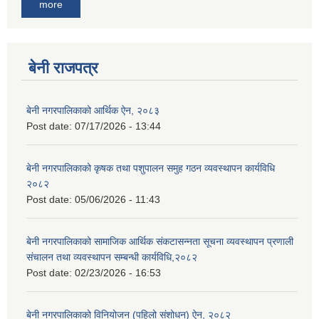
more
बेनी राजपत्र
बेनी नगरपालिकाको आर्थिक ऐन, २०८३
Post date:
07/17/2026 - 13:44
बेनी नगरपालिकाको कृषक तथा पशुपालन समुह गठन व्यवस्थापन कार्यविधि
२०८२
Post date:
05/06/2026 - 11:43
बेनी नगरपालिकाको सामाजिक आर्थिक संकटासन्नता सूचना व्यवस्थापन प्रणाली
संचालन तथा व्यवस्थापन सम्बन्धी कार्यविधि,२०८२
Post date:
02/23/2026 - 16:53
बेनी नगरपालिकाको विनियोजन (पहिलो संशोधन) ऐन, २०८२