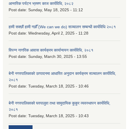
आन्तरिक पर्यटन भ्रमण काज कार्यविधि, २०८२
Post date:
Sunday, May 18, 2025 - 11:12
हामी सक्छौं हामी गछौँ (We can we do) सञ्चालन सम्बन्धी कार्यविधि २०८१
Post date:
Wednesday, April 2, 2025 - 11:28
विपन्न नागरिक आवास कार्यक्रम कार्यान्वयन कार्यविधि, २०८१
Post date:
Sunday, March 30, 2025 - 13:55
बेनी नगरपालिकाको उत्पादनमा आधारित अनुदान कार्यक्रम सञ्‍चालन कार्यविधि,
२०८१
Post date:
Tuesday, March 18, 2025 - 10:46
बेनी नगरपालिकाको घरपालुवा तथा सामुदायिक कुकुर व्यवस्थापन कार्यविधि,
२०८१
Post date:
Tuesday, March 18, 2025 - 10:43