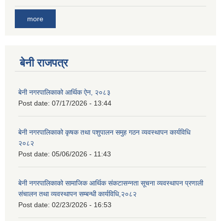
more
बेनी राजपत्र
बेनी नगरपालिकाको आर्थिक ऐन, २०८३
Post date:
07/17/2026 - 13:44
बेनी नगरपालिकाको कृषक तथा पशुपालन समुह गठन व्यवस्थापन कार्यविधि
२०८२
Post date:
05/06/2026 - 11:43
बेनी नगरपालिकाको सामाजिक आर्थिक संकटासन्नता सूचना व्यवस्थापन प्रणाली
संचालन तथा व्यवस्थापन सम्बन्धी कार्यविधि,२०८२
Post date:
02/23/2026 - 16:53