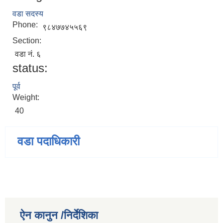
वडा सदस्य
Phone:
९८४७७४५५६९
Section:
वडा नं. ६
status:
पूर्व
Weight:
40
वडा पदाधिकारी
ऐन कानुन /निर्देशिका