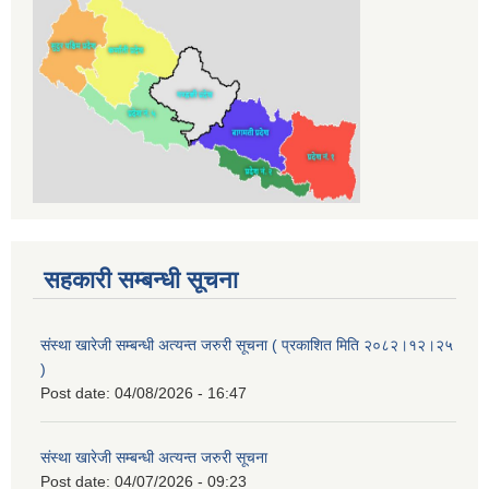
सहकारी सम्बन्धी सूचना
संस्था खारेजी सम्बन्धी अत्यन्त जरुरी सूचना ( प्रकाशित मिति २०८२।१२।२५
)
Post date:
04/08/2026 - 16:47
संस्था खारेजी सम्बन्धी अत्यन्त जरुरी सूचना
Post date:
04/07/2026 - 09:23