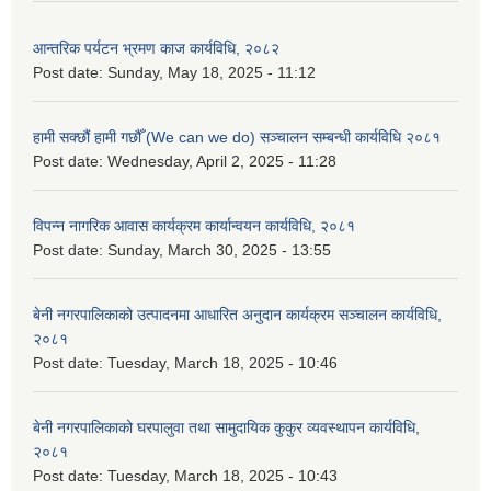
आन्तरिक पर्यटन भ्रमण काज कार्यविधि, २०८२
Post date:
Sunday, May 18, 2025 - 11:12
हामी सक्छौं हामी गछौँ (We can we do) सञ्चालन सम्बन्धी कार्यविधि २०८१
Post date:
Wednesday, April 2, 2025 - 11:28
विपन्न नागरिक आवास कार्यक्रम कार्यान्वयन कार्यविधि, २०८१
Post date:
Sunday, March 30, 2025 - 13:55
बेनी नगरपालिकाको उत्पादनमा आधारित अनुदान कार्यक्रम सञ्‍चालन कार्यविधि,
२०८१
Post date:
Tuesday, March 18, 2025 - 10:46
बेनी नगरपालिकाको घरपालुवा तथा सामुदायिक कुकुर व्यवस्थापन कार्यविधि,
२०८१
Post date:
Tuesday, March 18, 2025 - 10:43