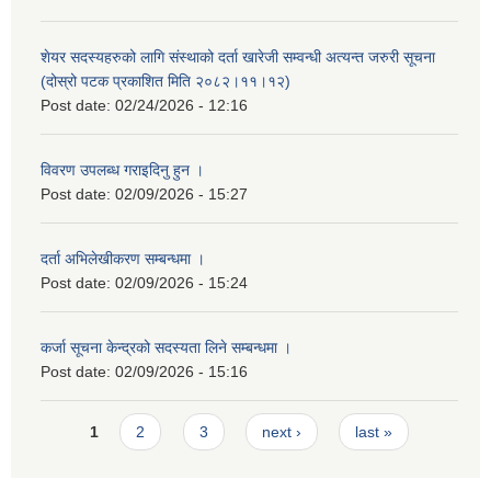
शेयर सदस्यहरुको लागि संस्थाको दर्ता खारेजी सम्वन्धी अत्यन्त जरुरी सूचना
(दोस्रो पटक प्रकाशित मिति २०८२।११।१२)
Post date:
02/24/2026 - 12:16
विवरण उपलब्ध गराइदिनु हुन ।
Post date:
02/09/2026 - 15:27
दर्ता अभिलेखीकरण सम्बन्धमा ।
Post date:
02/09/2026 - 15:24
कर्जा सूचना केन्द्रको सदस्यता लिने सम्बन्धमा ।
Post date:
02/09/2026 - 15:16
Pages
1
2
3
next ›
last »