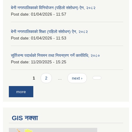
बेनी नगरपालिकाको विनियोजन (पहिलो संशोधन) ऐन, २०८२
Post date:
01/04/2026 - 11:57
बेनी नगरपालिकाको शिक्षा (पहिलो संशोधन) ऐन, २०८२
Post date:
01/04/2026 - 11:53
सूर्तिजन्य पदार्थको नियमन तथा नियन्त्रण गर्ने कार्यविधि, २०८०
Post date:
11/20/2025 - 15:25
Pages
1
2
…
next ›
more
GIS नक्सा