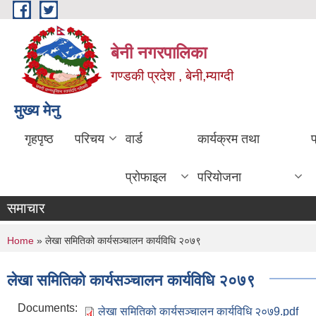
Skip to main content
बेनी नगरपालिका
गण्डकी प्रदेश , बेनी,म्याग्दी
मुख्य मेनु
गृहपृष्ठ
परिचय
वार्ड
कार्यक्रम तथा
प्रोफाइल
परियोजना
समाचार
You are here
Home
» लेखा समितिको कार्यसञ्चालन कार्यविधि २०७९
लेखा समितिको कार्यसञ्चालन कार्यविधि २०७९
Documents:
लेखा समितिको कार्यसञ्चालन कार्यविधि २०७9.pdf