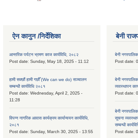
ऐन कानुन /निर्देशिका
बेनी राज
आन्तरिक पर्यटन भ्रमण काज कार्यविधि, २०८२
बेनी नगरपालि
Post date:
Sunday, May 18, 2025 - 11:12
Post date:
0
हामी सक्छौं हामी गछौँ (We can we do) सञ्चालन
बेनी नगरपालि
सम्बन्धी कार्यविधि २०८१
व्यवस्थापन का
Post date:
Wednesday, April 2, 2025 -
Post date:
0
11:28
बेनी नगरपालिक
विपन्न नागरिक आवास कार्यक्रम कार्यान्वयन कार्यविधि,
सूचना व्यवस्थ
२०८१
सम्बन्धी कार्य
Post date:
Sunday, March 30, 2025 - 13:55
Post date:
0