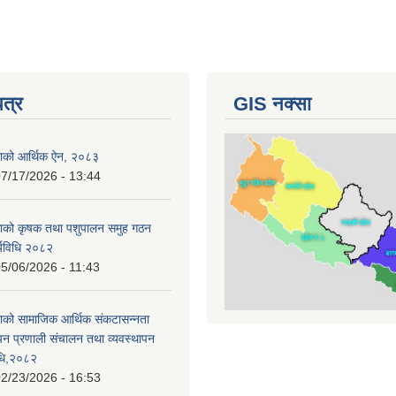
पत्र
GIS नक्सा
काको आर्थिक ऐन, २०८३
7/17/2026 - 13:44
काको कृषक तथा पशुपालन समुह गठन
र्यविधि २०८२
5/06/2026 - 11:43
ाको सामाजिक आर्थिक संकटासन्नता
ापन प्रणाली संचालन तथा व्यवस्थापन
विधि,२०८२
2/23/2026 - 16:53