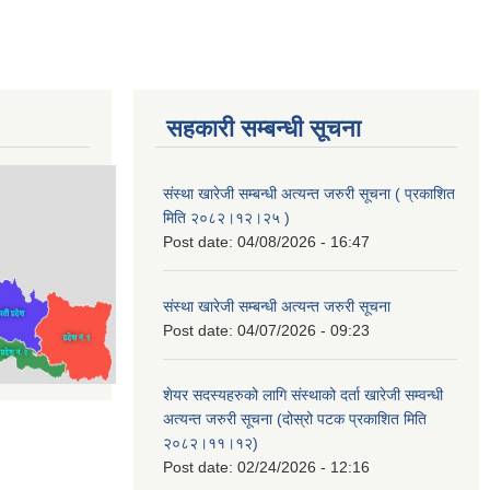
सहकारी सम्बन्धी सूचना
संस्था खारेजी सम्बन्धी अत्यन्त जरुरी सूचना ( प्रकाशित
मिति २०८२।१२।२५ )
Post date:
04/08/2026 - 16:47
संस्था खारेजी सम्बन्धी अत्यन्त जरुरी सूचना
Post date:
04/07/2026 - 09:23
शेयर सदस्यहरुको लागि संस्थाको दर्ता खारेजी सम्वन्धी
अत्यन्त जरुरी सूचना (दोस्रो पटक प्रकाशित मिति
२०८२।११।१२)
Post date:
02/24/2026 - 12:16