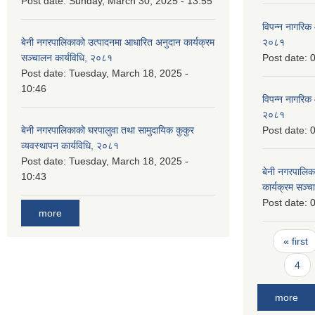
Post date:
Sunday, March 30, 2025 - 13:55
विपन्न नागरिक 
बेनी नगरपालिकाको उत्पादनमा आधारित अनुदान कार्यक्रम
२०८१
सञ्‍चालन कार्यविधि, २०८१
Post date:
0
Post date:
Tuesday, March 18, 2025 -
10:46
विपन्न नागरिक 
२०८१
बेनी नगरपालिकाको घरपालुवा तथा सामुदायिक कुकुर
Post date:
0
व्यवस्थापन कार्यविधि, २०८१
Post date:
Tuesday, March 18, 2025 -
बेनी नगरपालिक
10:43
कार्यक्रम सञ्‍
Post date:
0
more
Pages
« first
4
more