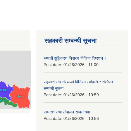
सहकारी सम्बन्धी सूचना
सम्पत्ती सुद्धिकरण निवारण निर्देशन दिग्दशन ।
Post date:
01/26/2026 - 11:00
सहकारी संघ संस्थाको विनियम स्वीकृति र संशोधन
सम्बन्धी सुचना
Post date:
01/26/2026 - 10:59
साधारण सभा संचालन सम्बनन्धमा
Post date:
01/26/2026 - 10:56