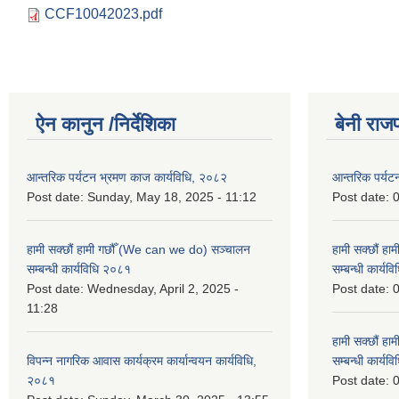
CCF10042023.pdf
ऐन कानुन /निर्देशिका
बेनी राज
आन्तरिक पर्यटन भ्रमण काज कार्यविधि, २०८२
आन्तरिक पर्यट
Post date:
Sunday, May 18, 2025 - 11:12
Post date:
0
हामी सक्छौं हामी गछौँ (We can we do) सञ्चालन
हामी सक्छौं ह
सम्बन्धी कार्यविधि २०८१
सम्बन्धी कार्य
Post date:
Wednesday, April 2, 2025 -
Post date:
0
11:28
हामी सक्छौं ह
विपन्न नागरिक आवास कार्यक्रम कार्यान्वयन कार्यविधि,
सम्बन्धी कार्य
२०८१
Post date:
0