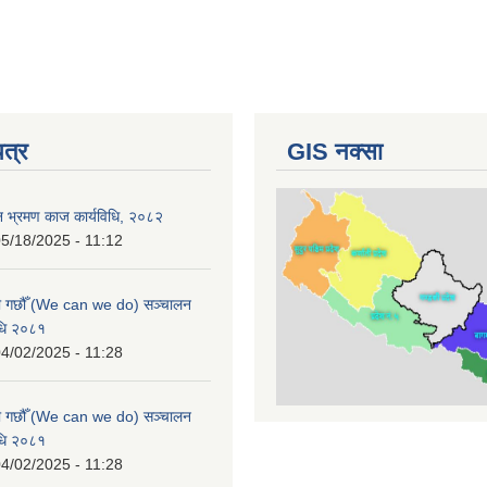
पत्र
GIS नक्सा
न भ्रमण काज कार्यविधि, २०८२
5/18/2025 - 11:12
ामी गछौँ (We can we do) सञ्चालन
विधि २०८१
4/02/2025 - 11:28
ामी गछौँ (We can we do) सञ्चालन
विधि २०८१
4/02/2025 - 11:28