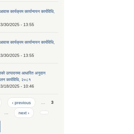
आवास कार्यक्रम कार्यान्वयन कार्यविधि,
3/30/2025 - 13:55
आवास कार्यक्रम कार्यान्वयन कार्यविधि,
3/30/2025 - 13:55
ाको उत्पादनमा आधारित अनुदान
चालन कार्यविधि, २०८१
3/18/2025 - 10:46
‹ previous
…
3
…
next ›