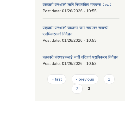
सहकारी संस्थाको लागि नियामकिय मापदण्ड २०८२
Post date:
01/26/2026 - 10:55
सहकारी संस्थाको साधारण सभा संचालन सम्बन्धी
प्राधिकरणको निर्देशन
Post date:
01/26/2026 - 10:53
सहकारी संस्थाहरुलाई जारी गरिएको प्राधिकरण निर्देशन
Post date:
01/26/2026 - 10:52
Pages
« first
‹ previous
1
2
3