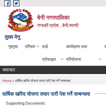
Skip to main content
बेनी नगरपालिका
गण्डकी प्रदेश , बेनी,म्याग्दी
मुख्य मेनु
गृहपृष्ठ
परिचय
वार्ड
कार्यक्रम तथा
प्रोफाइल
परियोजना
समाचार
You are here
Home
» वार्षिक खरिद योजना तयार पारी पेश गर्ने सम्बन्धमा
वार्षिक खरिद योजना तयार पारी पेश गर्ने सम्बन्धमा
Supporting Documents: