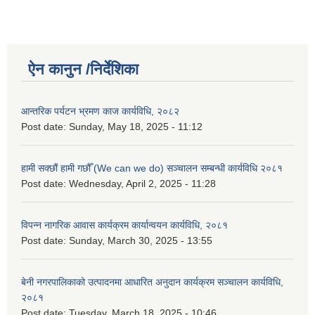
ऐन कानुन /निर्देशिका
आन्तरिक पर्यटन भ्रमण काज कार्यविधि, २०८२
Post date:
Sunday, May 18, 2025 - 11:12
हामी सक्छौं हामी गछौँ (We can we do) सञ्चालन सम्बन्धी कार्यविधि २०८१
Post date:
Wednesday, April 2, 2025 - 11:28
विपन्न नागरिक आवास कार्यक्रम कार्यान्वयन कार्यविधि, २०८१
Post date:
Sunday, March 30, 2025 - 13:55
बेनी नगरपालिकाको उत्पादनमा आधारित अनुदान कार्यक्रम सञ्‍चालन कार्यविधि,
२०८१
Post date:
Tuesday, March 18, 2025 - 10:46