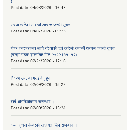
)
Post date:
04/08/2026 - 16:47
संस्था खारेजी सम्बन्धी अत्यन्त जरुरी सूचना
Post date:
04/07/2026 - 09:23
शेयर सदस्यहरुको लागि संस्थाको दर्ता खारेजी सम्वन्धी अत्यन्त जरुरी सूचना
(दोस्रो पटक प्रकाशित मिति २०८२।११।१२)
Post date:
02/24/2026 - 12:16
विवरण उपलब्ध गराइदिनु हुन ।
Post date:
02/09/2026 - 15:27
दर्ता अभिलेखीकरण सम्बन्धमा ।
Post date:
02/09/2026 - 15:24
कर्जा सूचना केन्द्रको सदस्यता लिने सम्बन्धमा ।