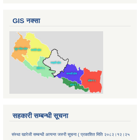
GIS नक्सा
सहकारी सम्बन्धी सूचना
संस्था खारेजी सम्बन्धी अत्यन्त जरुरी सूचना ( प्रकाशित मिति २०८२।१२।२५