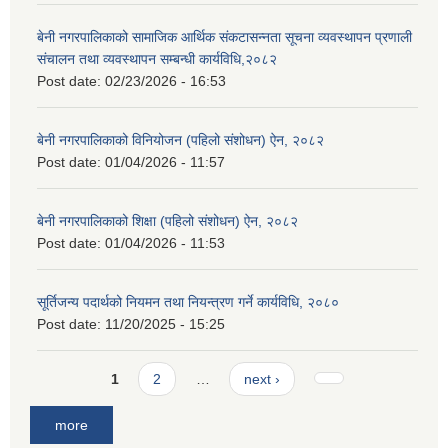
बेनी नगरपालिकाको सामाजिक आर्थिक संकटासन्नता सूचना व्यवस्थापन प्रणाली
संचालन तथा व्यवस्थापन सम्बन्धी कार्यविधि,२०८२
Post date:
02/23/2026 - 16:53
बेनी नगरपालिकाको विनियोजन (पहिलो संशोधन) ऐन, २०८२
Post date:
01/04/2026 - 11:57
बेनी नगरपालिकाको शिक्षा (पहिलो संशोधन) ऐन, २०८२
Post date:
01/04/2026 - 11:53
सूर्तिजन्य पदार्थको नियमन तथा नियन्त्रण गर्ने कार्यविधि, २०८०
Post date:
11/20/2025 - 15:25
Pages
1
2
…
next ›
more