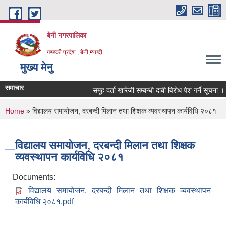
Skip to main content
बेनी नगरपालिका
गण्डकी प्रदेश , बेनी,म्याग्दी
मुख्य मेनु
समाचार
समूह दर्ता खारेजी सम्बन्धी दाबी विरोध पेश गर्ने सूचना ।
You are here
Home
» विद्यालय समायोजन, दरबन्दी मिलान तथा शिक्षक व्यवस्थापन कार्यविधि २०८१
विद्यालय समायोजन, दरबन्दी मिलान तथा शिक्षक
व्यवस्थापन कार्यविधि २०८१
Documents:
विद्यालय समायोजन, दरबन्दी मिलान तथा शिक्षक व्यवस्थापन
कार्यविधि २०८१.pdf