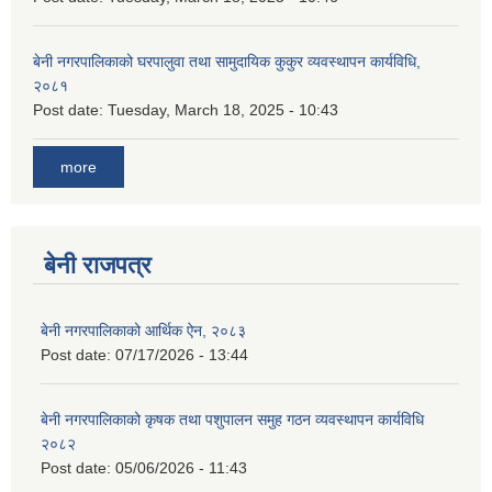
बेनी नगरपालिकाको घरपालुवा तथा सामुदायिक कुकुर व्यवस्थापन कार्यविधि,
२०८१
Post date:
Tuesday, March 18, 2025 - 10:43
more
बेनी राजपत्र
बेनी नगरपालिकाको आर्थिक ऐन, २०८३
Post date:
07/17/2026 - 13:44
बेनी नगरपालिकाको कृषक तथा पशुपालन समुह गठन व्यवस्थापन कार्यविधि
२०८२
Post date:
05/06/2026 - 11:43