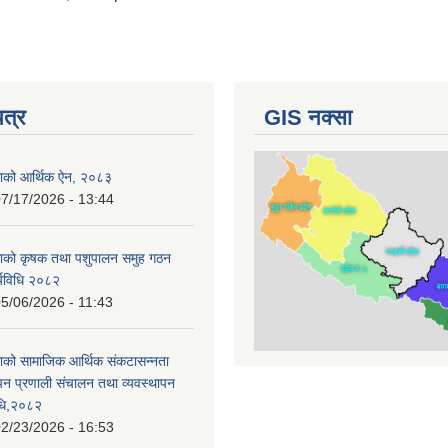
पत्र
GIS नक्सा
काको आर्थिक ऐन, २०८३
7/17/2026 - 13:44
काको कृषक तथा पशुपालन समुह गठन
र्यविधि २०८२
5/06/2026 - 11:43
ाको सामाजिक आर्थिक संकटासन्नता
ापन प्रणाली संचालन तथा व्यवस्थापन
विधि,२०८२
2/23/2026 - 16:53