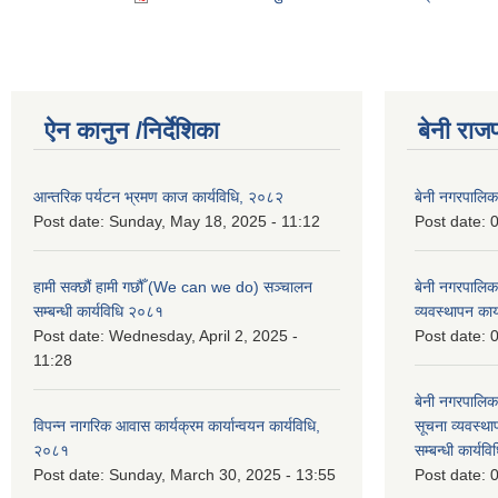
ऐन कानुन /निर्देशिका
बेनी राज
आन्तरिक पर्यटन भ्रमण काज कार्यविधि, २०८२
बेनी नगरपालि
Post date:
Sunday, May 18, 2025 - 11:12
Post date:
0
हामी सक्छौं हामी गछौँ (We can we do) सञ्चालन
बेनी नगरपालि
सम्बन्धी कार्यविधि २०८१
व्यवस्थापन का
Post date:
Wednesday, April 2, 2025 -
Post date:
0
11:28
बेनी नगरपालिक
विपन्न नागरिक आवास कार्यक्रम कार्यान्वयन कार्यविधि,
सूचना व्यवस्थ
२०८१
सम्बन्धी कार्य
Post date:
Sunday, March 30, 2025 - 13:55
Post date:
0