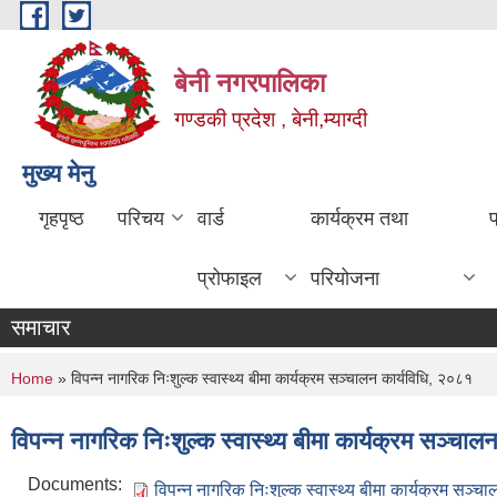
Skip to main content
बेनी नगरपालिका
गण्डकी प्रदेश , बेनी,म्याग्दी
मुख्य मेनु
गृहपृष्ठ
परिचय
वार्ड
कार्यक्रम तथा
प्रोफाइल
परियोजना
समाचार
You are here
Home
» विपन्न नागरिक निःशुल्क स्वास्थ्य बीमा कार्यक्रम सञ्चालन कार्यविधि, २०८१
विपन्न नागरिक निःशुल्क स्वास्थ्य बीमा कार्यक्रम सञ्चा
Documents:
विपन्न नागरिक निःशुल्क स्वास्थ्य बीमा कार्यक्रम सञ्च