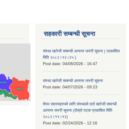
सहकारी सम्बन्धी सूचना
संस्था खारेजी सम्बन्धी अत्यन्त जरुरी सूचना ( प्रकाशित
मिति २०८२।१२।२५ )
Post date:
04/08/2026 - 16:47
संस्था खारेजी सम्बन्धी अत्यन्त जरुरी सूचना
Post date:
04/07/2026 - 09:23
शेयर सदस्यहरुको लागि संस्थाको दर्ता खारेजी सम्वन्धी
अत्यन्त जरुरी सूचना (दोस्रो पटक प्रकाशित मिति
२०८२।११।१२)
Post date:
02/24/2026 - 12:16